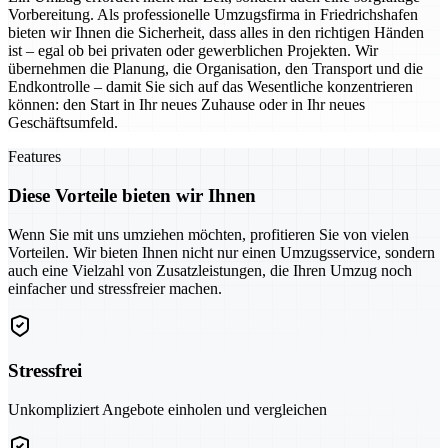
Vorbereitung. Als professionelle Umzugsfirma in Friedrichshafen
bieten wir Ihnen die Sicherheit, dass alles in den richtigen Händen
ist – egal ob bei privaten oder gewerblichen Projekten. Wir
übernehmen die Planung, die Organisation, den Transport und die
Endkontrolle – damit Sie sich auf das Wesentliche konzentrieren
können: den Start in Ihr neues Zuhause oder in Ihr neues
Geschäftsumfeld.
Features
Diese Vorteile bieten wir Ihnen
Wenn Sie mit uns umziehen möchten, profitieren Sie von vielen
Vorteilen. Wir bieten Ihnen nicht nur einen Umzugsservice, sondern
auch eine Vielzahl von Zusatzleistungen, die Ihren Umzug noch
einfacher und stressfreier machen.
Stressfrei
Unkompliziert Angebote einholen und vergleichen