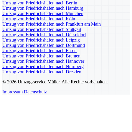
Umzug von Friedrichshafen nach Berlin
Umzug von Friedrichshafen nach Hamburg
Umzug von Friedrichshafen nach München
Umzug von Friedrichshafen nach Köln
Umzug von Friedrichshafen nach Frankfurt am Main
Umzug von Friedrichshafen nach Stuttgart
Umzug von Friedrichshafen nach Düsseldorf
Umzug von Friedrichshafen nach Leipzig
Umzug von Friedrichshafen nach Dortmund
Umzug von Friedrichshafen nach Essen
Umzug von Friedrichshafen nach Bremen
Umzug von Friedrichshafen nach Hannover
Umzug von Friedrichshafen nach Nürnberg
Umzug von Friedrichshafen nach Dresden
© 2026 Umzugsservice Müller. Alle Rechte vorbehalten.
Impressum
Datenschutz