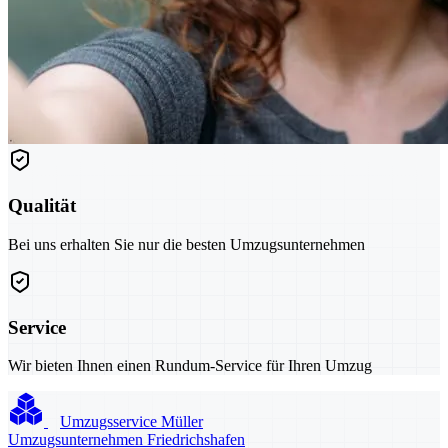
Qualität
Bei uns erhalten Sie nur die besten Umzugsunternehmen
Service
Wir bieten Ihnen einen Rundum-Service für Ihren Umzug
Umzugsservice Müller
Umzugsunternehmen Friedrichshafen