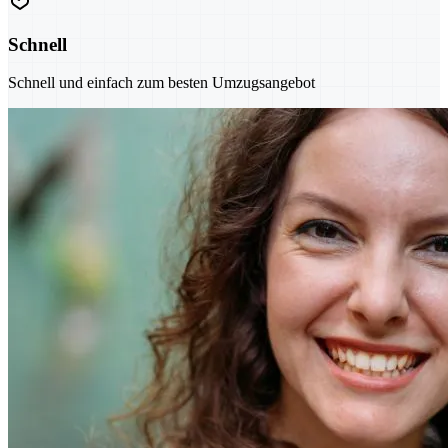
Schnell
Schnell und einfach zum besten Umzugsangebot