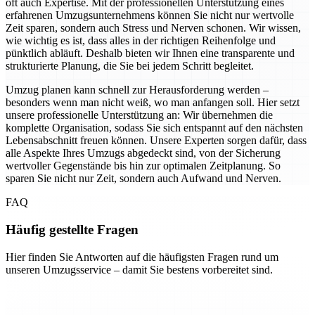
oft auch Expertise. Mit der professionellen Unterstützung eines
erfahrenen Umzugsunternehmens können Sie nicht nur wertvolle
Zeit sparen, sondern auch Stress und Nerven schonen. Wir wissen,
wie wichtig es ist, dass alles in der richtigen Reihenfolge und
pünktlich abläuft. Deshalb bieten wir Ihnen eine transparente und
strukturierte Planung, die Sie bei jedem Schritt begleitet.
Umzug planen kann schnell zur Herausforderung werden –
besonders wenn man nicht weiß, wo man anfangen soll. Hier setzt
unsere professionelle Unterstützung an: Wir übernehmen die
komplette Organisation, sodass Sie sich entspannt auf den nächsten
Lebensabschnitt freuen können. Unsere Experten sorgen dafür, dass
alle Aspekte Ihres Umzugs abgedeckt sind, von der Sicherung
wertvoller Gegenstände bis hin zur optimalen Zeitplanung. So
sparen Sie nicht nur Zeit, sondern auch Aufwand und Nerven.
FAQ
Häufig gestellte Fragen
Hier finden Sie Antworten auf die häufigsten Fragen rund um
unseren Umzugsservice – damit Sie bestens vorbereitet sind.