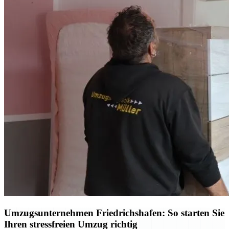
Umzugsunternehmen Friedrichshafen: So starten Sie
Ihren stressfreien Umzug richtig