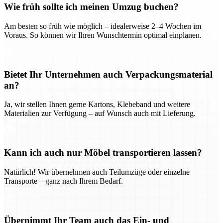
Wie früh sollte ich meinen Umzug buchen?
Am besten so früh wie möglich – idealerweise 2–4 Wochen im
Voraus. So können wir Ihren Wunschtermin optimal einplanen.
Bietet Ihr Unternehmen auch Verpackungsmaterial
an?
Ja, wir stellen Ihnen gerne Kartons, Klebeband und weitere
Materialien zur Verfügung – auf Wunsch auch mit Lieferung.
Kann ich auch nur Möbel transportieren lassen?
Natürlich! Wir übernehmen auch Teilumzüge oder einzelne
Transporte – ganz nach Ihrem Bedarf.
Übernimmt Ihr Team auch das Ein- und