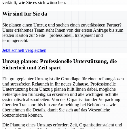
verläuft, wie Sie es sich wünschen.
Wir sind für Sie da
Sie planen einen Umzug und suchen einen zuverlässigen Partner?
Unser erfahrenes Team steht Ihnen von der ersten Anfrage bis zum
letzten Karton zur Seite – professionell, transparent und
termingerecht.
Jetzt schnell vergleichen
Umzug planen: Professionelle Unterstützung, die
Sicherheit und Zeit spart
Ein gut geplanter Umzug ist die Grundlage für einen reibungslosen
und stressfreien Relaunch in Ihr neues Zuhause. Professionelle
Unterstützung beim Umzug planen hilft Ihnen dabei, mögliche
Fehlerquellen frühzeitig zu erkennen und alle wichtigen Schritte
systematisch abzuarbeiten. Von der Organisation der Verpackung
über den Transport bis hin zur Anmeldung bei Behörden – wir
übernehmen die Details, damit Sie sich auf das Wesentliche
konzentrieren können.
Die Planung eines Umzugs erfordert Zeit, Organisationstalent und