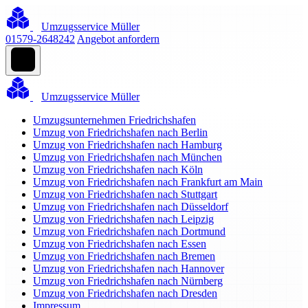
Umzugsservice Müller
01579-2648242
Angebot anfordern
Umzugsservice Müller
Umzugsunternehmen Friedrichshafen
Umzug von Friedrichshafen nach Berlin
Umzug von Friedrichshafen nach Hamburg
Umzug von Friedrichshafen nach München
Umzug von Friedrichshafen nach Köln
Umzug von Friedrichshafen nach Frankfurt am Main
Umzug von Friedrichshafen nach Stuttgart
Umzug von Friedrichshafen nach Düsseldorf
Umzug von Friedrichshafen nach Leipzig
Umzug von Friedrichshafen nach Dortmund
Umzug von Friedrichshafen nach Essen
Umzug von Friedrichshafen nach Bremen
Umzug von Friedrichshafen nach Hannover
Umzug von Friedrichshafen nach Nürnberg
Umzug von Friedrichshafen nach Dresden
Impressum