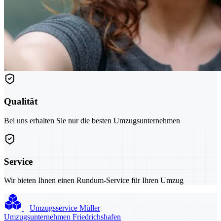
Qualität
Bei uns erhalten Sie nur die besten Umzugsunternehmen
Service
Wir bieten Ihnen einen Rundum-Service für Ihren Umzug
Umzugsservice Müller
Umzugsunternehmen Friedrichshafen