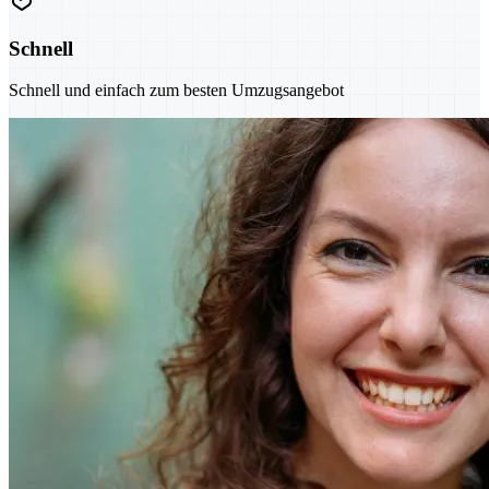
Schnell
Schnell und einfach zum besten Umzugsangebot