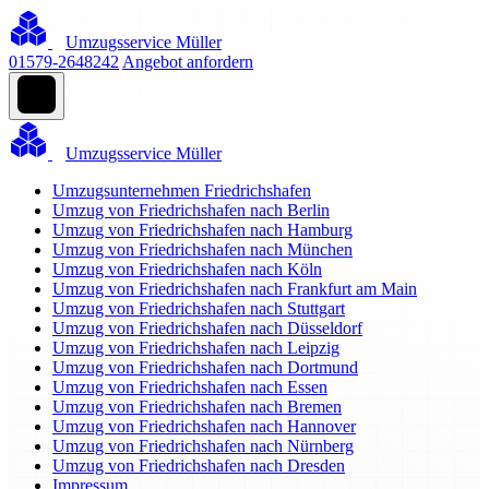
Umzugsservice Müller
01579-2648242
Angebot anfordern
Umzugsservice Müller
Umzugsunternehmen Friedrichshafen
Umzug von Friedrichshafen nach Berlin
Umzug von Friedrichshafen nach Hamburg
Umzug von Friedrichshafen nach München
Umzug von Friedrichshafen nach Köln
Umzug von Friedrichshafen nach Frankfurt am Main
Umzug von Friedrichshafen nach Stuttgart
Umzug von Friedrichshafen nach Düsseldorf
Umzug von Friedrichshafen nach Leipzig
Umzug von Friedrichshafen nach Dortmund
Umzug von Friedrichshafen nach Essen
Umzug von Friedrichshafen nach Bremen
Umzug von Friedrichshafen nach Hannover
Umzug von Friedrichshafen nach Nürnberg
Umzug von Friedrichshafen nach Dresden
Impressum