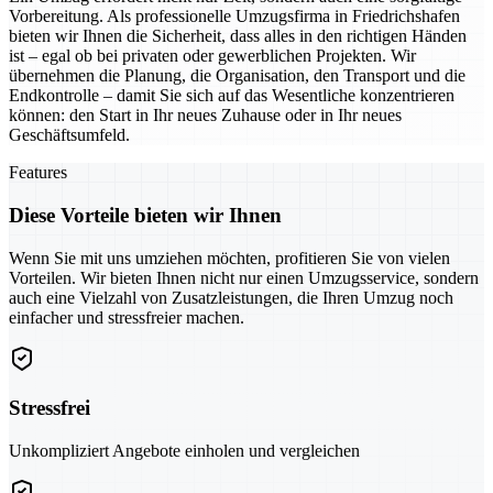
Vorbereitung. Als professionelle Umzugsfirma in Friedrichshafen
bieten wir Ihnen die Sicherheit, dass alles in den richtigen Händen
ist – egal ob bei privaten oder gewerblichen Projekten. Wir
übernehmen die Planung, die Organisation, den Transport und die
Endkontrolle – damit Sie sich auf das Wesentliche konzentrieren
können: den Start in Ihr neues Zuhause oder in Ihr neues
Geschäftsumfeld.
Features
Diese Vorteile bieten wir Ihnen
Wenn Sie mit uns umziehen möchten, profitieren Sie von vielen
Vorteilen. Wir bieten Ihnen nicht nur einen Umzugsservice, sondern
auch eine Vielzahl von Zusatzleistungen, die Ihren Umzug noch
einfacher und stressfreier machen.
Stressfrei
Unkompliziert Angebote einholen und vergleichen