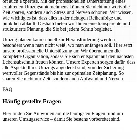
oft auch Expertise. Mit der professionellen Unterstützung eines
erfahrenen Umzugsunternehmens können Sie nicht nur wertvolle
Zeit sparen, sondern auch Stress und Nerven schonen. Wir wissen,
wie wichtig es ist, dass alles in der richtigen Reihenfolge und
pünktlich abläuft. Deshalb bieten wir Ihnen eine transparente und
strukturierte Planung, die Sie bei jedem Schritt begleitet.
Umzug planen kann schnell zur Herausforderung werden –
besonders wenn man nicht weiß, wo man anfangen soll. Hier setzt
unsere professionelle Unterstützung an: Wir übernehmen die
komplette Organisation, sodass Sie sich entspannt auf den nächsten
Lebensabschnitt freuen können. Unsere Experten sorgen dafür, dass
alle Aspekte Ihres Umzugs abgedeckt sind, von der Sicherung
wertvoller Gegenstände bis hin zur optimalen Zeitplanung. So
sparen Sie nicht nur Zeit, sondern auch Aufwand und Nerven.
FAQ
Häufig gestellte Fragen
Hier finden Sie Antworten auf die häufigsten Fragen rund um
unseren Umzugsservice – damit Sie bestens vorbereitet sind.