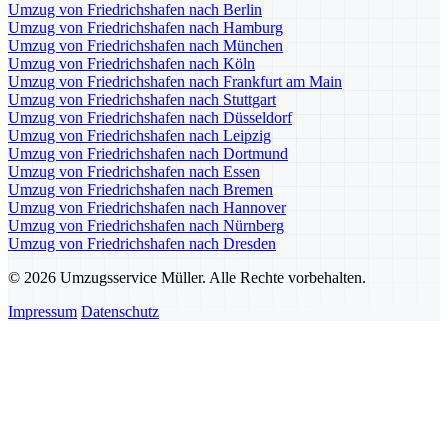
Umzug von Friedrichshafen nach Berlin
Umzug von Friedrichshafen nach Hamburg
Umzug von Friedrichshafen nach München
Umzug von Friedrichshafen nach Köln
Umzug von Friedrichshafen nach Frankfurt am Main
Umzug von Friedrichshafen nach Stuttgart
Umzug von Friedrichshafen nach Düsseldorf
Umzug von Friedrichshafen nach Leipzig
Umzug von Friedrichshafen nach Dortmund
Umzug von Friedrichshafen nach Essen
Umzug von Friedrichshafen nach Bremen
Umzug von Friedrichshafen nach Hannover
Umzug von Friedrichshafen nach Nürnberg
Umzug von Friedrichshafen nach Dresden
© 2026 Umzugsservice Müller. Alle Rechte vorbehalten.
Impressum
Datenschutz