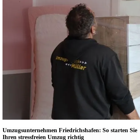
Umzugsunternehmen Friedrichshafen: So starten Sie
Ihren stressfreien Umzug richtig