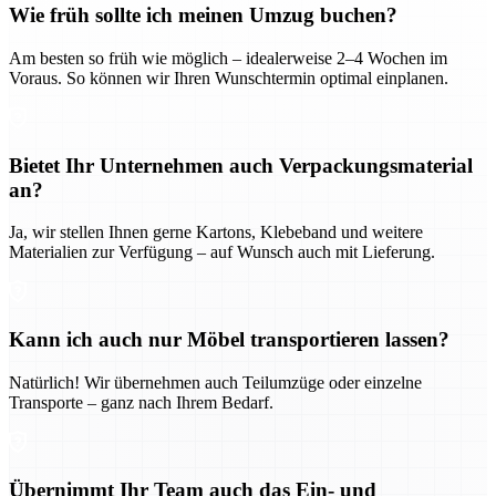
Wie früh sollte ich meinen Umzug buchen?
Am besten so früh wie möglich – idealerweise 2–4 Wochen im
Voraus. So können wir Ihren Wunschtermin optimal einplanen.
Bietet Ihr Unternehmen auch Verpackungsmaterial
an?
Ja, wir stellen Ihnen gerne Kartons, Klebeband und weitere
Materialien zur Verfügung – auf Wunsch auch mit Lieferung.
Kann ich auch nur Möbel transportieren lassen?
Natürlich! Wir übernehmen auch Teilumzüge oder einzelne
Transporte – ganz nach Ihrem Bedarf.
Übernimmt Ihr Team auch das Ein- und