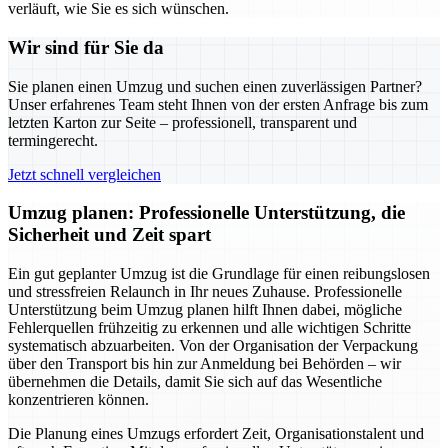
verläuft, wie Sie es sich wünschen.
Wir sind für Sie da
Sie planen einen Umzug und suchen einen zuverlässigen Partner?
Unser erfahrenes Team steht Ihnen von der ersten Anfrage bis zum
letzten Karton zur Seite – professionell, transparent und
termingerecht.
Jetzt schnell vergleichen
Umzug planen: Professionelle Unterstützung, die
Sicherheit und Zeit spart
Ein gut geplanter Umzug ist die Grundlage für einen reibungslosen
und stressfreien Relaunch in Ihr neues Zuhause. Professionelle
Unterstützung beim Umzug planen hilft Ihnen dabei, mögliche
Fehlerquellen frühzeitig zu erkennen und alle wichtigen Schritte
systematisch abzuarbeiten. Von der Organisation der Verpackung
über den Transport bis hin zur Anmeldung bei Behörden – wir
übernehmen die Details, damit Sie sich auf das Wesentliche
konzentrieren können.
Die Planung eines Umzugs erfordert Zeit, Organisationstalent und