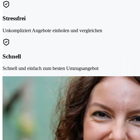
Stressfrei
Unkompliziert Angebote einholen und vergleichen
Schnell
Schnell und einfach zum besten Umzugsangebot