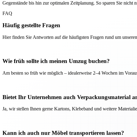
Gegenstände bis hin zur optimalen Zeitplanung. So sparen Sie nicht
FAQ
Häufig gestellte Fragen
Hier finden Sie Antworten auf die häufigsten Fragen rund um unseren
Wie früh sollte ich meinen Umzug buchen?
Am besten so früh wie möglich – idealerweise 2–4 Wochen im Voraus
Bietet Ihr Unternehmen auch Verpackungsmaterial a
Ja, wir stellen Ihnen gerne Kartons, Klebeband und weitere Material
Kann ich auch nur Möbel transportieren lassen?