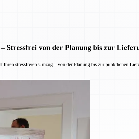
– Stressfrei von der Planung bis zur Liefer
 Ihren stressfreien Umzug – von der Planung bis zur pünktlichen Lief