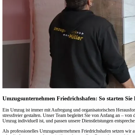
Umzugsunternehmen Friedrichshafen: So starten Sie I
Ein Umzug ist immer mit Aufregung und organisatorischen Herausfor
stressfreier gestalten. Unser Team begleitet Sie von Anfang an – von
Umzug individuell ist, und passen unsere Dienstleistungen entspreche
Als professionelles Umzugsunternehmen Friedrichshafen setzen wir 