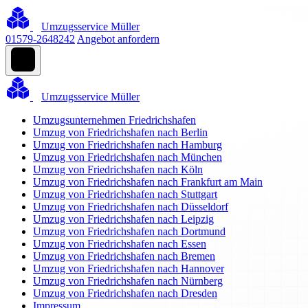
Umzugsservice Müller
01579-2648242
Angebot anfordern
Umzugsservice Müller
Umzugsunternehmen Friedrichshafen
Umzug von Friedrichshafen nach Berlin
Umzug von Friedrichshafen nach Hamburg
Umzug von Friedrichshafen nach München
Umzug von Friedrichshafen nach Köln
Umzug von Friedrichshafen nach Frankfurt am Main
Umzug von Friedrichshafen nach Stuttgart
Umzug von Friedrichshafen nach Düsseldorf
Umzug von Friedrichshafen nach Leipzig
Umzug von Friedrichshafen nach Dortmund
Umzug von Friedrichshafen nach Essen
Umzug von Friedrichshafen nach Bremen
Umzug von Friedrichshafen nach Hannover
Umzug von Friedrichshafen nach Nürnberg
Umzug von Friedrichshafen nach Dresden
Impressum