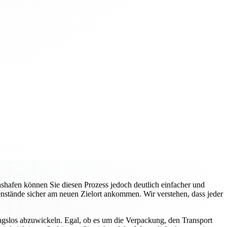
hafen können Sie diesen Prozess jedoch deutlich einfacher und
genstände sicher am neuen Zielort ankommen. Wir verstehen, dass jeder
gslos abzuwickeln. Egal, ob es um die Verpackung, den Transport