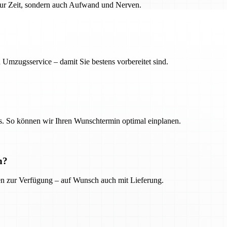
 nur Zeit, sondern auch Aufwand und Nerven.
 Umzugsservice – damit Sie bestens vorbereitet sind.
. So können wir Ihren Wunschtermin optimal einplanen.
n?
ien zur Verfügung – auf Wunsch auch mit Lieferung.