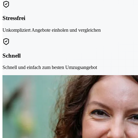
Stressfrei
Unkompliziert Angebote einholen und vergleichen
Schnell
Schnell und einfach zum besten Umzugsangebot