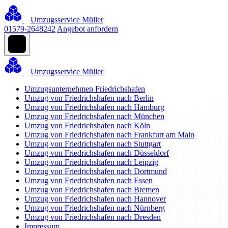
Umzugsservice Müller
01579-2648242
Angebot anfordern
Umzugsservice Müller
Umzugsunternehmen Friedrichshafen
Umzug von Friedrichshafen nach Berlin
Umzug von Friedrichshafen nach Hamburg
Umzug von Friedrichshafen nach München
Umzug von Friedrichshafen nach Köln
Umzug von Friedrichshafen nach Frankfurt am Main
Umzug von Friedrichshafen nach Stuttgart
Umzug von Friedrichshafen nach Düsseldorf
Umzug von Friedrichshafen nach Leipzig
Umzug von Friedrichshafen nach Dortmund
Umzug von Friedrichshafen nach Essen
Umzug von Friedrichshafen nach Bremen
Umzug von Friedrichshafen nach Hannover
Umzug von Friedrichshafen nach Nürnberg
Umzug von Friedrichshafen nach Dresden
Impressum