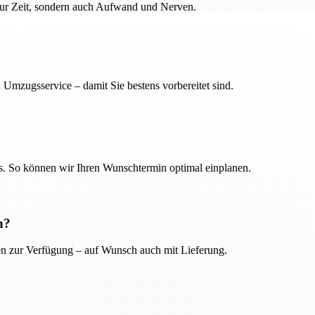
 nur Zeit, sondern auch Aufwand und Nerven.
 Umzugsservice – damit Sie bestens vorbereitet sind.
. So können wir Ihren Wunschtermin optimal einplanen.
n?
ien zur Verfügung – auf Wunsch auch mit Lieferung.