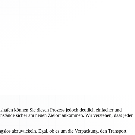
hafen können Sie diesen Prozess jedoch deutlich einfacher und
genstände sicher am neuen Zielort ankommen. Wir verstehen, dass jeder
gslos abzuwickeln. Egal, ob es um die Verpackung, den Transport