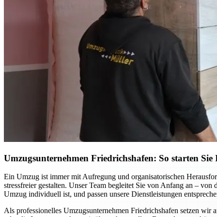
Umzugsunternehmen Friedrichshafen: So starten Sie I
Ein Umzug ist immer mit Aufregung und organisatorischen Herausfor
stressfreier gestalten. Unser Team begleitet Sie von Anfang an – von
Umzug individuell ist, und passen unsere Dienstleistungen entspreche
Als professionelles Umzugsunternehmen Friedrichshafen setzen wir 