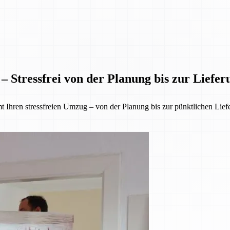
– Stressfrei von der Planung bis zur Liefer
 Ihren stressfreien Umzug – von der Planung bis zur pünktlichen Lief