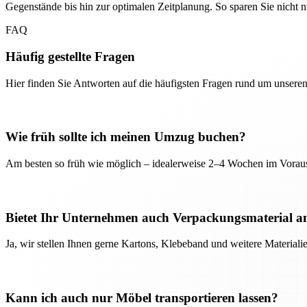
Gegenstände bis hin zur optimalen Zeitplanung. So sparen Sie nicht
FAQ
Häufig gestellte Fragen
Hier finden Sie Antworten auf die häufigsten Fragen rund um unseren
Wie früh sollte ich meinen Umzug buchen?
Am besten so früh wie möglich – idealerweise 2–4 Wochen im Voraus
Bietet Ihr Unternehmen auch Verpackungsmaterial a
Ja, wir stellen Ihnen gerne Kartons, Klebeband und weitere Material
Kann ich auch nur Möbel transportieren lassen?