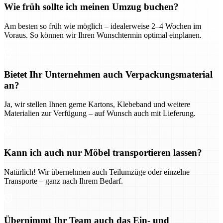
Wie früh sollte ich meinen Umzug buchen?
Am besten so früh wie möglich – idealerweise 2–4 Wochen im
Voraus. So können wir Ihren Wunschtermin optimal einplanen.
Bietet Ihr Unternehmen auch Verpackungsmaterial
an?
Ja, wir stellen Ihnen gerne Kartons, Klebeband und weitere
Materialien zur Verfügung – auf Wunsch auch mit Lieferung.
Kann ich auch nur Möbel transportieren lassen?
Natürlich! Wir übernehmen auch Teilumzüge oder einzelne
Transporte – ganz nach Ihrem Bedarf.
Übernimmt Ihr Team auch das Ein- und