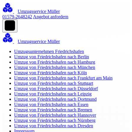
Umzugsservice Müller
01579-2648242
Angebot anfordern
Umzugsservice Müller
Umzugsunternehmen Friedrichshafen
Umzug von Friedrichshafen nach Berlin
Umzug von Friedrichshafen nach Hamburg
Umzug von Friedrichshafen nach München
Umzug von Friedrichshafen nach Köln
Umzug von Friedrichshafen nach Frankfurt am Main
Umzug von Friedrichshafen nach Stuttgart
Umzug von Friedrichshafen nach Düsseldorf
Umzug von Friedrichshafen nach Leipzig
Umzug von Friedrichshafen nach Dortmund
Umzug von Friedrichshafen nach Essen
Umzug von Friedrichshafen nach Bremen
Umzug von Friedrichshafen nach Hannover
Umzug von Friedrichshafen nach Nürnberg
Umzug von Friedrichshafen nach Dresden
Impressum