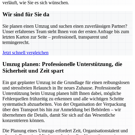
verläuft, wie Sie es sich wünschen.
Wir sind für Sie da
Sie planen einen Umzug und suchen einen zuverlässigen Partner?
Unser erfahrenes Team steht Ihnen von der ersten Anfrage bis zum
letzten Karton zur Seite – professionell, transparent und
termingerecht.
Jetzt schnell vergleichen
Umzug planen: Professionelle Unterstützung, die
Sicherheit und Zeit spart
Ein gut geplanter Umzug ist die Grundlage für einen reibungslosen
und stressfreien Relaunch in Ihr neues Zuhause. Professionelle
Unterstützung beim Umzug planen hilft Ihnen dabei, mögliche
Fehlerquellen frühzeitig zu erkennen und alle wichtigen Schritte
systematisch abzuarbeiten. Von der Organisation der Verpackung
über den Transport bis hin zur Anmeldung bei Behörden – wir
übernehmen die Details, damit Sie sich auf das Wesentliche
konzentrieren können.
Die Planung eines Umzugs erfordert Zeit, Organisationstalent und