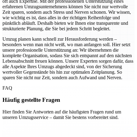
oft auch Expertise. Mit der professionellen Unterstützung eines
erfahrenen Umzugsunternehmens können Sie nicht nur wertvolle
Zeit sparen, sondern auch Stress und Nerven schonen. Wir wissen,
wie wichtig es ist, dass alles in der richtigen Reihenfolge und
pünktlich abläuft. Deshalb bieten wir Ihnen eine transparente und
strukturierte Planung, die Sie bei jedem Schritt begleitet.
Umzug planen kann schnell zur Herausforderung werden –
besonders wenn man nicht weiß, wo man anfangen soll. Hier setzt
unsere professionelle Unterstützung an: Wir übernehmen die
komplette Organisation, sodass Sie sich entspannt auf den nächsten
Lebensabschnitt freuen können. Unsere Experten sorgen dafür, dass
alle Aspekte Ihres Umzugs abgedeckt sind, von der Sicherung
wertvoller Gegenstände bis hin zur optimalen Zeitplanung. So
sparen Sie nicht nur Zeit, sondern auch Aufwand und Nerven.
FAQ
Häufig gestellte Fragen
Hier finden Sie Antworten auf die häufigsten Fragen rund um
unseren Umzugsservice – damit Sie bestens vorbereitet sind.