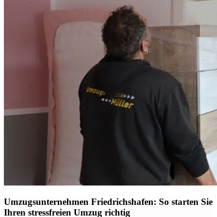
Umzugsunternehmen Friedrichshafen: So starten Sie
Ihren stressfreien Umzug richtig