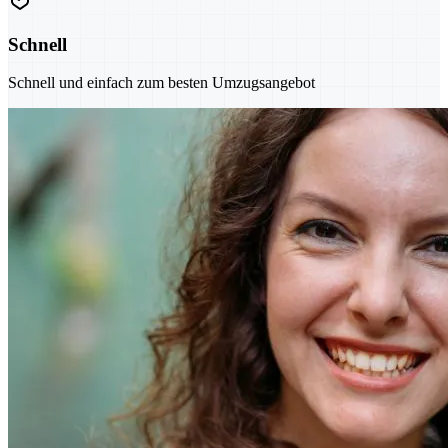
Schnell
Schnell und einfach zum besten Umzugsangebot