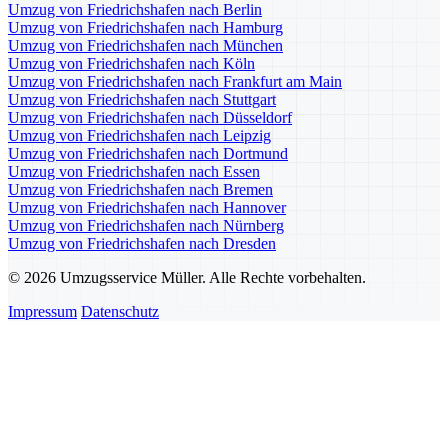
Umzug von Friedrichshafen nach Berlin
Umzug von Friedrichshafen nach Hamburg
Umzug von Friedrichshafen nach München
Umzug von Friedrichshafen nach Köln
Umzug von Friedrichshafen nach Frankfurt am Main
Umzug von Friedrichshafen nach Stuttgart
Umzug von Friedrichshafen nach Düsseldorf
Umzug von Friedrichshafen nach Leipzig
Umzug von Friedrichshafen nach Dortmund
Umzug von Friedrichshafen nach Essen
Umzug von Friedrichshafen nach Bremen
Umzug von Friedrichshafen nach Hannover
Umzug von Friedrichshafen nach Nürnberg
Umzug von Friedrichshafen nach Dresden
© 2026 Umzugsservice Müller. Alle Rechte vorbehalten.
Impressum
Datenschutz