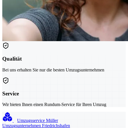
Qualität
Bei uns erhalten Sie nur die besten Umzugsunternehmen
Service
Wir bieten Ihnen einen Rundum-Service für Ihren Umzug
Umzugsservice Müller
Umzugsunternehmen Friedrichshafen