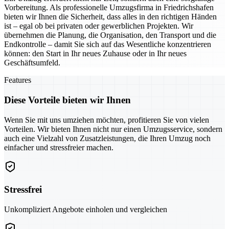
Vorbereitung. Als professionelle Umzugsfirma in Friedrichshafen
bieten wir Ihnen die Sicherheit, dass alles in den richtigen Händen
ist – egal ob bei privaten oder gewerblichen Projekten. Wir
übernehmen die Planung, die Organisation, den Transport und die
Endkontrolle – damit Sie sich auf das Wesentliche konzentrieren
können: den Start in Ihr neues Zuhause oder in Ihr neues
Geschäftsumfeld.
Features
Diese Vorteile bieten wir Ihnen
Wenn Sie mit uns umziehen möchten, profitieren Sie von vielen
Vorteilen. Wir bieten Ihnen nicht nur einen Umzugsservice, sondern
auch eine Vielzahl von Zusatzleistungen, die Ihren Umzug noch
einfacher und stressfreier machen.
Stressfrei
Unkompliziert Angebote einholen und vergleichen