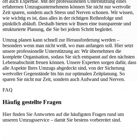
oft auch Expertise. Mit der professionellen Unterstützung eines
erfahrenen Umzugsunternehmens können Sie nicht nur wertvolle
Zeit sparen, sondern auch Stress und Nerven schonen. Wir wissen,
wie wichtig es ist, dass alles in der richtigen Reihenfolge und
pünktlich abläuft. Deshalb bieten wir Ihnen eine transparente und
strukturierte Planung, die Sie bei jedem Schritt begleitet.
Umzug planen kann schnell zur Herausforderung werden –
besonders wenn man nicht weiß, wo man anfangen soll. Hier setzt
unsere professionelle Unterstützung an: Wir übernehmen die
komplette Organisation, sodass Sie sich entspannt auf den nächsten
Lebensabschnitt freuen können. Unsere Experten sorgen dafür, dass
alle Aspekte Ihres Umzugs abgedeckt sind, von der Sicherung
wertvoller Gegenstände bis hin zur optimalen Zeitplanung. So
sparen Sie nicht nur Zeit, sondern auch Aufwand und Nerven.
FAQ
Häufig gestellte Fragen
Hier finden Sie Antworten auf die häufigsten Fragen rund um
unseren Umzugsservice – damit Sie bestens vorbereitet sind.