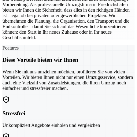
Vorbereitung. Als professionelle Umzugsfirma in Friedrichshafen
bieten wir Ihnen die Sicherheit, dass alles in den richtigen Händen
ist – egal ob bei privaten oder gewerblichen Projekten. Wir
übernehmen die Planung, die Organisation, den Transport und die
Endkontrolle – damit Sie sich auf das Wesentliche konzentrieren
können: den Start in Ihr neues Zuhause oder in Ihr neues
Geschäftsumfeld.
Features
Diese Vorteile bieten wir Ihnen
Wenn Sie mit uns umziehen möchten, profitieren Sie von vielen
Vorteilen. Wir bieten Ihnen nicht nur einen Umzugsservice, sondern
auch eine Vielzahl von Zusatzleistungen, die Ihren Umzug noch
einfacher und stressfreier machen.
Stressfrei
Unkompliziert Angebote einholen und vergleichen