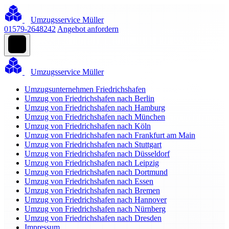
Umzugsservice Müller
01579-2648242
Angebot anfordern
Umzugsservice Müller
Umzugsunternehmen Friedrichshafen
Umzug von Friedrichshafen nach Berlin
Umzug von Friedrichshafen nach Hamburg
Umzug von Friedrichshafen nach München
Umzug von Friedrichshafen nach Köln
Umzug von Friedrichshafen nach Frankfurt am Main
Umzug von Friedrichshafen nach Stuttgart
Umzug von Friedrichshafen nach Düsseldorf
Umzug von Friedrichshafen nach Leipzig
Umzug von Friedrichshafen nach Dortmund
Umzug von Friedrichshafen nach Essen
Umzug von Friedrichshafen nach Bremen
Umzug von Friedrichshafen nach Hannover
Umzug von Friedrichshafen nach Nürnberg
Umzug von Friedrichshafen nach Dresden
Impressum