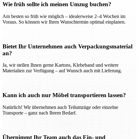
Wie früh sollte ich meinen Umzug buchen?
Am besten so früh wie möglich – idealerweise 2–4 Wochen im
Voraus. So können wir Ihren Wunschtermin optimal einplanen.
Bietet Ihr Unternehmen auch Verpackungsmaterial
an?
Ja, wir stellen Ihnen gerne Kartons, Klebeband und weitere
Materialien zur Verfügung – auf Wunsch auch mit Lieferung.
Kann ich auch nur Möbel transportieren lassen?
Natürlich! Wir übernehmen auch Teilumzüge oder einzelne
Transporte – ganz nach Ihrem Bedarf.
Übernimmt Ihr Team auch das Ein- und