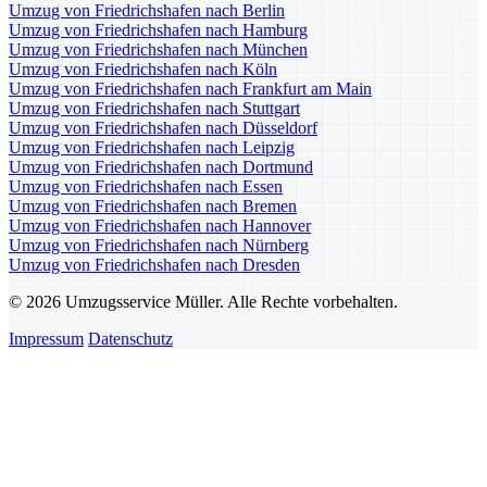
Umzug von Friedrichshafen nach Berlin
Umzug von Friedrichshafen nach Hamburg
Umzug von Friedrichshafen nach München
Umzug von Friedrichshafen nach Köln
Umzug von Friedrichshafen nach Frankfurt am Main
Umzug von Friedrichshafen nach Stuttgart
Umzug von Friedrichshafen nach Düsseldorf
Umzug von Friedrichshafen nach Leipzig
Umzug von Friedrichshafen nach Dortmund
Umzug von Friedrichshafen nach Essen
Umzug von Friedrichshafen nach Bremen
Umzug von Friedrichshafen nach Hannover
Umzug von Friedrichshafen nach Nürnberg
Umzug von Friedrichshafen nach Dresden
© 2026 Umzugsservice Müller. Alle Rechte vorbehalten.
Impressum
Datenschutz