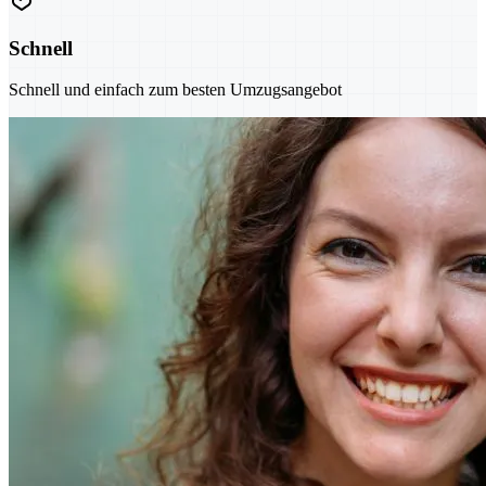
Schnell
Schnell und einfach zum besten Umzugsangebot