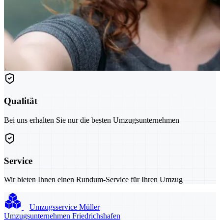
Qualität
Bei uns erhalten Sie nur die besten Umzugsunternehmen
Service
Wir bieten Ihnen einen Rundum-Service für Ihren Umzug
Umzugsservice Müller
Umzugsunternehmen Friedrichshafen