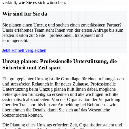
verläuft, wie Sie es sich wünschen.
Wir sind für Sie da
Sie planen einen Umzug und suchen einen zuverlässigen Partner?
Unser erfahrenes Team steht Ihnen von der ersten Anfrage bis zum
letzten Karton zur Seite – professionell, transparent und
termingerecht.
Jetzt schnell vergleichen
Umzug planen: Professionelle Unterstützung, die
Sicherheit und Zeit spart
Ein gut geplanter Umzug ist die Grundlage für einen reibungslosen
und stressfreien Relaunch in Ihr neues Zuhause. Professionelle
Unterstützung beim Umzug planen hilft Ihnen dabei, mögliche
Fehlerquellen frühzeitig zu erkennen und alle wichtigen Schritte
systematisch abzuarbeiten. Von der Organisation der Verpackung
über den Transport bis hin zur Anmeldung bei Behörden – wir
übernehmen die Details, damit Sie sich auf das Wesentliche
konzentrieren können.
Die Planung eines Umzugs erfordert Zeit, Organisationstalent und