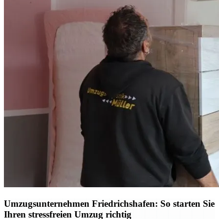
Umzugsunternehmen Friedrichshafen: So starten Sie
Ihren stressfreien Umzug richtig