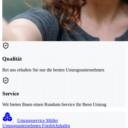
Qualität
Bei uns erhalten Sie nur die besten Umzugsunternehmen
Service
Wir bieten Ihnen einen Rundum-Service für Ihren Umzug
Umzugsservice Müller
Umzugsunternehmen Friedrichshafen