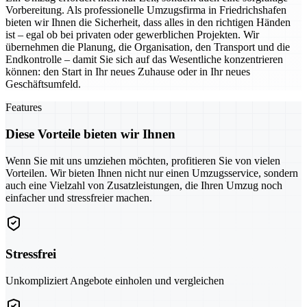
Vorbereitung. Als professionelle Umzugsfirma in Friedrichshafen
bieten wir Ihnen die Sicherheit, dass alles in den richtigen Händen
ist – egal ob bei privaten oder gewerblichen Projekten. Wir
übernehmen die Planung, die Organisation, den Transport und die
Endkontrolle – damit Sie sich auf das Wesentliche konzentrieren
können: den Start in Ihr neues Zuhause oder in Ihr neues
Geschäftsumfeld.
Features
Diese Vorteile bieten wir Ihnen
Wenn Sie mit uns umziehen möchten, profitieren Sie von vielen
Vorteilen. Wir bieten Ihnen nicht nur einen Umzugsservice, sondern
auch eine Vielzahl von Zusatzleistungen, die Ihren Umzug noch
einfacher und stressfreier machen.
Stressfrei
Unkompliziert Angebote einholen und vergleichen