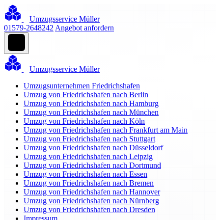
Umzugsservice Müller
01579-2648242
Angebot anfordern
Umzugsservice Müller
Umzugsunternehmen Friedrichshafen
Umzug von Friedrichshafen nach Berlin
Umzug von Friedrichshafen nach Hamburg
Umzug von Friedrichshafen nach München
Umzug von Friedrichshafen nach Köln
Umzug von Friedrichshafen nach Frankfurt am Main
Umzug von Friedrichshafen nach Stuttgart
Umzug von Friedrichshafen nach Düsseldorf
Umzug von Friedrichshafen nach Leipzig
Umzug von Friedrichshafen nach Dortmund
Umzug von Friedrichshafen nach Essen
Umzug von Friedrichshafen nach Bremen
Umzug von Friedrichshafen nach Hannover
Umzug von Friedrichshafen nach Nürnberg
Umzug von Friedrichshafen nach Dresden
Impressum