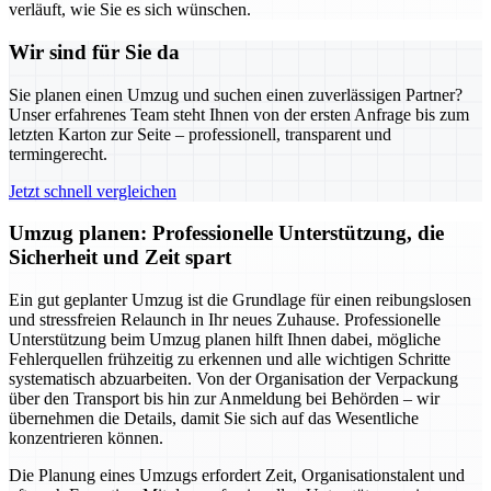
verläuft, wie Sie es sich wünschen.
Wir sind für Sie da
Sie planen einen Umzug und suchen einen zuverlässigen Partner?
Unser erfahrenes Team steht Ihnen von der ersten Anfrage bis zum
letzten Karton zur Seite – professionell, transparent und
termingerecht.
Jetzt schnell vergleichen
Umzug planen: Professionelle Unterstützung, die
Sicherheit und Zeit spart
Ein gut geplanter Umzug ist die Grundlage für einen reibungslosen
und stressfreien Relaunch in Ihr neues Zuhause. Professionelle
Unterstützung beim Umzug planen hilft Ihnen dabei, mögliche
Fehlerquellen frühzeitig zu erkennen und alle wichtigen Schritte
systematisch abzuarbeiten. Von der Organisation der Verpackung
über den Transport bis hin zur Anmeldung bei Behörden – wir
übernehmen die Details, damit Sie sich auf das Wesentliche
konzentrieren können.
Die Planung eines Umzugs erfordert Zeit, Organisationstalent und