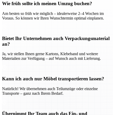
Wie früh sollte ich meinen Umzug buchen?
Am besten so früh wie möglich – idealerweise 2–4 Wochen im
Voraus. So können wir Ihren Wunschtermin optimal einplanen.
Bietet Ihr Unternehmen auch Verpackungsmaterial
an?
Ja, wir stellen Ihnen gerne Kartons, Klebeband und weitere
Materialien zur Verfügung – auf Wunsch auch mit Lieferung.
Kann ich auch nur Möbel transportieren lassen?
Natürlich! Wir übernehmen auch Teilumzüge oder einzelne
Transporte – ganz nach Ihrem Bedarf.
Übernimmt Ihr Team auch das Ein- und