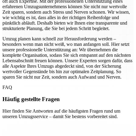
oft auch Expertise. Mit der professionellen Unterstützung eines
erfahrenen Umzugsunternehmens können Sie nicht nur wertvolle
Zeit sparen, sondern auch Stress und Nerven schonen. Wir wissen,
wie wichtig es ist, dass alles in der richtigen Reihenfolge und
pünktlich abläuft. Deshalb bieten wir Ihnen eine transparente und
strukturierte Planung, die Sie bei jedem Schritt begleitet.
Umzug planen kann schnell zur Herausforderung werden –
besonders wenn man nicht weiß, wo man anfangen soll. Hier setzt
unsere professionelle Unterstützung an: Wir übernehmen die
komplette Organisation, sodass Sie sich entspannt auf den nächsten
Lebensabschnitt freuen können. Unsere Experten sorgen dafür, dass
alle Aspekte Ihres Umzugs abgedeckt sind, von der Sicherung
wertvoller Gegenstände bis hin zur optimalen Zeitplanung. So
sparen Sie nicht nur Zeit, sondern auch Aufwand und Nerven.
FAQ
Häufig gestellte Fragen
Hier finden Sie Antworten auf die häufigsten Fragen rund um
unseren Umzugsservice – damit Sie bestens vorbereitet sind.