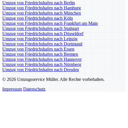
Umzug von Friedrichshafen nach Berlin
Umzug von Friedrichshafen nach Hamburg
Umzug von Friedrichshafen nach München
Umzug von Friedrichshafen nach Köln
Umzug von Friedrichshafen nach Frankfurt am Main
Umzug von Friedrichshafen nach Stuttgart
Umzug von Friedrichshafen nach Düsseldorf
Umzug von Friedrichshafen nach Leipzig
Umzug von Friedrichshafen nach Dortmund
Umzug von Friedrichshafen nach Essen
Umzug von Friedrichshafen nach Bremen
Umzug von Friedrichshafen nach Hannover
Umzug von Friedrichshafen nach Nürnberg
Umzug von Friedrichshafen nach Dresden
© 2026 Umzugsservice Müller. Alle Rechte vorbehalten.
Impressum
Datenschutz