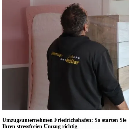
Umzugsunternehmen Friedrichshafen: So starten Sie
Ihren stressfreien Umzug richtig