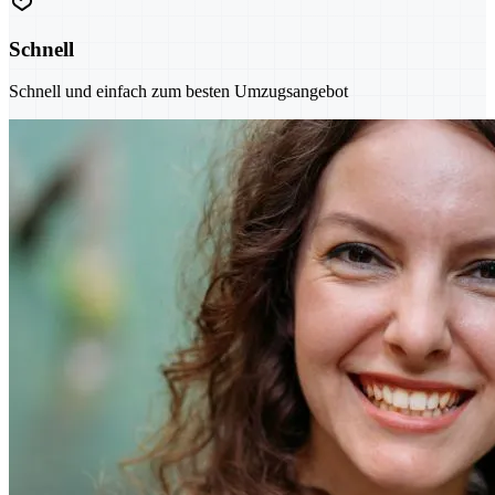
Schnell
Schnell und einfach zum besten Umzugsangebot