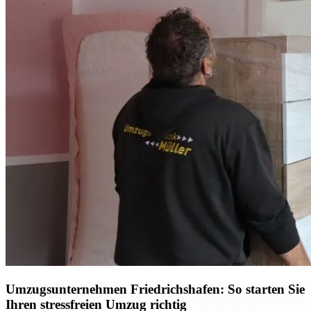
Umzugsunternehmen Friedrichshafen: So starten Sie
Ihren stressfreien Umzug richtig