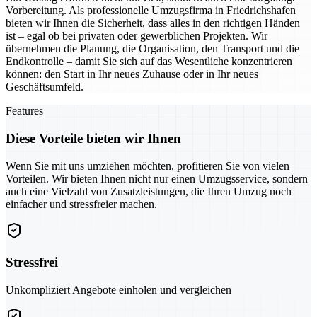
Vorbereitung. Als professionelle Umzugsfirma in Friedrichshafen
bieten wir Ihnen die Sicherheit, dass alles in den richtigen Händen
ist – egal ob bei privaten oder gewerblichen Projekten. Wir
übernehmen die Planung, die Organisation, den Transport und die
Endkontrolle – damit Sie sich auf das Wesentliche konzentrieren
können: den Start in Ihr neues Zuhause oder in Ihr neues
Geschäftsumfeld.
Features
Diese Vorteile bieten wir Ihnen
Wenn Sie mit uns umziehen möchten, profitieren Sie von vielen
Vorteilen. Wir bieten Ihnen nicht nur einen Umzugsservice, sondern
auch eine Vielzahl von Zusatzleistungen, die Ihren Umzug noch
einfacher und stressfreier machen.
Stressfrei
Unkompliziert Angebote einholen und vergleichen