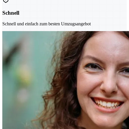
Schnell
Schnell und einfach zum besten Umzugsangebot