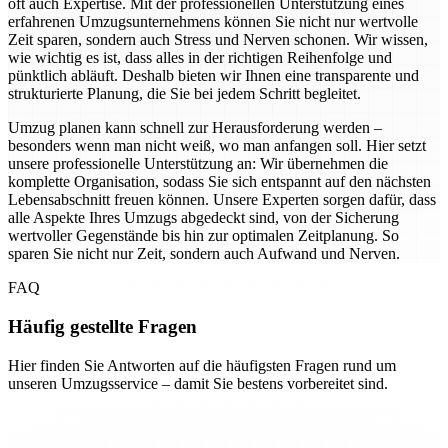
oft auch Expertise. Mit der professionellen Unterstützung eines
erfahrenen Umzugsunternehmens können Sie nicht nur wertvolle
Zeit sparen, sondern auch Stress und Nerven schonen. Wir wissen,
wie wichtig es ist, dass alles in der richtigen Reihenfolge und
pünktlich abläuft. Deshalb bieten wir Ihnen eine transparente und
strukturierte Planung, die Sie bei jedem Schritt begleitet.
Umzug planen kann schnell zur Herausforderung werden –
besonders wenn man nicht weiß, wo man anfangen soll. Hier setzt
unsere professionelle Unterstützung an: Wir übernehmen die
komplette Organisation, sodass Sie sich entspannt auf den nächsten
Lebensabschnitt freuen können. Unsere Experten sorgen dafür, dass
alle Aspekte Ihres Umzugs abgedeckt sind, von der Sicherung
wertvoller Gegenstände bis hin zur optimalen Zeitplanung. So
sparen Sie nicht nur Zeit, sondern auch Aufwand und Nerven.
FAQ
Häufig gestellte Fragen
Hier finden Sie Antworten auf die häufigsten Fragen rund um
unseren Umzugsservice – damit Sie bestens vorbereitet sind.