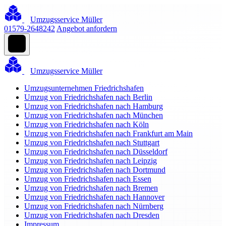
Umzugsservice Müller
01579-2648242
Angebot anfordern
Umzugsservice Müller
Umzugsunternehmen Friedrichshafen
Umzug von Friedrichshafen nach Berlin
Umzug von Friedrichshafen nach Hamburg
Umzug von Friedrichshafen nach München
Umzug von Friedrichshafen nach Köln
Umzug von Friedrichshafen nach Frankfurt am Main
Umzug von Friedrichshafen nach Stuttgart
Umzug von Friedrichshafen nach Düsseldorf
Umzug von Friedrichshafen nach Leipzig
Umzug von Friedrichshafen nach Dortmund
Umzug von Friedrichshafen nach Essen
Umzug von Friedrichshafen nach Bremen
Umzug von Friedrichshafen nach Hannover
Umzug von Friedrichshafen nach Nürnberg
Umzug von Friedrichshafen nach Dresden
Impressum