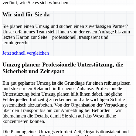
verläuft, wie Sie es sich wünschen.
Wir sind für Sie da
Sie planen einen Umzug und suchen einen zuverlässigen Partner?
Unser erfahrenes Team steht Ihnen von der ersten Anfrage bis zum
letzten Karton zur Seite – professionell, transparent und
termingerecht.
Jetzt schnell vergleichen
Umzug planen: Professionelle Unterstützung, die
Sicherheit und Zeit spart
Ein gut geplanter Umzug ist die Grundlage für einen reibungslosen
und stressfreien Relaunch in Ihr neues Zuhause. Professionelle
Unterstützung beim Umzug planen hilft Ihnen dabei, mögliche
Fehlerquellen frühzeitig zu erkennen und alle wichtigen Schritte
systematisch abzuarbeiten. Von der Organisation der Verpackung
über den Transport bis hin zur Anmeldung bei Behörden – wir
übernehmen die Details, damit Sie sich auf das Wesentliche
konzentrieren können.
Die Planung eines Umzugs erfordert Zeit, Organisationstalent und