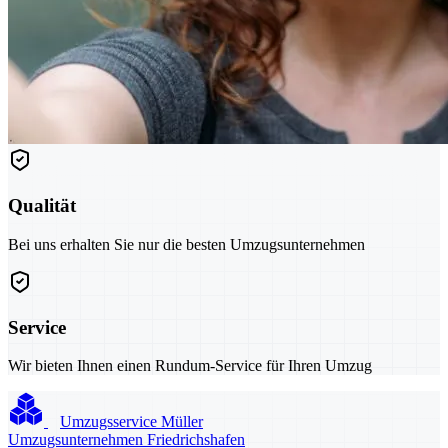
Qualität
Bei uns erhalten Sie nur die besten Umzugsunternehmen
Service
Wir bieten Ihnen einen Rundum-Service für Ihren Umzug
Umzugsservice Müller
Umzugsunternehmen Friedrichshafen