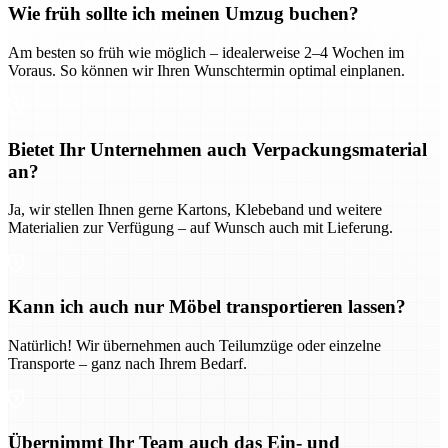
Wie früh sollte ich meinen Umzug buchen?
Am besten so früh wie möglich – idealerweise 2–4 Wochen im
Voraus. So können wir Ihren Wunschtermin optimal einplanen.
Bietet Ihr Unternehmen auch Verpackungsmaterial
an?
Ja, wir stellen Ihnen gerne Kartons, Klebeband und weitere
Materialien zur Verfügung – auf Wunsch auch mit Lieferung.
Kann ich auch nur Möbel transportieren lassen?
Natürlich! Wir übernehmen auch Teilumzüge oder einzelne
Transporte – ganz nach Ihrem Bedarf.
Übernimmt Ihr Team auch das Ein- und