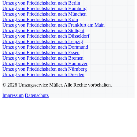
Umzug von Friedrichshafen nach Berlin
Umzug von Friedrichshafen nach Hamburg
Umzug von Friedrichshafen nach München
Umzug von Friedrichshafen nach Köln
Umzug von Friedrichshafen nach Frankfurt am Main
Umzug von Friedrichshafen nach Stuttgart
Umzug von Friedrichshafen nach Düsseldorf
Umzug von Friedrichshafen nach Leipzig
Umzug von Friedrichshafen nach Dortmund
Umzug von Friedrichshafen nach Essen
Umzug von Friedrichshafen nach Bremen
Umzug von Friedrichshafen nach Hannover
Umzug von Friedrichshafen nach Nürnberg
Umzug von Friedrichshafen nach Dresden
© 2026 Umzugsservice Müller. Alle Rechte vorbehalten.
Impressum
Datenschutz