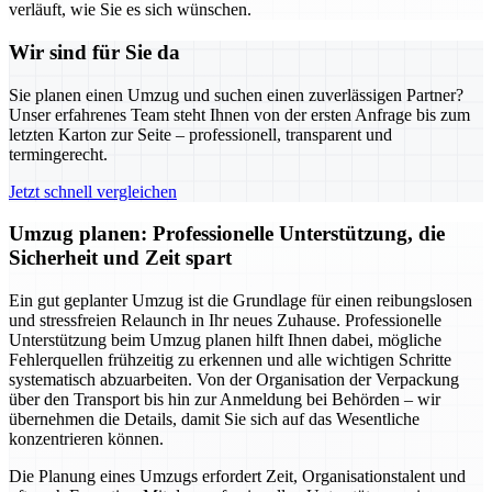
verläuft, wie Sie es sich wünschen.
Wir sind für Sie da
Sie planen einen Umzug und suchen einen zuverlässigen Partner?
Unser erfahrenes Team steht Ihnen von der ersten Anfrage bis zum
letzten Karton zur Seite – professionell, transparent und
termingerecht.
Jetzt schnell vergleichen
Umzug planen: Professionelle Unterstützung, die
Sicherheit und Zeit spart
Ein gut geplanter Umzug ist die Grundlage für einen reibungslosen
und stressfreien Relaunch in Ihr neues Zuhause. Professionelle
Unterstützung beim Umzug planen hilft Ihnen dabei, mögliche
Fehlerquellen frühzeitig zu erkennen und alle wichtigen Schritte
systematisch abzuarbeiten. Von der Organisation der Verpackung
über den Transport bis hin zur Anmeldung bei Behörden – wir
übernehmen die Details, damit Sie sich auf das Wesentliche
konzentrieren können.
Die Planung eines Umzugs erfordert Zeit, Organisationstalent und