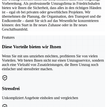
Vorbereitung. Als professionelle Umzugsfirma in Friedrichshafen
bieten wir Ihnen die Sicherheit, dass alles in den richtigen Händen
ist – egal ob bei privaten oder gewerblichen Projekten. Wir
übernehmen die Planung, die Organisation, den Transport und die
Endkontrolle – damit Sie sich auf das Wesentliche konzentrieren
können: den Start in Ihr neues Zuhause oder in Ihr neues
Geschäftsumfeld.
Features
Diese Vorteile bieten wir Ihnen
Wenn Sie mit uns umziehen möchten, profitieren Sie von vielen
Vorteilen. Wir bieten Ihnen nicht nur einen Umzugsservice, sondern
auch eine Vielzahl von Zusatzleistungen, die Ihren Umzug noch
einfacher und stressfreier machen.
Stressfrei
Unkompliziert Angebote einholen und vergleichen