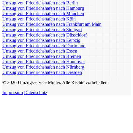
Umzug von Friedrichshafen nach Berlin
Umzug von Friedrichshafen nach Hamburg
Umzug von Friedrichshafen nach München
Umzug von Friedrichshafen nach Köln
Umzug von Friedrichshafen nach Frankfurt am Main
Umzug von Friedrichshafen nach Stuttgart
Umzug von Friedrichshafen nach Düsseldorf
Umzug von Friedrichshafen nach Leipzig
Umzug von Friedrichshafen nach Dortmund
Umzug von Friedrichshafen nach Essen
Umzug von Friedrichshafen nach Bremen
Umzug von Friedrichshafen nach Hannover
Umzug von Friedrichshafen nach Nürnberg
Umzug von Friedrichshafen nach Dresden
© 2026 Umzugsservice Müller. Alle Rechte vorbehalten.
Impressum
Datenschutz