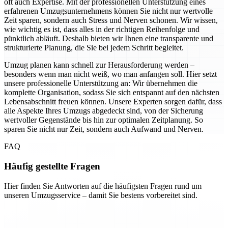
oft auch Expertise. Mit der professionellen Unterstützung eines
erfahrenen Umzugsunternehmens können Sie nicht nur wertvolle
Zeit sparen, sondern auch Stress und Nerven schonen. Wir wissen,
wie wichtig es ist, dass alles in der richtigen Reihenfolge und
pünktlich abläuft. Deshalb bieten wir Ihnen eine transparente und
strukturierte Planung, die Sie bei jedem Schritt begleitet.
Umzug planen kann schnell zur Herausforderung werden –
besonders wenn man nicht weiß, wo man anfangen soll. Hier setzt
unsere professionelle Unterstützung an: Wir übernehmen die
komplette Organisation, sodass Sie sich entspannt auf den nächsten
Lebensabschnitt freuen können. Unsere Experten sorgen dafür, dass
alle Aspekte Ihres Umzugs abgedeckt sind, von der Sicherung
wertvoller Gegenstände bis hin zur optimalen Zeitplanung. So
sparen Sie nicht nur Zeit, sondern auch Aufwand und Nerven.
FAQ
Häufig gestellte Fragen
Hier finden Sie Antworten auf die häufigsten Fragen rund um
unseren Umzugsservice – damit Sie bestens vorbereitet sind.