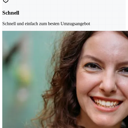
Schnell
Schnell und einfach zum besten Umzugsangebot