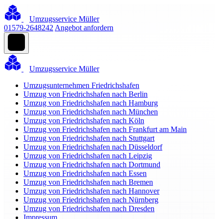
Umzugsservice Müller
01579-2648242
Angebot anfordern
Umzugsservice Müller
Umzugsunternehmen Friedrichshafen
Umzug von Friedrichshafen nach Berlin
Umzug von Friedrichshafen nach Hamburg
Umzug von Friedrichshafen nach München
Umzug von Friedrichshafen nach Köln
Umzug von Friedrichshafen nach Frankfurt am Main
Umzug von Friedrichshafen nach Stuttgart
Umzug von Friedrichshafen nach Düsseldorf
Umzug von Friedrichshafen nach Leipzig
Umzug von Friedrichshafen nach Dortmund
Umzug von Friedrichshafen nach Essen
Umzug von Friedrichshafen nach Bremen
Umzug von Friedrichshafen nach Hannover
Umzug von Friedrichshafen nach Nürnberg
Umzug von Friedrichshafen nach Dresden
Impressum