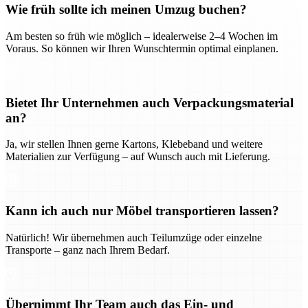
Wie früh sollte ich meinen Umzug buchen?
Am besten so früh wie möglich – idealerweise 2–4 Wochen im
Voraus. So können wir Ihren Wunschtermin optimal einplanen.
Bietet Ihr Unternehmen auch Verpackungsmaterial
an?
Ja, wir stellen Ihnen gerne Kartons, Klebeband und weitere
Materialien zur Verfügung – auf Wunsch auch mit Lieferung.
Kann ich auch nur Möbel transportieren lassen?
Natürlich! Wir übernehmen auch Teilumzüge oder einzelne
Transporte – ganz nach Ihrem Bedarf.
Übernimmt Ihr Team auch das Ein- und