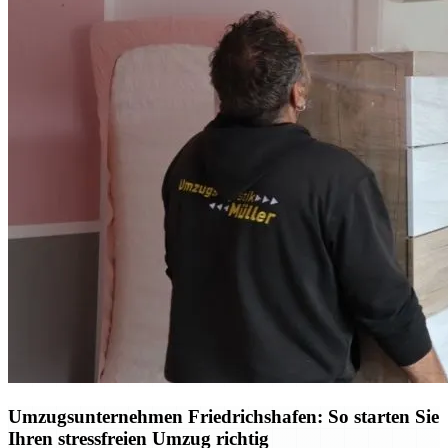
Umzugsunternehmen Friedrichshafen: So starten Sie
Ihren stressfreien Umzug richtig