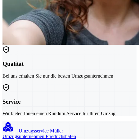
Qualität
Bei uns erhalten Sie nur die besten Umzugsunternehmen
Service
Wir bieten Ihnen einen Rundum-Service für Ihren Umzug
Umzugsservice Müller
Umzugsunternehmen Friedrichshafen