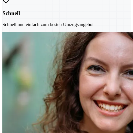
Schnell
Schnell und einfach zum besten Umzugsangebot