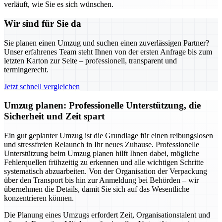
verläuft, wie Sie es sich wünschen.
Wir sind für Sie da
Sie planen einen Umzug und suchen einen zuverlässigen Partner?
Unser erfahrenes Team steht Ihnen von der ersten Anfrage bis zum
letzten Karton zur Seite – professionell, transparent und
termingerecht.
Jetzt schnell vergleichen
Umzug planen: Professionelle Unterstützung, die
Sicherheit und Zeit spart
Ein gut geplanter Umzug ist die Grundlage für einen reibungslosen
und stressfreien Relaunch in Ihr neues Zuhause. Professionelle
Unterstützung beim Umzug planen hilft Ihnen dabei, mögliche
Fehlerquellen frühzeitig zu erkennen und alle wichtigen Schritte
systematisch abzuarbeiten. Von der Organisation der Verpackung
über den Transport bis hin zur Anmeldung bei Behörden – wir
übernehmen die Details, damit Sie sich auf das Wesentliche
konzentrieren können.
Die Planung eines Umzugs erfordert Zeit, Organisationstalent und