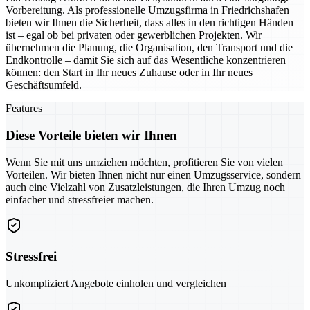
Vorbereitung. Als professionelle Umzugsfirma in Friedrichshafen
bieten wir Ihnen die Sicherheit, dass alles in den richtigen Händen
ist – egal ob bei privaten oder gewerblichen Projekten. Wir
übernehmen die Planung, die Organisation, den Transport und die
Endkontrolle – damit Sie sich auf das Wesentliche konzentrieren
können: den Start in Ihr neues Zuhause oder in Ihr neues
Geschäftsumfeld.
Features
Diese Vorteile bieten wir Ihnen
Wenn Sie mit uns umziehen möchten, profitieren Sie von vielen
Vorteilen. Wir bieten Ihnen nicht nur einen Umzugsservice, sondern
auch eine Vielzahl von Zusatzleistungen, die Ihren Umzug noch
einfacher und stressfreier machen.
Stressfrei
Unkompliziert Angebote einholen und vergleichen