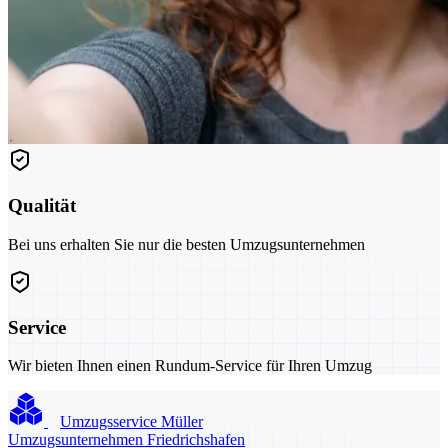
Qualität
Bei uns erhalten Sie nur die besten Umzugsunternehmen
Service
Wir bieten Ihnen einen Rundum-Service für Ihren Umzug
Umzugsservice Müller
Umzugsunternehmen Friedrichshafen