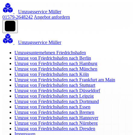
Umzugsservice Müller
01579-2648242
Angebot anfordern
Umzugsservice Müller
Umzugsunternehmen Friedrichshafen
Umzug von Friedrichshafen nach Berlin
Umzug von Friedrichshafen nach Hamburg
Umzug von Friedrichshafen nach München
Umzug von Friedrichshafen nach Köln
Umzug von Friedrichshafen nach Frankfurt am Main
Umzug von Friedrichshafen nach Stuttgart
Umzug von Friedrichshafen nach Düsseldorf
Umzug von Friedrichshafen nach Leipzig
Umzug von Friedrichshafen nach Dortmund
Umzug von Friedrichshafen nach Essen
Umzug von Friedrichshafen nach Bremen
Umzug von Friedrichshafen nach Hannover
Umzug von Friedrichshafen nach Nürnberg
Umzug von Friedrichshafen nach Dresden
Impressum