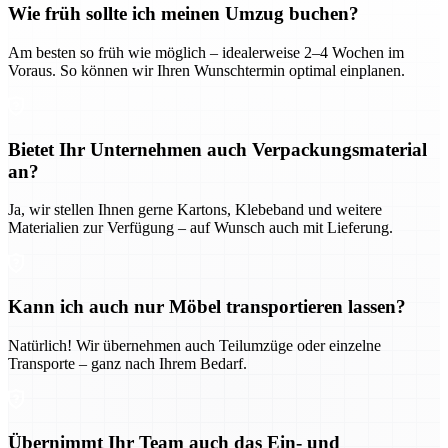
Wie früh sollte ich meinen Umzug buchen?
Am besten so früh wie möglich – idealerweise 2–4 Wochen im
Voraus. So können wir Ihren Wunschtermin optimal einplanen.
Bietet Ihr Unternehmen auch Verpackungsmaterial
an?
Ja, wir stellen Ihnen gerne Kartons, Klebeband und weitere
Materialien zur Verfügung – auf Wunsch auch mit Lieferung.
Kann ich auch nur Möbel transportieren lassen?
Natürlich! Wir übernehmen auch Teilumzüge oder einzelne
Transporte – ganz nach Ihrem Bedarf.
Übernimmt Ihr Team auch das Ein- und