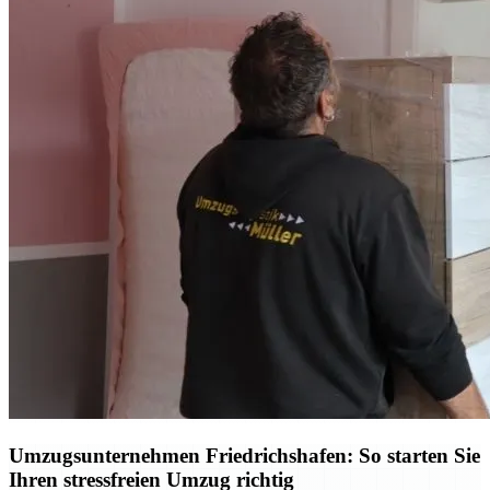
Umzugsunternehmen Friedrichshafen: So starten Sie
Ihren stressfreien Umzug richtig