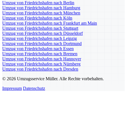
Umzug von Friedrichshafen nach Berlin
Umzug von Friedrichshafen nach Hamburg
Umzug von Friedrichshafen nach München
Umzug von Friedrichshafen nach Köln
Umzug von Friedrichshafen nach Frankfurt am Main
Umzug von Friedrichshafen nach Stuttgart
Umzug von Friedrichshafen nach Düsseldorf
Umzug von Friedrichshafen nach Leipzig
Umzug von Friedrichshafen nach Dortmund
Umzug von Friedrichshafen nach Essen
Umzug von Friedrichshafen nach Bremen
Umzug von Friedrichshafen nach Hannover
Umzug von Friedrichshafen nach Nürnberg
Umzug von Friedrichshafen nach Dresden
© 2026 Umzugsservice Müller. Alle Rechte vorbehalten.
Impressum
Datenschutz