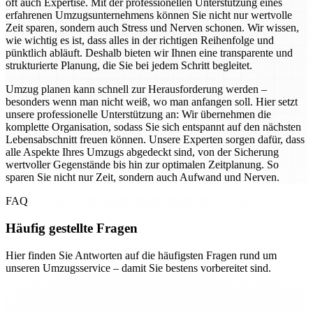
oft auch Expertise. Mit der professionellen Unterstützung eines
erfahrenen Umzugsunternehmens können Sie nicht nur wertvolle
Zeit sparen, sondern auch Stress und Nerven schonen. Wir wissen,
wie wichtig es ist, dass alles in der richtigen Reihenfolge und
pünktlich abläuft. Deshalb bieten wir Ihnen eine transparente und
strukturierte Planung, die Sie bei jedem Schritt begleitet.
Umzug planen kann schnell zur Herausforderung werden –
besonders wenn man nicht weiß, wo man anfangen soll. Hier setzt
unsere professionelle Unterstützung an: Wir übernehmen die
komplette Organisation, sodass Sie sich entspannt auf den nächsten
Lebensabschnitt freuen können. Unsere Experten sorgen dafür, dass
alle Aspekte Ihres Umzugs abgedeckt sind, von der Sicherung
wertvoller Gegenstände bis hin zur optimalen Zeitplanung. So
sparen Sie nicht nur Zeit, sondern auch Aufwand und Nerven.
FAQ
Häufig gestellte Fragen
Hier finden Sie Antworten auf die häufigsten Fragen rund um
unseren Umzugsservice – damit Sie bestens vorbereitet sind.