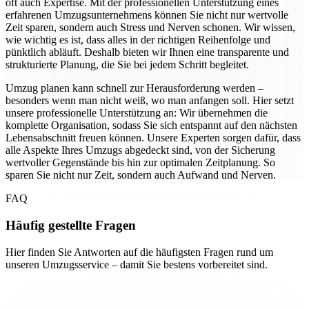
oft auch Expertise. Mit der professionellen Unterstützung eines
erfahrenen Umzugsunternehmens können Sie nicht nur wertvolle
Zeit sparen, sondern auch Stress und Nerven schonen. Wir wissen,
wie wichtig es ist, dass alles in der richtigen Reihenfolge und
pünktlich abläuft. Deshalb bieten wir Ihnen eine transparente und
strukturierte Planung, die Sie bei jedem Schritt begleitet.
Umzug planen kann schnell zur Herausforderung werden –
besonders wenn man nicht weiß, wo man anfangen soll. Hier setzt
unsere professionelle Unterstützung an: Wir übernehmen die
komplette Organisation, sodass Sie sich entspannt auf den nächsten
Lebensabschnitt freuen können. Unsere Experten sorgen dafür, dass
alle Aspekte Ihres Umzugs abgedeckt sind, von der Sicherung
wertvoller Gegenstände bis hin zur optimalen Zeitplanung. So
sparen Sie nicht nur Zeit, sondern auch Aufwand und Nerven.
FAQ
Häufig gestellte Fragen
Hier finden Sie Antworten auf die häufigsten Fragen rund um
unseren Umzugsservice – damit Sie bestens vorbereitet sind.