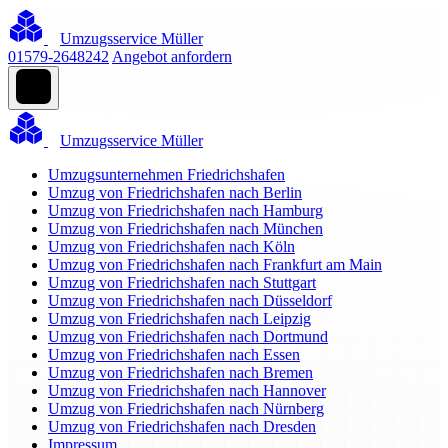
Umzugsservice Müller
01579-2648242
Angebot anfordern
Umzugsservice Müller
Umzugsunternehmen Friedrichshafen
Umzug von Friedrichshafen nach Berlin
Umzug von Friedrichshafen nach Hamburg
Umzug von Friedrichshafen nach München
Umzug von Friedrichshafen nach Köln
Umzug von Friedrichshafen nach Frankfurt am Main
Umzug von Friedrichshafen nach Stuttgart
Umzug von Friedrichshafen nach Düsseldorf
Umzug von Friedrichshafen nach Leipzig
Umzug von Friedrichshafen nach Dortmund
Umzug von Friedrichshafen nach Essen
Umzug von Friedrichshafen nach Bremen
Umzug von Friedrichshafen nach Hannover
Umzug von Friedrichshafen nach Nürnberg
Umzug von Friedrichshafen nach Dresden
Impressum