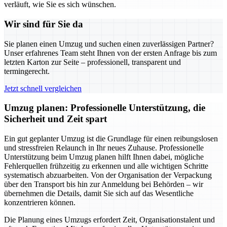
verläuft, wie Sie es sich wünschen.
Wir sind für Sie da
Sie planen einen Umzug und suchen einen zuverlässigen Partner?
Unser erfahrenes Team steht Ihnen von der ersten Anfrage bis zum
letzten Karton zur Seite – professionell, transparent und
termingerecht.
Jetzt schnell vergleichen
Umzug planen: Professionelle Unterstützung, die
Sicherheit und Zeit spart
Ein gut geplanter Umzug ist die Grundlage für einen reibungslosen
und stressfreien Relaunch in Ihr neues Zuhause. Professionelle
Unterstützung beim Umzug planen hilft Ihnen dabei, mögliche
Fehlerquellen frühzeitig zu erkennen und alle wichtigen Schritte
systematisch abzuarbeiten. Von der Organisation der Verpackung
über den Transport bis hin zur Anmeldung bei Behörden – wir
übernehmen die Details, damit Sie sich auf das Wesentliche
konzentrieren können.
Die Planung eines Umzugs erfordert Zeit, Organisationstalent und