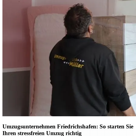
Umzugsunternehmen Friedrichshafen: So starten Sie
Ihren stressfreien Umzug richtig