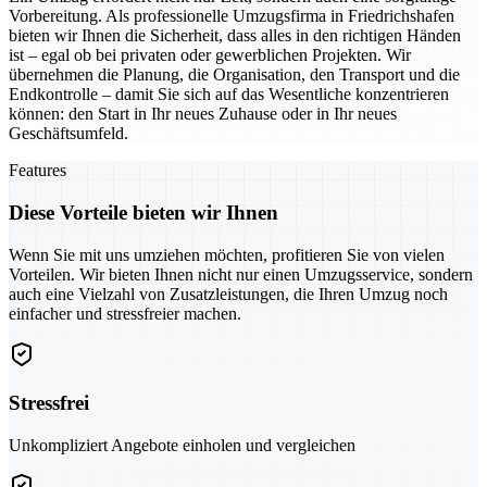
Vorbereitung. Als professionelle Umzugsfirma in Friedrichshafen
bieten wir Ihnen die Sicherheit, dass alles in den richtigen Händen
ist – egal ob bei privaten oder gewerblichen Projekten. Wir
übernehmen die Planung, die Organisation, den Transport und die
Endkontrolle – damit Sie sich auf das Wesentliche konzentrieren
können: den Start in Ihr neues Zuhause oder in Ihr neues
Geschäftsumfeld.
Features
Diese Vorteile bieten wir Ihnen
Wenn Sie mit uns umziehen möchten, profitieren Sie von vielen
Vorteilen. Wir bieten Ihnen nicht nur einen Umzugsservice, sondern
auch eine Vielzahl von Zusatzleistungen, die Ihren Umzug noch
einfacher und stressfreier machen.
Stressfrei
Unkompliziert Angebote einholen und vergleichen