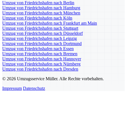
Umzug von Friedrichshafen nach Berlin
Umzug von Friedrichshafen nach Hamburg
Umzug von Friedrichshafen nach München
Umzug von Friedrichshafen nach Köln
Umzug von Friedrichshafen nach Frankfurt am Main
Umzug von Friedrichshafen nach Stuttgart
Umzug von Friedrichshafen nach Düsseldorf
Umzug von Friedrichshafen nach Leipzig
Umzug von Friedrichshafen nach Dortmund
Umzug von Friedrichshafen nach Essen
Umzug von Friedrichshafen nach Bremen
Umzug von Friedrichshafen nach Hannover
Umzug von Friedrichshafen nach Nürnberg
Umzug von Friedrichshafen nach Dresden
© 2026 Umzugsservice Müller. Alle Rechte vorbehalten.
Impressum
Datenschutz