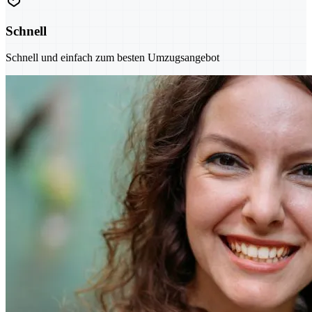
Schnell
Schnell und einfach zum besten Umzugsangebot