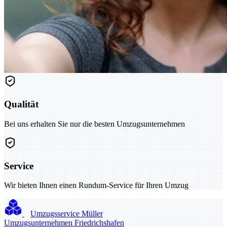
Qualität
Bei uns erhalten Sie nur die besten Umzugsunternehmen
Service
Wir bieten Ihnen einen Rundum-Service für Ihren Umzug
Umzugsservice Müller
Umzugsunternehmen Friedrichshafen