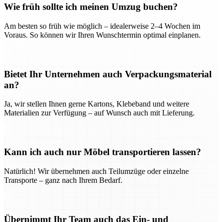
Wie früh sollte ich meinen Umzug buchen?
Am besten so früh wie möglich – idealerweise 2–4 Wochen im
Voraus. So können wir Ihren Wunschtermin optimal einplanen.
Bietet Ihr Unternehmen auch Verpackungsmaterial
an?
Ja, wir stellen Ihnen gerne Kartons, Klebeband und weitere
Materialien zur Verfügung – auf Wunsch auch mit Lieferung.
Kann ich auch nur Möbel transportieren lassen?
Natürlich! Wir übernehmen auch Teilumzüge oder einzelne
Transporte – ganz nach Ihrem Bedarf.
Übernimmt Ihr Team auch das Ein- und