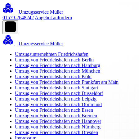
Umzugsservice Müller
01579-2648242
Angebot anfordern
Umzugsservice Müller
Umzugsunternehmen Friedrichshafen
Umzug von Friedrichshafen nach Berlin
Umzug von Friedrichshafen nach Hamburg
Umzug von Friedrichshafen nach München
Umzug von Friedrichshafen nach Köln
Umzug von Friedrichshafen nach Frankfurt am Main
Umzug von Friedrichshafen nach Stuttgart
Umzug von Friedrichshafen nach Düsseldorf
Umzug von Friedrichshafen nach Leipzig
Umzug von Friedrichshafen nach Dortmund
Umzug von Friedrichshafen nach Essen
Umzug von Friedrichshafen nach Bremen
Umzug von Friedrichshafen nach Hannover
Umzug von Friedrichshafen nach Nürnberg
Umzug von Friedrichshafen nach Dresden
Impressum