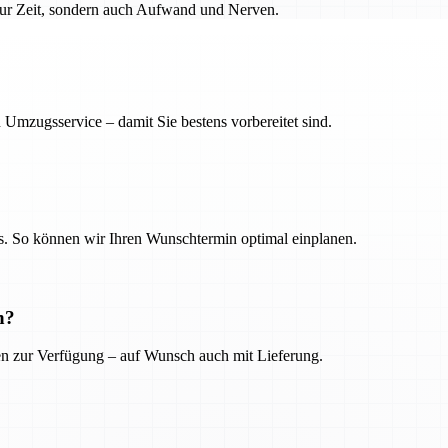
 nur Zeit, sondern auch Aufwand und Nerven.
 Umzugsservice – damit Sie bestens vorbereitet sind.
. So können wir Ihren Wunschtermin optimal einplanen.
n?
ien zur Verfügung – auf Wunsch auch mit Lieferung.