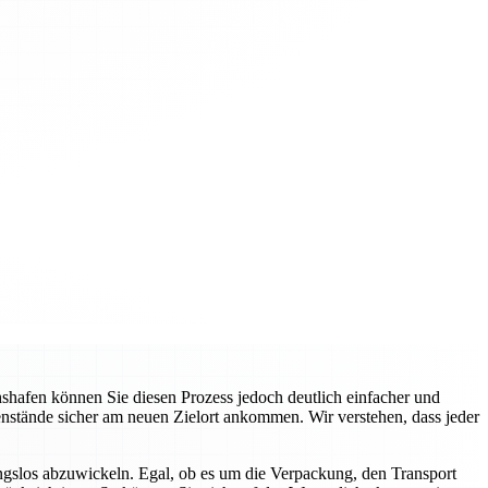
hafen können Sie diesen Prozess jedoch deutlich einfacher und
genstände sicher am neuen Zielort ankommen. Wir verstehen, dass jeder
gslos abzuwickeln. Egal, ob es um die Verpackung, den Transport