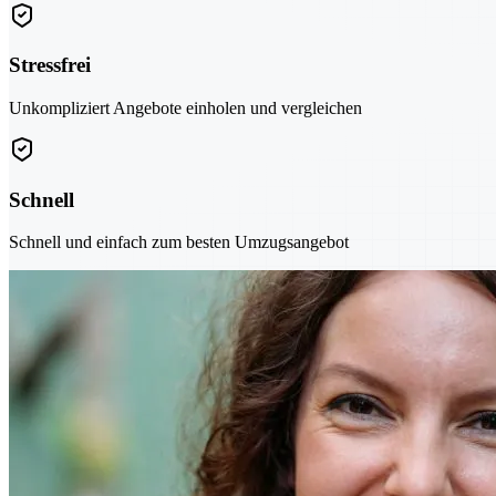
Stressfrei
Unkompliziert Angebote einholen und vergleichen
Schnell
Schnell und einfach zum besten Umzugsangebot