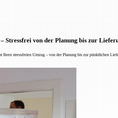
– Stressfrei von der Planung bis zur Liefer
 Ihren stressfreien Umzug – von der Planung bis zur pünktlichen Lief