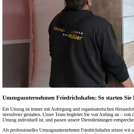
Umzugsunternehmen Friedrichshafen: So starten Sie I
Ein Umzug ist immer mit Aufregung und organisatorischen Herausfor
stressfreier gestalten. Unser Team begleitet Sie von Anfang an – von
Umzug individuell ist, und passen unsere Dienstleistungen entspreche
Als professionelles Umzugsunternehmen Friedrichshafen setzen wir 