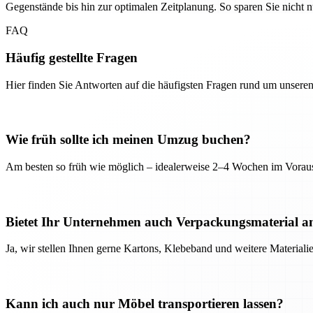
Gegenstände bis hin zur optimalen Zeitplanung. So sparen Sie nicht
FAQ
Häufig gestellte Fragen
Hier finden Sie Antworten auf die häufigsten Fragen rund um unseren
Wie früh sollte ich meinen Umzug buchen?
Am besten so früh wie möglich – idealerweise 2–4 Wochen im Voraus
Bietet Ihr Unternehmen auch Verpackungsmaterial a
Ja, wir stellen Ihnen gerne Kartons, Klebeband und weitere Material
Kann ich auch nur Möbel transportieren lassen?