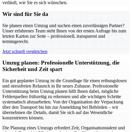
verläuft, wie Sie es sich wünschen.
Wir sind für Sie da
Sie planen einen Umzug und suchen einen zuverlässigen Partner?
Unser erfahrenes Team steht Ihnen von der ersten Anfrage bis zum
letzten Karton zur Seite – professionell, transparent und
termingerecht.
Jetzt schnell vergleichen
Umzug planen: Professionelle Unterstützung, die
Sicherheit und Zeit spart
Ein gut geplanter Umzug ist die Grundlage für einen reibungslosen
und stressfreien Relaunch in Ihr neues Zuhause. Professionelle
Unterstützung beim Umzug planen hilft Ihnen dabei, mögliche
Fehlerquellen frühzeitig zu erkennen und alle wichtigen Schritte
systematisch abzuarbeiten. Von der Organisation der Verpackung
über den Transport bis hin zur Anmeldung bei Behörden – wir
übernehmen die Details, damit Sie sich auf das Wesentliche
konzentrieren können.
Die Planung eines Umzugs erfordert Zeit, Organisationstalent und