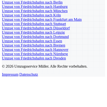
Umzug von Friedrichshafen nach Berlin
Umzug von Friedrichshafen nach Hamburg
Umzug von Friedrichshafen nach München
Umzug von Friedrichshafen nach Köln
Umzug von Friedrichshafen nach Frankfurt am Main
Umzug von Friedrichshafen nach Stuttgart
Umzug von Friedrichshafen nach Düsseldorf
Umzug von Friedrichshafen nach Leipzig
Umzug von Friedrichshafen nach Dortmund
Umzug von Friedrichshafen nach Essen
Umzug von Friedrichshafen nach Bremen
Umzug von Friedrichshafen nach Hannover
Umzug von Friedrichshafen nach Nürnberg
Umzug von Friedrichshafen nach Dresden
© 2026 Umzugsservice Müller. Alle Rechte vorbehalten.
Impressum
Datenschutz