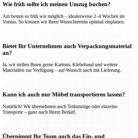
Wie früh sollte ich meinen Umzug buchen?
Am besten so früh wie möglich – idealerweise 2–4 Wochen im
Voraus. So können wir Ihren Wunschtermin optimal einplanen.
Bietet Ihr Unternehmen auch Verpackungsmaterial
an?
Ja, wir stellen Ihnen gerne Kartons, Klebeband und weitere
Materialien zur Verfügung – auf Wunsch auch mit Lieferung.
Kann ich auch nur Möbel transportieren lassen?
Natürlich! Wir übernehmen auch Teilumzüge oder einzelne
Transporte – ganz nach Ihrem Bedarf.
Übernimmt Ihr Team auch das Ein- und