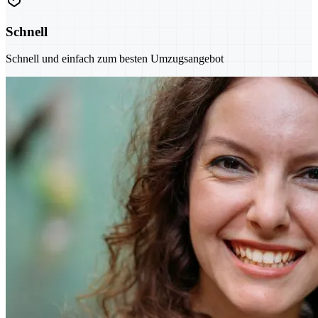
Schnell
Schnell und einfach zum besten Umzugsangebot