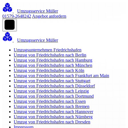
Umzugsservice Müller
01579-2648242
Angebot anfordern
Umzugsservice Müller
Umzugsunternehmen Friedrichshafen
Umzug von Friedrichshafen nach Berlin
Umzug von Friedrichshafen nach Hamburg
Umzug von Friedrichshafen nach München
Umzug von Friedrichshafen nach Köln
Umzug von Friedrichshafen nach Frankfurt am Main
Umzug von Friedrichshafen nach Stuttgart
Umzug von Friedrichshafen nach Düsseldorf
Umzug von Friedrichshafen nach Leipzig
Umzug von Friedrichshafen nach Dortmund
Umzug von Friedrichshafen nach Essen
Umzug von Friedrichshafen nach Bremen
Umzug von Friedrichshafen nach Hannover
Umzug von Friedrichshafen nach Nürnberg
Umzug von Friedrichshafen nach Dresden
Impressum