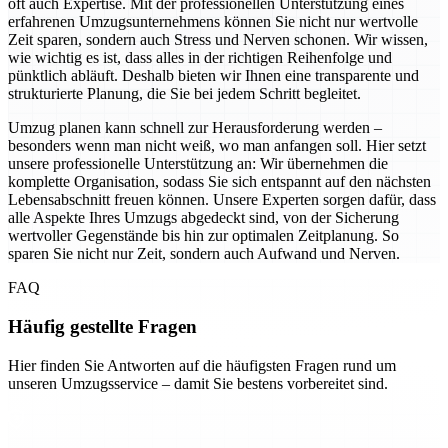
oft auch Expertise. Mit der professionellen Unterstützung eines
erfahrenen Umzugsunternehmens können Sie nicht nur wertvolle
Zeit sparen, sondern auch Stress und Nerven schonen. Wir wissen,
wie wichtig es ist, dass alles in der richtigen Reihenfolge und
pünktlich abläuft. Deshalb bieten wir Ihnen eine transparente und
strukturierte Planung, die Sie bei jedem Schritt begleitet.
Umzug planen kann schnell zur Herausforderung werden –
besonders wenn man nicht weiß, wo man anfangen soll. Hier setzt
unsere professionelle Unterstützung an: Wir übernehmen die
komplette Organisation, sodass Sie sich entspannt auf den nächsten
Lebensabschnitt freuen können. Unsere Experten sorgen dafür, dass
alle Aspekte Ihres Umzugs abgedeckt sind, von der Sicherung
wertvoller Gegenstände bis hin zur optimalen Zeitplanung. So
sparen Sie nicht nur Zeit, sondern auch Aufwand und Nerven.
FAQ
Häufig gestellte Fragen
Hier finden Sie Antworten auf die häufigsten Fragen rund um
unseren Umzugsservice – damit Sie bestens vorbereitet sind.