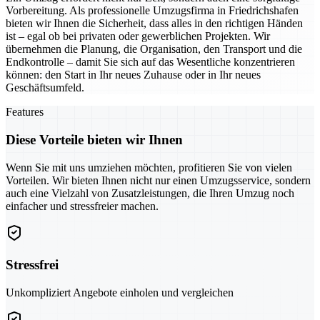
Vorbereitung. Als professionelle Umzugsfirma in Friedrichshafen
bieten wir Ihnen die Sicherheit, dass alles in den richtigen Händen
ist – egal ob bei privaten oder gewerblichen Projekten. Wir
übernehmen die Planung, die Organisation, den Transport und die
Endkontrolle – damit Sie sich auf das Wesentliche konzentrieren
können: den Start in Ihr neues Zuhause oder in Ihr neues
Geschäftsumfeld.
Features
Diese Vorteile bieten wir Ihnen
Wenn Sie mit uns umziehen möchten, profitieren Sie von vielen
Vorteilen. Wir bieten Ihnen nicht nur einen Umzugsservice, sondern
auch eine Vielzahl von Zusatzleistungen, die Ihren Umzug noch
einfacher und stressfreier machen.
Stressfrei
Unkompliziert Angebote einholen und vergleichen