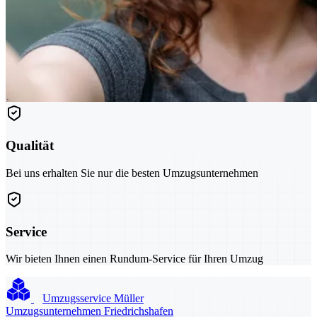
Qualität
Bei uns erhalten Sie nur die besten Umzugsunternehmen
Service
Wir bieten Ihnen einen Rundum-Service für Ihren Umzug
Umzugsservice Müller
Umzugsunternehmen Friedrichshafen