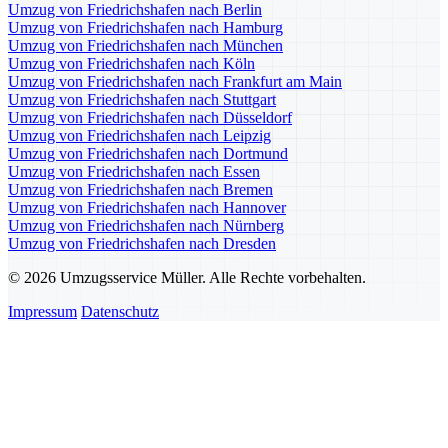
Umzug von Friedrichshafen nach Berlin
Umzug von Friedrichshafen nach Hamburg
Umzug von Friedrichshafen nach München
Umzug von Friedrichshafen nach Köln
Umzug von Friedrichshafen nach Frankfurt am Main
Umzug von Friedrichshafen nach Stuttgart
Umzug von Friedrichshafen nach Düsseldorf
Umzug von Friedrichshafen nach Leipzig
Umzug von Friedrichshafen nach Dortmund
Umzug von Friedrichshafen nach Essen
Umzug von Friedrichshafen nach Bremen
Umzug von Friedrichshafen nach Hannover
Umzug von Friedrichshafen nach Nürnberg
Umzug von Friedrichshafen nach Dresden
© 2026 Umzugsservice Müller. Alle Rechte vorbehalten.
Impressum
Datenschutz