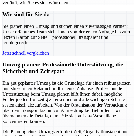
verläuft, wie Sie es sich wünschen.
Wir sind für Sie da
Sie planen einen Umzug und suchen einen zuverlässigen Partner?
Unser erfahrenes Team steht Ihnen von der ersten Anfrage bis zum
letzten Karton zur Seite – professionell, transparent und
termingerecht.
Jetzt schnell vergleichen
Umzug planen: Professionelle Unterstützung, die
Sicherheit und Zeit spart
Ein gut geplanter Umzug ist die Grundlage für einen reibungslosen
und stressfreien Relaunch in Ihr neues Zuhause. Professionelle
Unterstützung beim Umzug planen hilft Ihnen dabei, mögliche
Fehlerquellen frühzeitig zu erkennen und alle wichtigen Schritte
systematisch abzuarbeiten. Von der Organisation der Verpackung
über den Transport bis hin zur Anmeldung bei Behörden – wir
übernehmen die Details, damit Sie sich auf das Wesentliche
konzentrieren können.
Die Planung eines Umzugs erfordert Zeit, Organisationstalent und