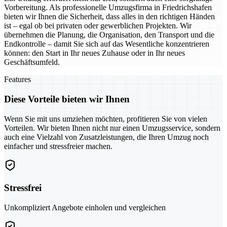
Vorbereitung. Als professionelle Umzugsfirma in Friedrichshafen
bieten wir Ihnen die Sicherheit, dass alles in den richtigen Händen
ist – egal ob bei privaten oder gewerblichen Projekten. Wir
übernehmen die Planung, die Organisation, den Transport und die
Endkontrolle – damit Sie sich auf das Wesentliche konzentrieren
können: den Start in Ihr neues Zuhause oder in Ihr neues
Geschäftsumfeld.
Features
Diese Vorteile bieten wir Ihnen
Wenn Sie mit uns umziehen möchten, profitieren Sie von vielen
Vorteilen. Wir bieten Ihnen nicht nur einen Umzugsservice, sondern
auch eine Vielzahl von Zusatzleistungen, die Ihren Umzug noch
einfacher und stressfreier machen.
Stressfrei
Unkompliziert Angebote einholen und vergleichen