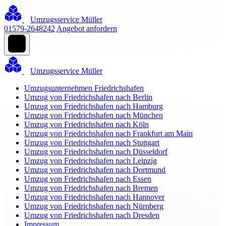
Umzugsservice Müller
01579-2648242
Angebot anfordern
Umzugsservice Müller
Umzugsunternehmen Friedrichshafen
Umzug von Friedrichshafen nach Berlin
Umzug von Friedrichshafen nach Hamburg
Umzug von Friedrichshafen nach München
Umzug von Friedrichshafen nach Köln
Umzug von Friedrichshafen nach Frankfurt am Main
Umzug von Friedrichshafen nach Stuttgart
Umzug von Friedrichshafen nach Düsseldorf
Umzug von Friedrichshafen nach Leipzig
Umzug von Friedrichshafen nach Dortmund
Umzug von Friedrichshafen nach Essen
Umzug von Friedrichshafen nach Bremen
Umzug von Friedrichshafen nach Hannover
Umzug von Friedrichshafen nach Nürnberg
Umzug von Friedrichshafen nach Dresden
Impressum