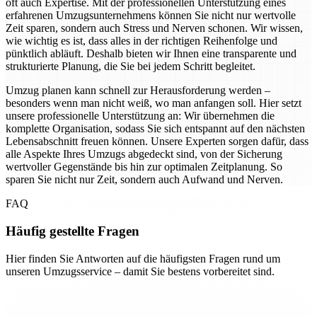
oft auch Expertise. Mit der professionellen Unterstützung eines
erfahrenen Umzugsunternehmens können Sie nicht nur wertvolle
Zeit sparen, sondern auch Stress und Nerven schonen. Wir wissen,
wie wichtig es ist, dass alles in der richtigen Reihenfolge und
pünktlich abläuft. Deshalb bieten wir Ihnen eine transparente und
strukturierte Planung, die Sie bei jedem Schritt begleitet.
Umzug planen kann schnell zur Herausforderung werden –
besonders wenn man nicht weiß, wo man anfangen soll. Hier setzt
unsere professionelle Unterstützung an: Wir übernehmen die
komplette Organisation, sodass Sie sich entspannt auf den nächsten
Lebensabschnitt freuen können. Unsere Experten sorgen dafür, dass
alle Aspekte Ihres Umzugs abgedeckt sind, von der Sicherung
wertvoller Gegenstände bis hin zur optimalen Zeitplanung. So
sparen Sie nicht nur Zeit, sondern auch Aufwand und Nerven.
FAQ
Häufig gestellte Fragen
Hier finden Sie Antworten auf die häufigsten Fragen rund um
unseren Umzugsservice – damit Sie bestens vorbereitet sind.