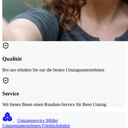
Qualität
Bei uns erhalten Sie nur die besten Umzugsunternehmen
Service
Wir bieten Ihnen einen Rundum-Service für Ihren Umzug
Umzugsservice Müller
Umzugsunternehmen Friedrichshafen