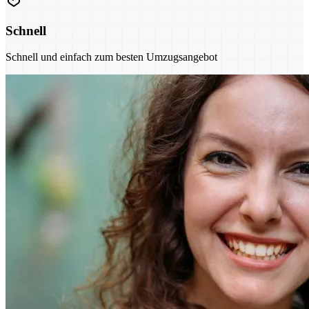
Schnell
Schnell und einfach zum besten Umzugsangebot