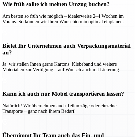
Wie früh sollte ich meinen Umzug buchen?
Am besten so früh wie möglich – idealerweise 2–4 Wochen im
Voraus. So können wir Ihren Wunschtermin optimal einplanen.
Bietet Ihr Unternehmen auch Verpackungsmaterial
an?
Ja, wir stellen Ihnen gerne Kartons, Klebeband und weitere
Materialien zur Verfügung – auf Wunsch auch mit Lieferung.
Kann ich auch nur Möbel transportieren lassen?
Natürlich! Wir übernehmen auch Teilumzüge oder einzelne
Transporte – ganz nach Ihrem Bedarf.
Übernimmt Ihr Team auch das Ein- und