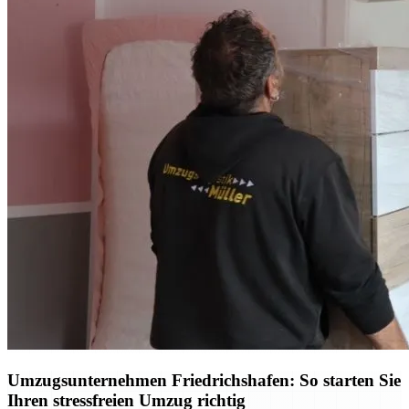
Umzugsunternehmen Friedrichshafen: So starten Sie
Ihren stressfreien Umzug richtig