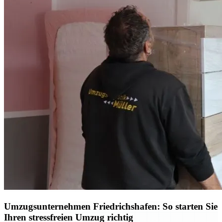
Umzugsunternehmen Friedrichshafen: So starten Sie
Ihren stressfreien Umzug richtig