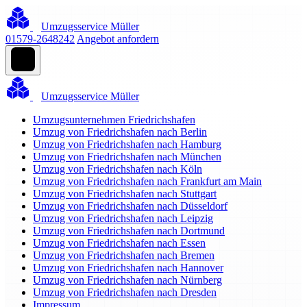
Umzugsservice Müller
01579-2648242
Angebot anfordern
Umzugsservice Müller
Umzugsunternehmen Friedrichshafen
Umzug von Friedrichshafen nach Berlin
Umzug von Friedrichshafen nach Hamburg
Umzug von Friedrichshafen nach München
Umzug von Friedrichshafen nach Köln
Umzug von Friedrichshafen nach Frankfurt am Main
Umzug von Friedrichshafen nach Stuttgart
Umzug von Friedrichshafen nach Düsseldorf
Umzug von Friedrichshafen nach Leipzig
Umzug von Friedrichshafen nach Dortmund
Umzug von Friedrichshafen nach Essen
Umzug von Friedrichshafen nach Bremen
Umzug von Friedrichshafen nach Hannover
Umzug von Friedrichshafen nach Nürnberg
Umzug von Friedrichshafen nach Dresden
Impressum