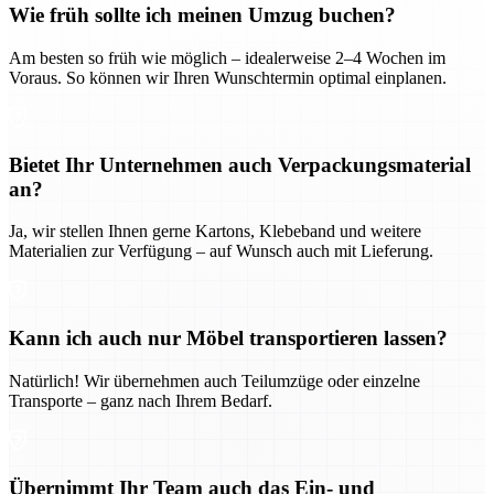
Wie früh sollte ich meinen Umzug buchen?
Am besten so früh wie möglich – idealerweise 2–4 Wochen im
Voraus. So können wir Ihren Wunschtermin optimal einplanen.
Bietet Ihr Unternehmen auch Verpackungsmaterial
an?
Ja, wir stellen Ihnen gerne Kartons, Klebeband und weitere
Materialien zur Verfügung – auf Wunsch auch mit Lieferung.
Kann ich auch nur Möbel transportieren lassen?
Natürlich! Wir übernehmen auch Teilumzüge oder einzelne
Transporte – ganz nach Ihrem Bedarf.
Übernimmt Ihr Team auch das Ein- und