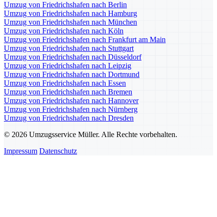
Umzug von Friedrichshafen nach Berlin
Umzug von Friedrichshafen nach Hamburg
Umzug von Friedrichshafen nach München
Umzug von Friedrichshafen nach Köln
Umzug von Friedrichshafen nach Frankfurt am Main
Umzug von Friedrichshafen nach Stuttgart
Umzug von Friedrichshafen nach Düsseldorf
Umzug von Friedrichshafen nach Leipzig
Umzug von Friedrichshafen nach Dortmund
Umzug von Friedrichshafen nach Essen
Umzug von Friedrichshafen nach Bremen
Umzug von Friedrichshafen nach Hannover
Umzug von Friedrichshafen nach Nürnberg
Umzug von Friedrichshafen nach Dresden
© 2026 Umzugsservice Müller. Alle Rechte vorbehalten.
Impressum
Datenschutz