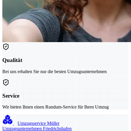
Qualität
Bei uns erhalten Sie nur die besten Umzugsunternehmen
Service
Wir bieten Ihnen einen Rundum-Service für Ihren Umzug
Umzugsservice Müller
Umzugsunternehmen Friedrichshafen