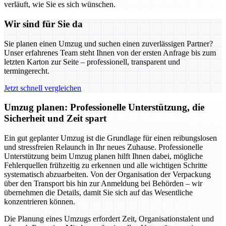
verläuft, wie Sie es sich wünschen.
Wir sind für Sie da
Sie planen einen Umzug und suchen einen zuverlässigen Partner?
Unser erfahrenes Team steht Ihnen von der ersten Anfrage bis zum
letzten Karton zur Seite – professionell, transparent und
termingerecht.
Jetzt schnell vergleichen
Umzug planen: Professionelle Unterstützung, die
Sicherheit und Zeit spart
Ein gut geplanter Umzug ist die Grundlage für einen reibungslosen
und stressfreien Relaunch in Ihr neues Zuhause. Professionelle
Unterstützung beim Umzug planen hilft Ihnen dabei, mögliche
Fehlerquellen frühzeitig zu erkennen und alle wichtigen Schritte
systematisch abzuarbeiten. Von der Organisation der Verpackung
über den Transport bis hin zur Anmeldung bei Behörden – wir
übernehmen die Details, damit Sie sich auf das Wesentliche
konzentrieren können.
Die Planung eines Umzugs erfordert Zeit, Organisationstalent und