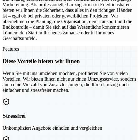
Vorbereitung. Als professionelle Umzugsfirma in Friedrichshafen
bieten wir Ihnen die Sicherheit, dass alles in den richtigen Händen
ist – egal ob bei privaten oder gewerblichen Projekten. Wir
übernehmen die Planung, die Organisation, den Transport und die
Endkontrolle – damit Sie sich auf das Wesentliche konzentrieren
können: den Start in Ihr neues Zuhause oder in Ihr neues
Geschäftsumfeld.
Features
Diese Vorteile bieten wir Ihnen
Wenn Sie mit uns umziehen möchten, profitieren Sie von vielen
Vorteilen. Wir bieten Ihnen nicht nur einen Umzugsservice, sondern
auch eine Vielzahl von Zusatzleistungen, die Ihren Umzug noch
einfacher und stressfreier machen.
Stressfrei
Unkompliziert Angebote einholen und vergleichen