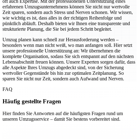
oft auch Expertise. Mit der professionellen Unterstützung eines
erfahrenen Umzugsunternehmens können Sie nicht nur wertvolle
Zeit sparen, sondern auch Stress und Nerven schonen. Wir wissen,
wie wichtig es ist, dass alles in der richtigen Reihenfolge und
pünktlich abläuft. Deshalb bieten wir Ihnen eine transparente und
strukturierte Planung, die Sie bei jedem Schritt begleitet.
Umzug planen kann schnell zur Herausforderung werden –
besonders wenn man nicht weiß, wo man anfangen soll. Hier setzt
unsere professionelle Unterstützung an: Wir übernehmen die
komplette Organisation, sodass Sie sich entspannt auf den nächsten
Lebensabschnitt freuen können. Unsere Experten sorgen dafür, dass
alle Aspekte Ihres Umzugs abgedeckt sind, von der Sicherung
wertvoller Gegenstände bis hin zur optimalen Zeitplanung. So
sparen Sie nicht nur Zeit, sondern auch Aufwand und Nerven.
FAQ
Häufig gestellte Fragen
Hier finden Sie Antworten auf die häufigsten Fragen rund um
unseren Umzugsservice – damit Sie bestens vorbereitet sind.