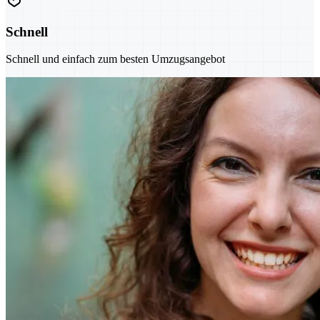
Schnell
Schnell und einfach zum besten Umzugsangebot