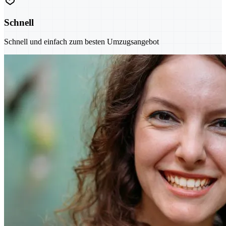
Schnell
Schnell und einfach zum besten Umzugsangebot