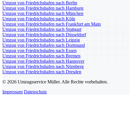
Umzug von Friedrichshafen nach Berlin
Umzug von Friedrichshafen nach Hamburg
Umzug von Friedrichshafen nach München
Umzug von Friedrichshafen nach Köln
Umzug von Friedrichshafen nach Frankfurt am Main
Umzug von Friedrichshafen nach Stuttgart
Umzug von Friedrichshafen nach Düsseldorf
Umzug von Friedrichshafen nach Leipzig
Umzug von Friedrichshafen nach Dortmund
Umzug von Friedrichshafen nach Essen
Umzug von Friedrichshafen nach Bremen
Umzug von Friedrichshafen nach Hannover
Umzug von Friedrichshafen nach Nürnberg
Umzug von Friedrichshafen nach Dresden
© 2026 Umzugsservice Müller. Alle Rechte vorbehalten.
Impressum
Datenschutz