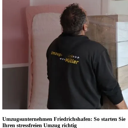
Umzugsunternehmen Friedrichshafen: So starten Sie
Ihren stressfreien Umzug richtig