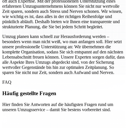
oft auch Expertise. Mit der professionellen Unterstützung eines
erfahrenen Umzugsunternehmens können Sie nicht nur wertvolle
Zeit sparen, sondern auch Stress und Nerven schonen. Wir wissen,
wie wichtig es ist, dass alles in der richtigen Reihenfolge und
pünktlich abläuft. Deshalb bieten wir Ihnen eine transparente und
strukturierte Planung, die Sie bei jedem Schritt begleitet.
Umzug planen kann schnell zur Herausforderung werden –
besonders wenn man nicht weiß, wo man anfangen soll. Hier setzt
unsere professionelle Unterstützung an: Wir übernehmen die
komplette Organisation, sodass Sie sich entspannt auf den nächsten
Lebensabschnitt freuen können. Unsere Experten sorgen dafür, dass
alle Aspekte Ihres Umzugs abgedeckt sind, von der Sicherung
wertvoller Gegenstände bis hin zur optimalen Zeitplanung. So
sparen Sie nicht nur Zeit, sondern auch Aufwand und Nerven.
FAQ
Häufig gestellte Fragen
Hier finden Sie Antworten auf die häufigsten Fragen rund um
unseren Umzugsservice – damit Sie bestens vorbereitet sind.