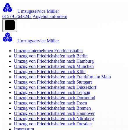
Umzugsservice Müller
01579-2648242
Angebot anfordern
Umzugsservice Müller
Umzugsunternehmen Friedrichshafen
Umzug von Friedrichshafen nach Berlin
Umzug von Friedrichshafen nach Hamburg
Umzug von Friedrichshafen nach München
Umzug von Friedrichshafen nach Köln
Umzug von Friedrichshafen nach Frankfurt am Main
Umzug von Friedrichshafen nach Stuttgart
Umzug von Friedrichshafen nach Düsseldorf
Umzug von Friedrichshafen nach Leipzig
Umzug von Friedrichshafen nach Dortmund
Umzug von Friedrichshafen nach Essen
Umzug von Friedrichshafen nach Bremen
Umzug von Friedrichshafen nach Hannover
Umzug von Friedrichshafen nach Nürnberg
Umzug von Friedrichshafen nach Dresden
Impressum