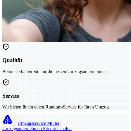
Qualität
Bei uns erhalten Sie nur die besten Umzugsunternehmen
Service
Wir bieten Ihnen einen Rundum-Service für Ihren Umzug
Umzugsservice Müller
Umzugsunternehmen Friedrichshafen