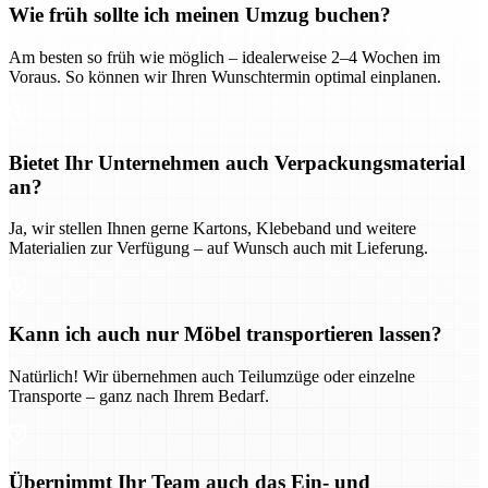
Wie früh sollte ich meinen Umzug buchen?
Am besten so früh wie möglich – idealerweise 2–4 Wochen im
Voraus. So können wir Ihren Wunschtermin optimal einplanen.
Bietet Ihr Unternehmen auch Verpackungsmaterial
an?
Ja, wir stellen Ihnen gerne Kartons, Klebeband und weitere
Materialien zur Verfügung – auf Wunsch auch mit Lieferung.
Kann ich auch nur Möbel transportieren lassen?
Natürlich! Wir übernehmen auch Teilumzüge oder einzelne
Transporte – ganz nach Ihrem Bedarf.
Übernimmt Ihr Team auch das Ein- und