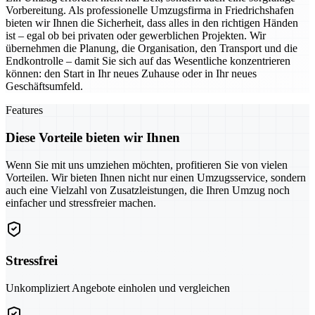
Vorbereitung. Als professionelle Umzugsfirma in Friedrichshafen
bieten wir Ihnen die Sicherheit, dass alles in den richtigen Händen
ist – egal ob bei privaten oder gewerblichen Projekten. Wir
übernehmen die Planung, die Organisation, den Transport und die
Endkontrolle – damit Sie sich auf das Wesentliche konzentrieren
können: den Start in Ihr neues Zuhause oder in Ihr neues
Geschäftsumfeld.
Features
Diese Vorteile bieten wir Ihnen
Wenn Sie mit uns umziehen möchten, profitieren Sie von vielen
Vorteilen. Wir bieten Ihnen nicht nur einen Umzugsservice, sondern
auch eine Vielzahl von Zusatzleistungen, die Ihren Umzug noch
einfacher und stressfreier machen.
Stressfrei
Unkompliziert Angebote einholen und vergleichen