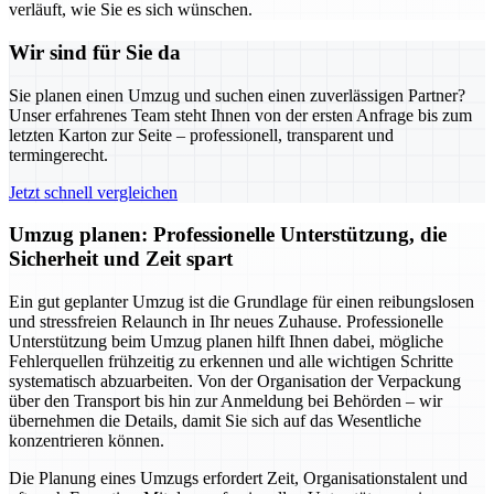
verläuft, wie Sie es sich wünschen.
Wir sind für Sie da
Sie planen einen Umzug und suchen einen zuverlässigen Partner?
Unser erfahrenes Team steht Ihnen von der ersten Anfrage bis zum
letzten Karton zur Seite – professionell, transparent und
termingerecht.
Jetzt schnell vergleichen
Umzug planen: Professionelle Unterstützung, die
Sicherheit und Zeit spart
Ein gut geplanter Umzug ist die Grundlage für einen reibungslosen
und stressfreien Relaunch in Ihr neues Zuhause. Professionelle
Unterstützung beim Umzug planen hilft Ihnen dabei, mögliche
Fehlerquellen frühzeitig zu erkennen und alle wichtigen Schritte
systematisch abzuarbeiten. Von der Organisation der Verpackung
über den Transport bis hin zur Anmeldung bei Behörden – wir
übernehmen die Details, damit Sie sich auf das Wesentliche
konzentrieren können.
Die Planung eines Umzugs erfordert Zeit, Organisationstalent und