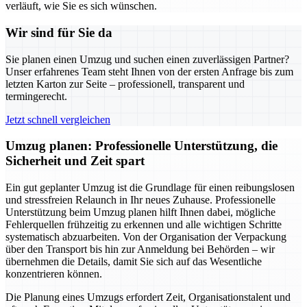
verläuft, wie Sie es sich wünschen.
Wir sind für Sie da
Sie planen einen Umzug und suchen einen zuverlässigen Partner?
Unser erfahrenes Team steht Ihnen von der ersten Anfrage bis zum
letzten Karton zur Seite – professionell, transparent und
termingerecht.
Jetzt schnell vergleichen
Umzug planen: Professionelle Unterstützung, die
Sicherheit und Zeit spart
Ein gut geplanter Umzug ist die Grundlage für einen reibungslosen
und stressfreien Relaunch in Ihr neues Zuhause. Professionelle
Unterstützung beim Umzug planen hilft Ihnen dabei, mögliche
Fehlerquellen frühzeitig zu erkennen und alle wichtigen Schritte
systematisch abzuarbeiten. Von der Organisation der Verpackung
über den Transport bis hin zur Anmeldung bei Behörden – wir
übernehmen die Details, damit Sie sich auf das Wesentliche
konzentrieren können.
Die Planung eines Umzugs erfordert Zeit, Organisationstalent und