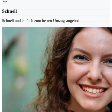
Schnell
Schnell und einfach zum besten Umzugsangebot