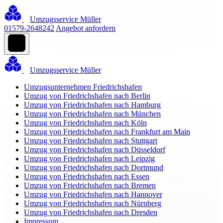
Umzugsservice Müller
01579-2648242
Angebot anfordern
Umzugsservice Müller
Umzugsunternehmen Friedrichshafen
Umzug von Friedrichshafen nach Berlin
Umzug von Friedrichshafen nach Hamburg
Umzug von Friedrichshafen nach München
Umzug von Friedrichshafen nach Köln
Umzug von Friedrichshafen nach Frankfurt am Main
Umzug von Friedrichshafen nach Stuttgart
Umzug von Friedrichshafen nach Düsseldorf
Umzug von Friedrichshafen nach Leipzig
Umzug von Friedrichshafen nach Dortmund
Umzug von Friedrichshafen nach Essen
Umzug von Friedrichshafen nach Bremen
Umzug von Friedrichshafen nach Hannover
Umzug von Friedrichshafen nach Nürnberg
Umzug von Friedrichshafen nach Dresden
Impressum