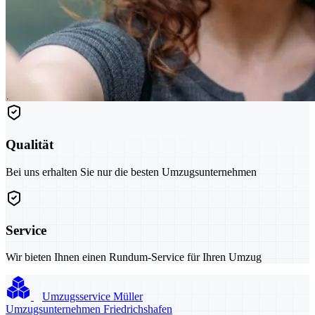
Qualität
Bei uns erhalten Sie nur die besten Umzugsunternehmen
Service
Wir bieten Ihnen einen Rundum-Service für Ihren Umzug
Umzugsservice Müller
Umzugsunternehmen Friedrichshafen