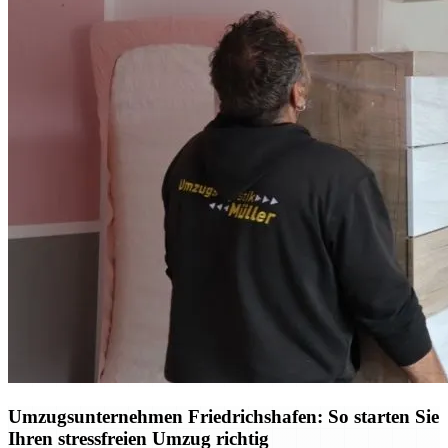
Umzugsunternehmen Friedrichshafen: So starten Sie
Ihren stressfreien Umzug richtig