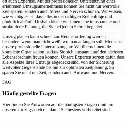
oft auch Expertise. Mit der professionellen Unterstützung eines
erfahrenen Umzugsunternehmens können Sie nicht nur wertvolle
Zeit sparen, sondern auch Stress und Nerven schonen. Wir wissen,
wie wichtig es ist, dass alles in der richtigen Reihenfolge und
pünktlich abläuft. Deshalb bieten wir Ihnen eine transparente und
strukturierte Planung, die Sie bei jedem Schritt begleitet.
Umzug planen kann schnell zur Herausforderung werden –
besonders wenn man nicht weiß, wo man anfangen soll. Hier setzt
unsere professionelle Unterstützung an: Wir übernehmen die
komplette Organisation, sodass Sie sich entspannt auf den nächsten
Lebensabschnitt freuen können. Unsere Experten sorgen dafür, dass
alle Aspekte Ihres Umzugs abgedeckt sind, von der Sicherung
wertvoller Gegenstände bis hin zur optimalen Zeitplanung. So
sparen Sie nicht nur Zeit, sondern auch Aufwand und Nerven.
FAQ
Häufig gestellte Fragen
Hier finden Sie Antworten auf die häufigsten Fragen rund um
unseren Umzugsservice – damit Sie bestens vorbereitet sind.