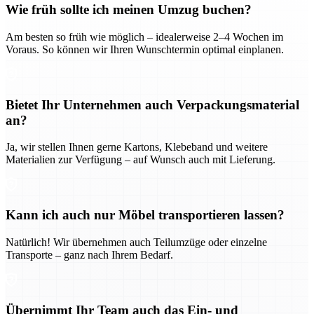
Wie früh sollte ich meinen Umzug buchen?
Am besten so früh wie möglich – idealerweise 2–4 Wochen im
Voraus. So können wir Ihren Wunschtermin optimal einplanen.
Bietet Ihr Unternehmen auch Verpackungsmaterial
an?
Ja, wir stellen Ihnen gerne Kartons, Klebeband und weitere
Materialien zur Verfügung – auf Wunsch auch mit Lieferung.
Kann ich auch nur Möbel transportieren lassen?
Natürlich! Wir übernehmen auch Teilumzüge oder einzelne
Transporte – ganz nach Ihrem Bedarf.
Übernimmt Ihr Team auch das Ein- und