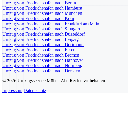
Umzug von Friedrichshafen nach Berlin
Umzug von Friedrichshafen nach Hamburg
Umzug von Friedrichshafen nach München
Umzug von Friedrichshafen nach Köln
Umzug von Friedrichshafen nach Frankfurt am Main
Umzug von Friedrichshafen nach Stuttgart
Umzug von Friedrichshafen nach Düsseldorf
Umzug von Friedrichshafen nach Leipzig
Umzug von Friedrichshafen nach Dortmund
Umzug von Friedrichshafen nach Essen
Umzug von Friedrichshafen nach Bremen
Umzug von Friedrichshafen nach Hannover
Umzug von Friedrichshafen nach Nürnberg
Umzug von Friedrichshafen nach Dresden
© 2026 Umzugsservice Müller. Alle Rechte vorbehalten.
Impressum
Datenschutz