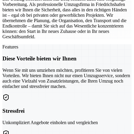
Vorbereitung. Als professionelle Umzugsfirma in Friedrichshafen
bieten wir Ihnen die Sicherheit, dass alles in den richtigen Händen
ist – egal ob bei privaten oder gewerblichen Projekten. Wir
übernehmen die Planung, die Organisation, den Transport und die
Endkontrolle – damit Sie sich auf das Wesentliche konzentrieren
können: den Start in Ihr neues Zuhause oder in Ihr neues
Geschäftsumfeld.
Features
Diese Vorteile bieten wir Ihnen
Wenn Sie mit uns umziehen möchten, profitieren Sie von vielen
Vorteilen. Wir bieten Ihnen nicht nur einen Umzugsservice, sondern
auch eine Vielzahl von Zusatzleistungen, die Ihren Umzug noch
einfacher und stressfreier machen.
Stressfrei
Unkompliziert Angebote einholen und vergleichen