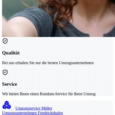
Qualität
Bei uns erhalten Sie nur die besten Umzugsunternehmen
Service
Wir bieten Ihnen einen Rundum-Service für Ihren Umzug
Umzugsservice Müller
Umzugsunternehmen Friedrichshafen