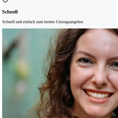
Schnell
Schnell und einfach zum besten Umzugsangebot