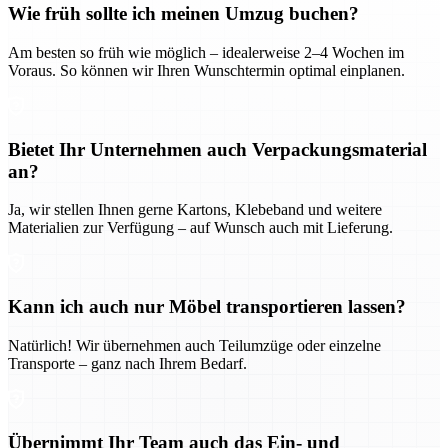
Wie früh sollte ich meinen Umzug buchen?
Am besten so früh wie möglich – idealerweise 2–4 Wochen im
Voraus. So können wir Ihren Wunschtermin optimal einplanen.
Bietet Ihr Unternehmen auch Verpackungsmaterial
an?
Ja, wir stellen Ihnen gerne Kartons, Klebeband und weitere
Materialien zur Verfügung – auf Wunsch auch mit Lieferung.
Kann ich auch nur Möbel transportieren lassen?
Natürlich! Wir übernehmen auch Teilumzüge oder einzelne
Transporte – ganz nach Ihrem Bedarf.
Übernimmt Ihr Team auch das Ein- und