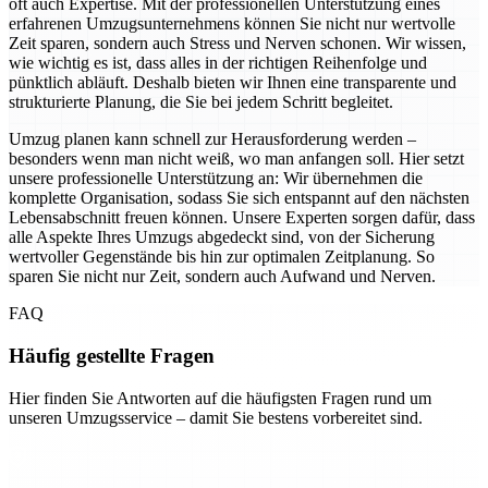
oft auch Expertise. Mit der professionellen Unterstützung eines
erfahrenen Umzugsunternehmens können Sie nicht nur wertvolle
Zeit sparen, sondern auch Stress und Nerven schonen. Wir wissen,
wie wichtig es ist, dass alles in der richtigen Reihenfolge und
pünktlich abläuft. Deshalb bieten wir Ihnen eine transparente und
strukturierte Planung, die Sie bei jedem Schritt begleitet.
Umzug planen kann schnell zur Herausforderung werden –
besonders wenn man nicht weiß, wo man anfangen soll. Hier setzt
unsere professionelle Unterstützung an: Wir übernehmen die
komplette Organisation, sodass Sie sich entspannt auf den nächsten
Lebensabschnitt freuen können. Unsere Experten sorgen dafür, dass
alle Aspekte Ihres Umzugs abgedeckt sind, von der Sicherung
wertvoller Gegenstände bis hin zur optimalen Zeitplanung. So
sparen Sie nicht nur Zeit, sondern auch Aufwand und Nerven.
FAQ
Häufig gestellte Fragen
Hier finden Sie Antworten auf die häufigsten Fragen rund um
unseren Umzugsservice – damit Sie bestens vorbereitet sind.