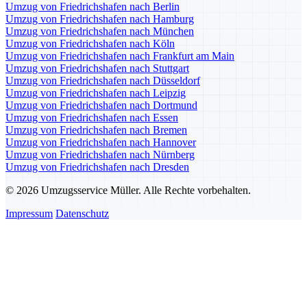
Umzug von Friedrichshafen nach Berlin
Umzug von Friedrichshafen nach Hamburg
Umzug von Friedrichshafen nach München
Umzug von Friedrichshafen nach Köln
Umzug von Friedrichshafen nach Frankfurt am Main
Umzug von Friedrichshafen nach Stuttgart
Umzug von Friedrichshafen nach Düsseldorf
Umzug von Friedrichshafen nach Leipzig
Umzug von Friedrichshafen nach Dortmund
Umzug von Friedrichshafen nach Essen
Umzug von Friedrichshafen nach Bremen
Umzug von Friedrichshafen nach Hannover
Umzug von Friedrichshafen nach Nürnberg
Umzug von Friedrichshafen nach Dresden
© 2026 Umzugsservice Müller. Alle Rechte vorbehalten.
Impressum
Datenschutz