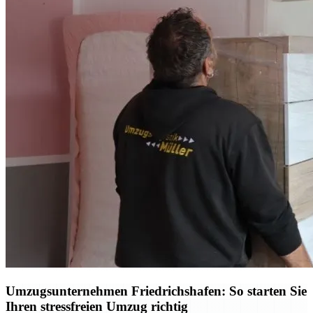
Umzugsunternehmen Friedrichshafen: So starten Sie
Ihren stressfreien Umzug richtig