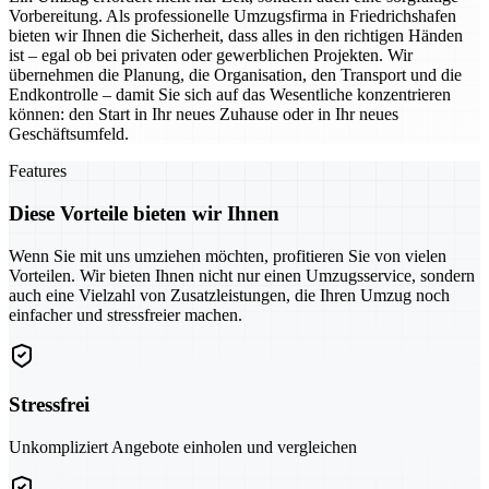
Vorbereitung. Als professionelle Umzugsfirma in Friedrichshafen
bieten wir Ihnen die Sicherheit, dass alles in den richtigen Händen
ist – egal ob bei privaten oder gewerblichen Projekten. Wir
übernehmen die Planung, die Organisation, den Transport und die
Endkontrolle – damit Sie sich auf das Wesentliche konzentrieren
können: den Start in Ihr neues Zuhause oder in Ihr neues
Geschäftsumfeld.
Features
Diese Vorteile bieten wir Ihnen
Wenn Sie mit uns umziehen möchten, profitieren Sie von vielen
Vorteilen. Wir bieten Ihnen nicht nur einen Umzugsservice, sondern
auch eine Vielzahl von Zusatzleistungen, die Ihren Umzug noch
einfacher und stressfreier machen.
Stressfrei
Unkompliziert Angebote einholen und vergleichen