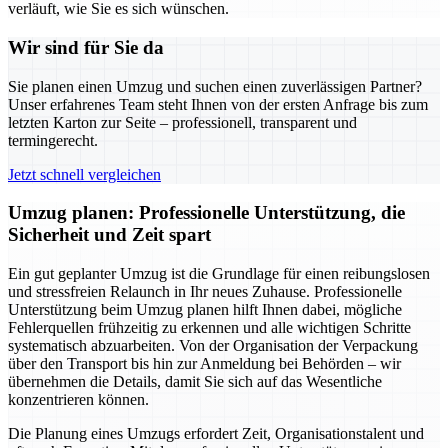
verläuft, wie Sie es sich wünschen.
Wir sind für Sie da
Sie planen einen Umzug und suchen einen zuverlässigen Partner?
Unser erfahrenes Team steht Ihnen von der ersten Anfrage bis zum
letzten Karton zur Seite – professionell, transparent und
termingerecht.
Jetzt schnell vergleichen
Umzug planen: Professionelle Unterstützung, die
Sicherheit und Zeit spart
Ein gut geplanter Umzug ist die Grundlage für einen reibungslosen
und stressfreien Relaunch in Ihr neues Zuhause. Professionelle
Unterstützung beim Umzug planen hilft Ihnen dabei, mögliche
Fehlerquellen frühzeitig zu erkennen und alle wichtigen Schritte
systematisch abzuarbeiten. Von der Organisation der Verpackung
über den Transport bis hin zur Anmeldung bei Behörden – wir
übernehmen die Details, damit Sie sich auf das Wesentliche
konzentrieren können.
Die Planung eines Umzugs erfordert Zeit, Organisationstalent und