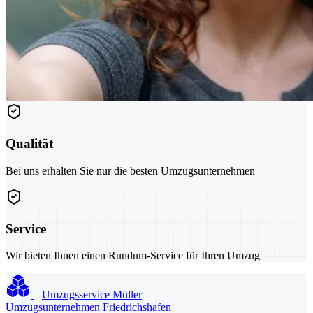
Qualität
Bei uns erhalten Sie nur die besten Umzugsunternehmen
Service
Wir bieten Ihnen einen Rundum-Service für Ihren Umzug
Umzugsservice Müller
Umzugsunternehmen Friedrichshafen