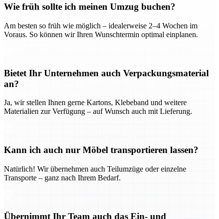
Wie früh sollte ich meinen Umzug buchen?
Am besten so früh wie möglich – idealerweise 2–4 Wochen im
Voraus. So können wir Ihren Wunschtermin optimal einplanen.
Bietet Ihr Unternehmen auch Verpackungsmaterial
an?
Ja, wir stellen Ihnen gerne Kartons, Klebeband und weitere
Materialien zur Verfügung – auf Wunsch auch mit Lieferung.
Kann ich auch nur Möbel transportieren lassen?
Natürlich! Wir übernehmen auch Teilumzüge oder einzelne
Transporte – ganz nach Ihrem Bedarf.
Übernimmt Ihr Team auch das Ein- und