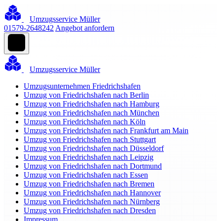
Umzugsservice Müller
01579-2648242
Angebot anfordern
Umzugsservice Müller
Umzugsunternehmen Friedrichshafen
Umzug von Friedrichshafen nach Berlin
Umzug von Friedrichshafen nach Hamburg
Umzug von Friedrichshafen nach München
Umzug von Friedrichshafen nach Köln
Umzug von Friedrichshafen nach Frankfurt am Main
Umzug von Friedrichshafen nach Stuttgart
Umzug von Friedrichshafen nach Düsseldorf
Umzug von Friedrichshafen nach Leipzig
Umzug von Friedrichshafen nach Dortmund
Umzug von Friedrichshafen nach Essen
Umzug von Friedrichshafen nach Bremen
Umzug von Friedrichshafen nach Hannover
Umzug von Friedrichshafen nach Nürnberg
Umzug von Friedrichshafen nach Dresden
Impressum