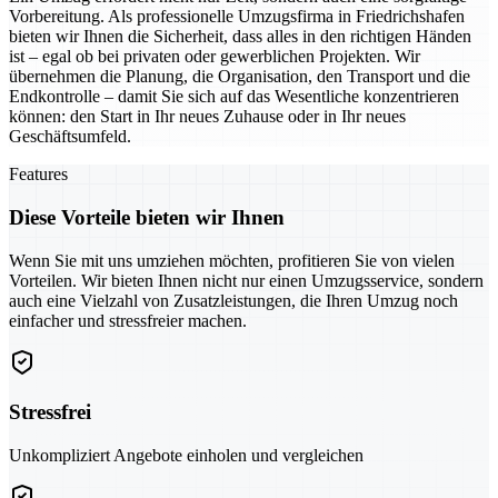
Vorbereitung. Als professionelle Umzugsfirma in Friedrichshafen
bieten wir Ihnen die Sicherheit, dass alles in den richtigen Händen
ist – egal ob bei privaten oder gewerblichen Projekten. Wir
übernehmen die Planung, die Organisation, den Transport und die
Endkontrolle – damit Sie sich auf das Wesentliche konzentrieren
können: den Start in Ihr neues Zuhause oder in Ihr neues
Geschäftsumfeld.
Features
Diese Vorteile bieten wir Ihnen
Wenn Sie mit uns umziehen möchten, profitieren Sie von vielen
Vorteilen. Wir bieten Ihnen nicht nur einen Umzugsservice, sondern
auch eine Vielzahl von Zusatzleistungen, die Ihren Umzug noch
einfacher und stressfreier machen.
Stressfrei
Unkompliziert Angebote einholen und vergleichen