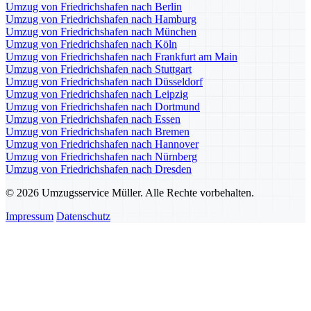
Umzug von Friedrichshafen nach Berlin
Umzug von Friedrichshafen nach Hamburg
Umzug von Friedrichshafen nach München
Umzug von Friedrichshafen nach Köln
Umzug von Friedrichshafen nach Frankfurt am Main
Umzug von Friedrichshafen nach Stuttgart
Umzug von Friedrichshafen nach Düsseldorf
Umzug von Friedrichshafen nach Leipzig
Umzug von Friedrichshafen nach Dortmund
Umzug von Friedrichshafen nach Essen
Umzug von Friedrichshafen nach Bremen
Umzug von Friedrichshafen nach Hannover
Umzug von Friedrichshafen nach Nürnberg
Umzug von Friedrichshafen nach Dresden
© 2026 Umzugsservice Müller. Alle Rechte vorbehalten.
Impressum
Datenschutz