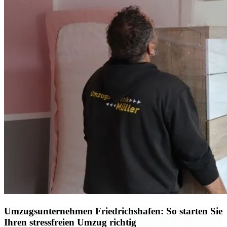
Umzugsunternehmen Friedrichshafen: So starten Sie
Ihren stressfreien Umzug richtig