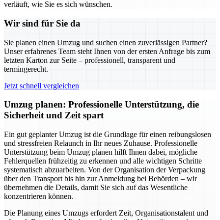
verläuft, wie Sie es sich wünschen.
Wir sind für Sie da
Sie planen einen Umzug und suchen einen zuverlässigen Partner?
Unser erfahrenes Team steht Ihnen von der ersten Anfrage bis zum
letzten Karton zur Seite – professionell, transparent und
termingerecht.
Jetzt schnell vergleichen
Umzug planen: Professionelle Unterstützung, die
Sicherheit und Zeit spart
Ein gut geplanter Umzug ist die Grundlage für einen reibungslosen
und stressfreien Relaunch in Ihr neues Zuhause. Professionelle
Unterstützung beim Umzug planen hilft Ihnen dabei, mögliche
Fehlerquellen frühzeitig zu erkennen und alle wichtigen Schritte
systematisch abzuarbeiten. Von der Organisation der Verpackung
über den Transport bis hin zur Anmeldung bei Behörden – wir
übernehmen die Details, damit Sie sich auf das Wesentliche
konzentrieren können.
Die Planung eines Umzugs erfordert Zeit, Organisationstalent und