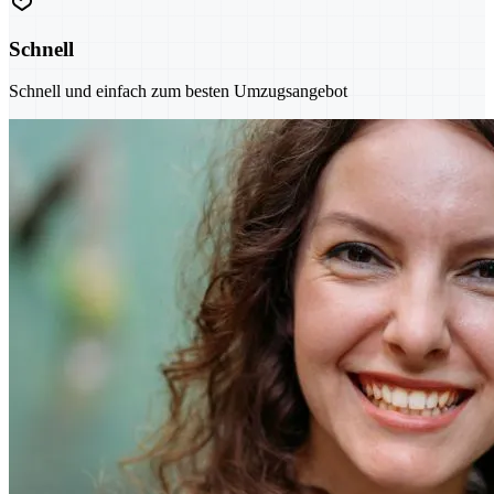
Schnell
Schnell und einfach zum besten Umzugsangebot