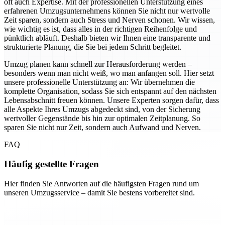
oft auch Expertise. Mit der professionellen Unterstützung eines
erfahrenen Umzugsunternehmens können Sie nicht nur wertvolle
Zeit sparen, sondern auch Stress und Nerven schonen. Wir wissen,
wie wichtig es ist, dass alles in der richtigen Reihenfolge und
pünktlich abläuft. Deshalb bieten wir Ihnen eine transparente und
strukturierte Planung, die Sie bei jedem Schritt begleitet.
Umzug planen kann schnell zur Herausforderung werden –
besonders wenn man nicht weiß, wo man anfangen soll. Hier setzt
unsere professionelle Unterstützung an: Wir übernehmen die
komplette Organisation, sodass Sie sich entspannt auf den nächsten
Lebensabschnitt freuen können. Unsere Experten sorgen dafür, dass
alle Aspekte Ihres Umzugs abgedeckt sind, von der Sicherung
wertvoller Gegenstände bis hin zur optimalen Zeitplanung. So
sparen Sie nicht nur Zeit, sondern auch Aufwand und Nerven.
FAQ
Häufig gestellte Fragen
Hier finden Sie Antworten auf die häufigsten Fragen rund um
unseren Umzugsservice – damit Sie bestens vorbereitet sind.