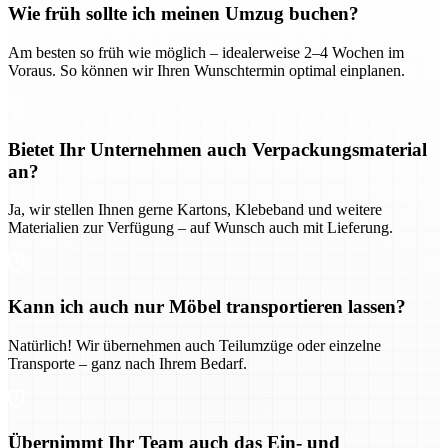
Wie früh sollte ich meinen Umzug buchen?
Am besten so früh wie möglich – idealerweise 2–4 Wochen im
Voraus. So können wir Ihren Wunschtermin optimal einplanen.
Bietet Ihr Unternehmen auch Verpackungsmaterial
an?
Ja, wir stellen Ihnen gerne Kartons, Klebeband und weitere
Materialien zur Verfügung – auf Wunsch auch mit Lieferung.
Kann ich auch nur Möbel transportieren lassen?
Natürlich! Wir übernehmen auch Teilumzüge oder einzelne
Transporte – ganz nach Ihrem Bedarf.
Übernimmt Ihr Team auch das Ein- und