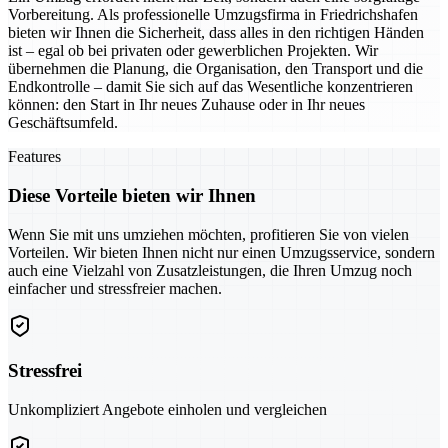
Vorbereitung. Als professionelle Umzugsfirma in Friedrichshafen
bieten wir Ihnen die Sicherheit, dass alles in den richtigen Händen
ist – egal ob bei privaten oder gewerblichen Projekten. Wir
übernehmen die Planung, die Organisation, den Transport und die
Endkontrolle – damit Sie sich auf das Wesentliche konzentrieren
können: den Start in Ihr neues Zuhause oder in Ihr neues
Geschäftsumfeld.
Features
Diese Vorteile bieten wir Ihnen
Wenn Sie mit uns umziehen möchten, profitieren Sie von vielen
Vorteilen. Wir bieten Ihnen nicht nur einen Umzugsservice, sondern
auch eine Vielzahl von Zusatzleistungen, die Ihren Umzug noch
einfacher und stressfreier machen.
Stressfrei
Unkompliziert Angebote einholen und vergleichen