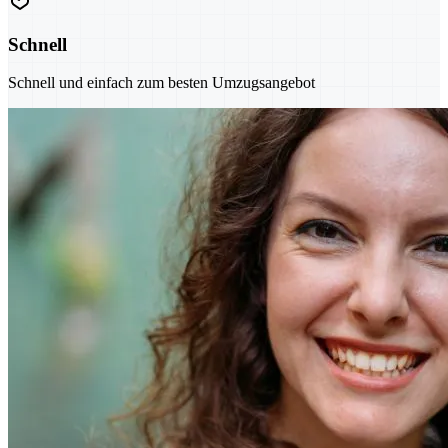
Schnell
Schnell und einfach zum besten Umzugsangebot