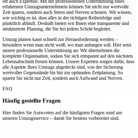
oft auch Expertise. Mit der professionellen Unterstützung eines
erfahrenen Umzugsunternehmens können Sie nicht nur wertvolle
Zeit sparen, sondern auch Stress und Nerven schonen. Wir wissen,
wie wichtig es ist, dass alles in der richtigen Reihenfolge und
pünktlich abläuft. Deshalb bieten wir Ihnen eine transparente und
strukturierte Planung, die Sie bei jedem Schritt begleitet.
Umzug planen kann schnell zur Herausforderung werden –
besonders wenn man nicht weiß, wo man anfangen soll. Hier setzt
unsere professionelle Unterstützung an: Wir übernehmen die
komplette Organisation, sodass Sie sich entspannt auf den nächsten
Lebensabschnitt freuen können. Unsere Experten sorgen dafür, dass
alle Aspekte Ihres Umzugs abgedeckt sind, von der Sicherung
wertvoller Gegenstände bis hin zur optimalen Zeitplanung. So
sparen Sie nicht nur Zeit, sondern auch Aufwand und Nerven.
FAQ
Häufig gestellte Fragen
Hier finden Sie Antworten auf die häufigsten Fragen rund um
unseren Umzugsservice – damit Sie bestens vorbereitet sind.