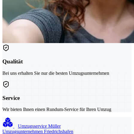
Qualität
Bei uns erhalten Sie nur die besten Umzugsunternehmen
Service
Wir bieten Ihnen einen Rundum-Service für Ihren Umzug
Umzugsservice Müller
Umzugsunternehmen Friedrichshafen