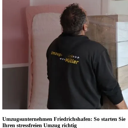
Umzugsunternehmen Friedrichshafen: So starten Sie
Ihren stressfreien Umzug richtig