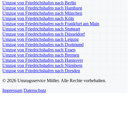
Umzug von Friedrichshafen nach Berlin
Umzug von Friedrichshafen nach Hamburg
Umzug von Friedrichshafen nach München
Umzug von Friedrichshafen nach Köln
Umzug von Friedrichshafen nach Frankfurt am Main
Umzug von Friedrichshafen nach Stuttgart
Umzug von Friedrichshafen nach Düsseldorf
Umzug von Friedrichshafen nach Leipzig
Umzug von Friedrichshafen nach Dortmund
Umzug von Friedrichshafen nach Essen
Umzug von Friedrichshafen nach Bremen
Umzug von Friedrichshafen nach Hannover
Umzug von Friedrichshafen nach Nürnberg
Umzug von Friedrichshafen nach Dresden
© 2026 Umzugsservice Müller. Alle Rechte vorbehalten.
Impressum
Datenschutz