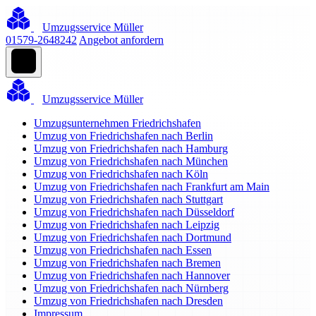
Umzugsservice Müller
01579-2648242
Angebot anfordern
Umzugsservice Müller
Umzugsunternehmen Friedrichshafen
Umzug von Friedrichshafen nach Berlin
Umzug von Friedrichshafen nach Hamburg
Umzug von Friedrichshafen nach München
Umzug von Friedrichshafen nach Köln
Umzug von Friedrichshafen nach Frankfurt am Main
Umzug von Friedrichshafen nach Stuttgart
Umzug von Friedrichshafen nach Düsseldorf
Umzug von Friedrichshafen nach Leipzig
Umzug von Friedrichshafen nach Dortmund
Umzug von Friedrichshafen nach Essen
Umzug von Friedrichshafen nach Bremen
Umzug von Friedrichshafen nach Hannover
Umzug von Friedrichshafen nach Nürnberg
Umzug von Friedrichshafen nach Dresden
Impressum