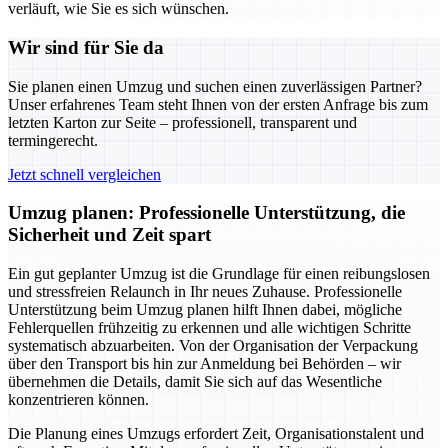
verläuft, wie Sie es sich wünschen.
Wir sind für Sie da
Sie planen einen Umzug und suchen einen zuverlässigen Partner?
Unser erfahrenes Team steht Ihnen von der ersten Anfrage bis zum
letzten Karton zur Seite – professionell, transparent und
termingerecht.
Jetzt schnell vergleichen
Umzug planen: Professionelle Unterstützung, die
Sicherheit und Zeit spart
Ein gut geplanter Umzug ist die Grundlage für einen reibungslosen
und stressfreien Relaunch in Ihr neues Zuhause. Professionelle
Unterstützung beim Umzug planen hilft Ihnen dabei, mögliche
Fehlerquellen frühzeitig zu erkennen und alle wichtigen Schritte
systematisch abzuarbeiten. Von der Organisation der Verpackung
über den Transport bis hin zur Anmeldung bei Behörden – wir
übernehmen die Details, damit Sie sich auf das Wesentliche
konzentrieren können.
Die Planung eines Umzugs erfordert Zeit, Organisationstalent und