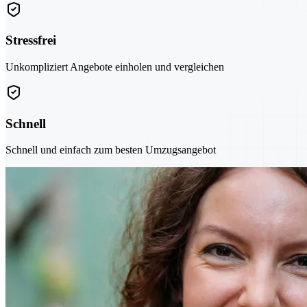
Stressfrei
Unkompliziert Angebote einholen und vergleichen
Schnell
Schnell und einfach zum besten Umzugsangebot