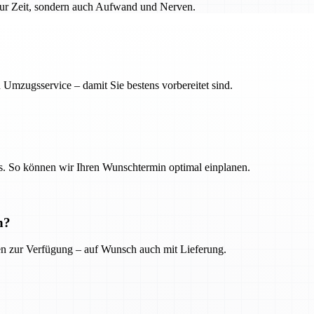
 nur Zeit, sondern auch Aufwand und Nerven.
 Umzugsservice – damit Sie bestens vorbereitet sind.
. So können wir Ihren Wunschtermin optimal einplanen.
n?
ien zur Verfügung – auf Wunsch auch mit Lieferung.