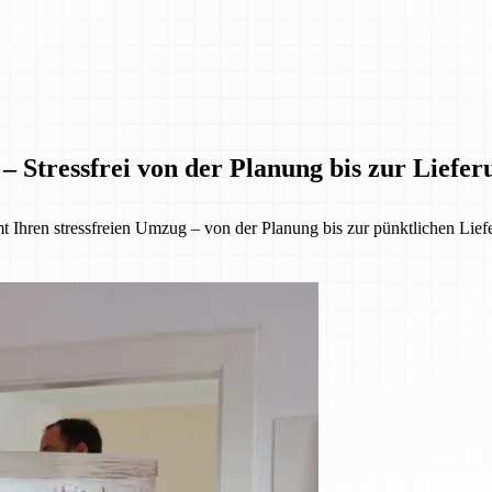
– Stressfrei von der Planung bis zur Liefer
 Ihren stressfreien Umzug – von der Planung bis zur pünktlichen Lief