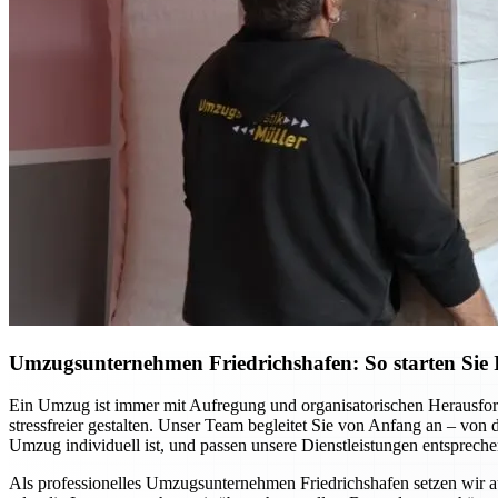
Umzugsunternehmen Friedrichshafen: So starten Sie I
Ein Umzug ist immer mit Aufregung und organisatorischen Herausfor
stressfreier gestalten. Unser Team begleitet Sie von Anfang an – von
Umzug individuell ist, und passen unsere Dienstleistungen entspreche
Als professionelles Umzugsunternehmen Friedrichshafen setzen wir 