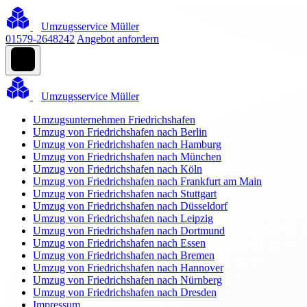
Umzugsservice Müller
01579-2648242
Angebot anfordern
Umzugsservice Müller
Umzugsunternehmen Friedrichshafen
Umzug von Friedrichshafen nach Berlin
Umzug von Friedrichshafen nach Hamburg
Umzug von Friedrichshafen nach München
Umzug von Friedrichshafen nach Köln
Umzug von Friedrichshafen nach Frankfurt am Main
Umzug von Friedrichshafen nach Stuttgart
Umzug von Friedrichshafen nach Düsseldorf
Umzug von Friedrichshafen nach Leipzig
Umzug von Friedrichshafen nach Dortmund
Umzug von Friedrichshafen nach Essen
Umzug von Friedrichshafen nach Bremen
Umzug von Friedrichshafen nach Hannover
Umzug von Friedrichshafen nach Nürnberg
Umzug von Friedrichshafen nach Dresden
Impressum