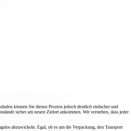
hafen können Sie diesen Prozess jedoch deutlich einfacher und
genstände sicher am neuen Zielort ankommen. Wir verstehen, dass jeder
gslos abzuwickeln. Egal, ob es um die Verpackung, den Transport