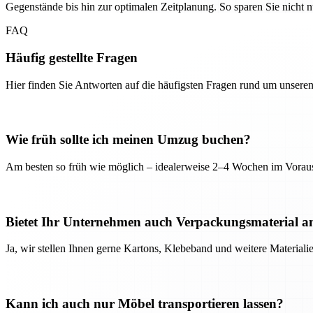
Gegenstände bis hin zur optimalen Zeitplanung. So sparen Sie nicht
FAQ
Häufig gestellte Fragen
Hier finden Sie Antworten auf die häufigsten Fragen rund um unseren
Wie früh sollte ich meinen Umzug buchen?
Am besten so früh wie möglich – idealerweise 2–4 Wochen im Voraus
Bietet Ihr Unternehmen auch Verpackungsmaterial a
Ja, wir stellen Ihnen gerne Kartons, Klebeband und weitere Material
Kann ich auch nur Möbel transportieren lassen?