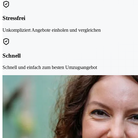
Stressfrei
Unkompliziert Angebote einholen und vergleichen
Schnell
Schnell und einfach zum besten Umzugsangebot