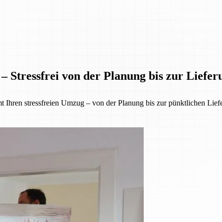
– Stressfrei von der Planung bis zur Liefer
 Ihren stressfreien Umzug – von der Planung bis zur pünktlichen Lief