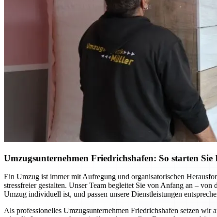
Umzugsunternehmen Friedrichshafen: So starten Sie I
Ein Umzug ist immer mit Aufregung und organisatorischen Herausfor
stressfreier gestalten. Unser Team begleitet Sie von Anfang an – von
Umzug individuell ist, und passen unsere Dienstleistungen entspreche
Als professionelles Umzugsunternehmen Friedrichshafen setzen wir 