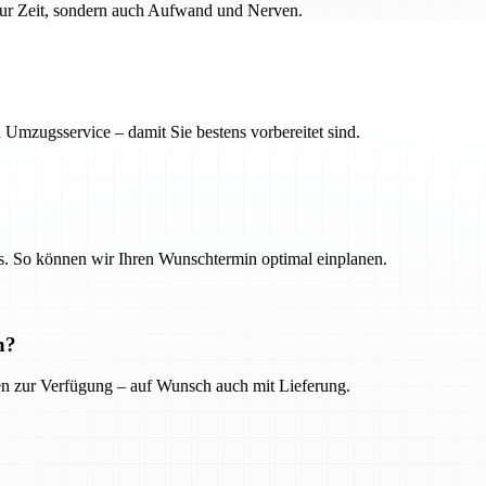
 nur Zeit, sondern auch Aufwand und Nerven.
 Umzugsservice – damit Sie bestens vorbereitet sind.
. So können wir Ihren Wunschtermin optimal einplanen.
n?
ien zur Verfügung – auf Wunsch auch mit Lieferung.