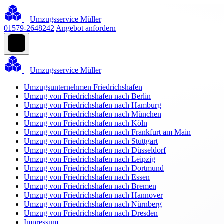
Umzugsservice Müller
01579-2648242
Angebot anfordern
Umzugsservice Müller
Umzugsunternehmen Friedrichshafen
Umzug von Friedrichshafen nach Berlin
Umzug von Friedrichshafen nach Hamburg
Umzug von Friedrichshafen nach München
Umzug von Friedrichshafen nach Köln
Umzug von Friedrichshafen nach Frankfurt am Main
Umzug von Friedrichshafen nach Stuttgart
Umzug von Friedrichshafen nach Düsseldorf
Umzug von Friedrichshafen nach Leipzig
Umzug von Friedrichshafen nach Dortmund
Umzug von Friedrichshafen nach Essen
Umzug von Friedrichshafen nach Bremen
Umzug von Friedrichshafen nach Hannover
Umzug von Friedrichshafen nach Nürnberg
Umzug von Friedrichshafen nach Dresden
Impressum