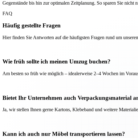
Gegenstände bis hin zur optimalen Zeitplanung. So sparen Sie nicht
FAQ
Häufig gestellte Fragen
Hier finden Sie Antworten auf die häufigsten Fragen rund um unseren
Wie früh sollte ich meinen Umzug buchen?
Am besten so früh wie möglich – idealerweise 2–4 Wochen im Voraus
Bietet Ihr Unternehmen auch Verpackungsmaterial a
Ja, wir stellen Ihnen gerne Kartons, Klebeband und weitere Material
Kann ich auch nur Möbel transportieren lassen?