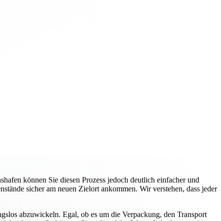
hafen können Sie diesen Prozess jedoch deutlich einfacher und
genstände sicher am neuen Zielort ankommen. Wir verstehen, dass jeder
gslos abzuwickeln. Egal, ob es um die Verpackung, den Transport