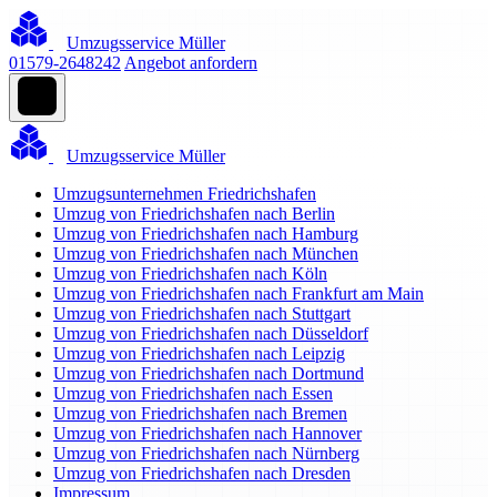
Umzugsservice Müller
01579-2648242
Angebot anfordern
Umzugsservice Müller
Umzugsunternehmen Friedrichshafen
Umzug von Friedrichshafen nach Berlin
Umzug von Friedrichshafen nach Hamburg
Umzug von Friedrichshafen nach München
Umzug von Friedrichshafen nach Köln
Umzug von Friedrichshafen nach Frankfurt am Main
Umzug von Friedrichshafen nach Stuttgart
Umzug von Friedrichshafen nach Düsseldorf
Umzug von Friedrichshafen nach Leipzig
Umzug von Friedrichshafen nach Dortmund
Umzug von Friedrichshafen nach Essen
Umzug von Friedrichshafen nach Bremen
Umzug von Friedrichshafen nach Hannover
Umzug von Friedrichshafen nach Nürnberg
Umzug von Friedrichshafen nach Dresden
Impressum