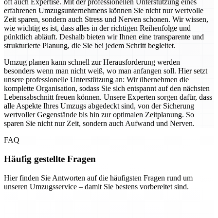
oft auch Expertise. Mit der professionellen Unterstützung eines
erfahrenen Umzugsunternehmens können Sie nicht nur wertvolle
Zeit sparen, sondern auch Stress und Nerven schonen. Wir wissen,
wie wichtig es ist, dass alles in der richtigen Reihenfolge und
pünktlich abläuft. Deshalb bieten wir Ihnen eine transparente und
strukturierte Planung, die Sie bei jedem Schritt begleitet.
Umzug planen kann schnell zur Herausforderung werden –
besonders wenn man nicht weiß, wo man anfangen soll. Hier setzt
unsere professionelle Unterstützung an: Wir übernehmen die
komplette Organisation, sodass Sie sich entspannt auf den nächsten
Lebensabschnitt freuen können. Unsere Experten sorgen dafür, dass
alle Aspekte Ihres Umzugs abgedeckt sind, von der Sicherung
wertvoller Gegenstände bis hin zur optimalen Zeitplanung. So
sparen Sie nicht nur Zeit, sondern auch Aufwand und Nerven.
FAQ
Häufig gestellte Fragen
Hier finden Sie Antworten auf die häufigsten Fragen rund um
unseren Umzugsservice – damit Sie bestens vorbereitet sind.