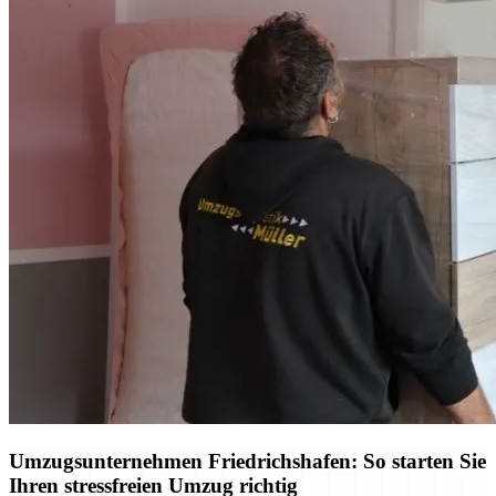
Umzugsunternehmen Friedrichshafen: So starten Sie
Ihren stressfreien Umzug richtig