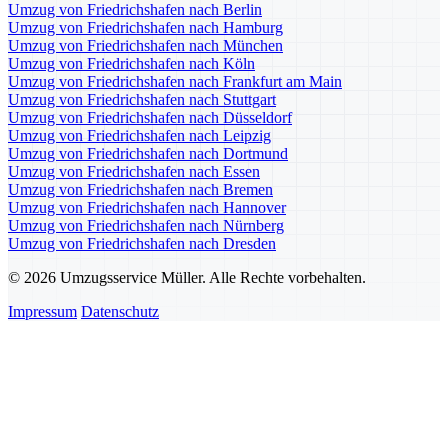
Umzug von Friedrichshafen nach Berlin
Umzug von Friedrichshafen nach Hamburg
Umzug von Friedrichshafen nach München
Umzug von Friedrichshafen nach Köln
Umzug von Friedrichshafen nach Frankfurt am Main
Umzug von Friedrichshafen nach Stuttgart
Umzug von Friedrichshafen nach Düsseldorf
Umzug von Friedrichshafen nach Leipzig
Umzug von Friedrichshafen nach Dortmund
Umzug von Friedrichshafen nach Essen
Umzug von Friedrichshafen nach Bremen
Umzug von Friedrichshafen nach Hannover
Umzug von Friedrichshafen nach Nürnberg
Umzug von Friedrichshafen nach Dresden
© 2026 Umzugsservice Müller. Alle Rechte vorbehalten.
Impressum
Datenschutz