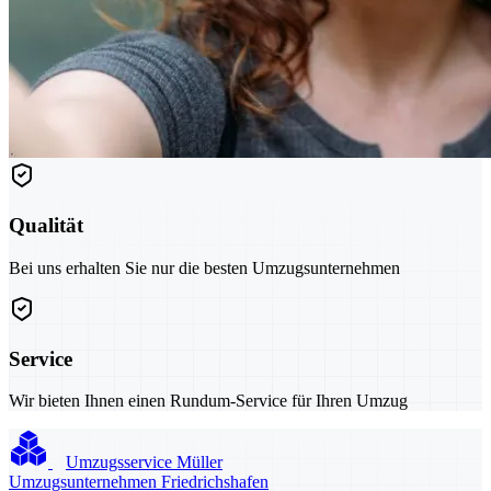
Qualität
Bei uns erhalten Sie nur die besten Umzugsunternehmen
Service
Wir bieten Ihnen einen Rundum-Service für Ihren Umzug
Umzugsservice Müller
Umzugsunternehmen Friedrichshafen