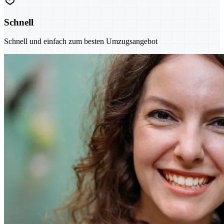
Schnell
Schnell und einfach zum besten Umzugsangebot