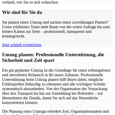
verläuft, wie Sie es sich wünschen.
Wir sind für Sie da
Sie planen einen Umzug und suchen einen zuverlässigen Partner?
Unser erfahrenes Team steht Ihnen von der ersten Anfrage bis zum
letzten Karton zur Seite – professionell, transparent und
termingerecht.
Jetzt schnell vergleichen
Umzug planen: Professionelle Unterstützung, die
Sicherheit und Zeit spart
Ein gut geplanter Umzug ist die Grundlage für einen reibungslosen
und stressfreien Relaunch in Ihr neues Zuhause. Professionelle
Unterstützung beim Umzug planen hilft Ihnen dabei, mögliche
Fehlerquellen frühzeitig zu erkennen und alle wichtigen Schritte
systematisch abzuarbeiten. Von der Organisation der Verpackung
über den Transport bis hin zur Anmeldung bei Behörden – wir
übernehmen die Details, damit Sie sich auf das Wesentliche
konzentrieren können.
Die Planung eines Umzugs erfordert Zeit, Organisationstalent und