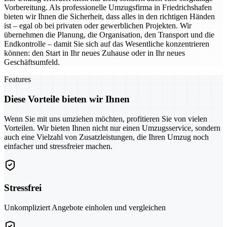
Vorbereitung. Als professionelle Umzugsfirma in Friedrichshafen
bieten wir Ihnen die Sicherheit, dass alles in den richtigen Händen
ist – egal ob bei privaten oder gewerblichen Projekten. Wir
übernehmen die Planung, die Organisation, den Transport und die
Endkontrolle – damit Sie sich auf das Wesentliche konzentrieren
können: den Start in Ihr neues Zuhause oder in Ihr neues
Geschäftsumfeld.
Features
Diese Vorteile bieten wir Ihnen
Wenn Sie mit uns umziehen möchten, profitieren Sie von vielen
Vorteilen. Wir bieten Ihnen nicht nur einen Umzugsservice, sondern
auch eine Vielzahl von Zusatzleistungen, die Ihren Umzug noch
einfacher und stressfreier machen.
Stressfrei
Unkompliziert Angebote einholen und vergleichen