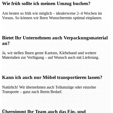
Wie früh sollte ich meinen Umzug buchen?
Am besten so früh wie möglich – idealerweise 2–4 Wochen im
Voraus. So können wir Ihren Wunschtermin optimal einplanen.
Bietet Ihr Unternehmen auch Verpackungsmaterial
an?
Ja, wir stellen Ihnen gerne Kartons, Klebeband und weitere
Materialien zur Verfügung – auf Wunsch auch mit Lieferung.
Kann ich auch nur Möbel transportieren lassen?
Natürlich! Wir übernehmen auch Teilumzüge oder einzelne
Transporte – ganz nach Ihrem Bedarf.
Übernimmt Ihr Team auch das Ein- und