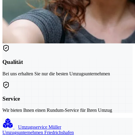
Qualität
Bei uns erhalten Sie nur die besten Umzugsunternehmen
Service
Wir bieten Ihnen einen Rundum-Service für Ihren Umzug
Umzugsservice Müller
Umzugsunternehmen Friedrichshafen