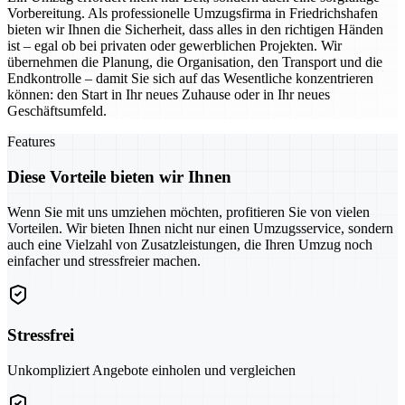
Vorbereitung. Als professionelle Umzugsfirma in Friedrichshafen
bieten wir Ihnen die Sicherheit, dass alles in den richtigen Händen
ist – egal ob bei privaten oder gewerblichen Projekten. Wir
übernehmen die Planung, die Organisation, den Transport und die
Endkontrolle – damit Sie sich auf das Wesentliche konzentrieren
können: den Start in Ihr neues Zuhause oder in Ihr neues
Geschäftsumfeld.
Features
Diese Vorteile bieten wir Ihnen
Wenn Sie mit uns umziehen möchten, profitieren Sie von vielen
Vorteilen. Wir bieten Ihnen nicht nur einen Umzugsservice, sondern
auch eine Vielzahl von Zusatzleistungen, die Ihren Umzug noch
einfacher und stressfreier machen.
Stressfrei
Unkompliziert Angebote einholen und vergleichen