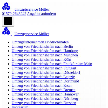
Umzugsservice Müller
01579-2648242
Angebot anfordern
Umzugsservice Müller
Umzugsunternehmen Friedrichshafen
Umzug von Friedrichshafen nach Berlin
Umzug von Friedrichshafen nach Hamburg
Umzug von Friedrichshafen nach München
Umzug von Friedrichshafen nach Köln
Umzug von Friedrichshafen nach Frankfurt am Main
Umzug von Friedrichshafen nach Stuttgart
Umzug von Friedrichshafen nach Düsseldorf
Umzug von Friedrichshafen nach Leipzig
Umzug von Friedrichshafen nach Dortmund
Umzug von Friedrichshafen nach Essen
Umzug von Friedrichshafen nach Bremen
Umzug von Friedrichshafen nach Hannover
Umzug von Friedrichshafen nach Nürnberg
Umzug von Friedrichshafen nach Dresden
Impressum