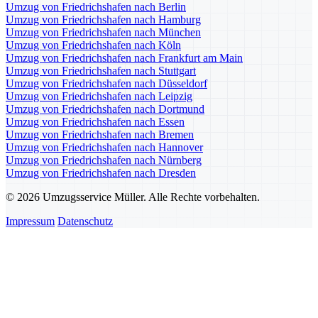
Umzug von Friedrichshafen nach Berlin
Umzug von Friedrichshafen nach Hamburg
Umzug von Friedrichshafen nach München
Umzug von Friedrichshafen nach Köln
Umzug von Friedrichshafen nach Frankfurt am Main
Umzug von Friedrichshafen nach Stuttgart
Umzug von Friedrichshafen nach Düsseldorf
Umzug von Friedrichshafen nach Leipzig
Umzug von Friedrichshafen nach Dortmund
Umzug von Friedrichshafen nach Essen
Umzug von Friedrichshafen nach Bremen
Umzug von Friedrichshafen nach Hannover
Umzug von Friedrichshafen nach Nürnberg
Umzug von Friedrichshafen nach Dresden
© 2026 Umzugsservice Müller. Alle Rechte vorbehalten.
Impressum
Datenschutz