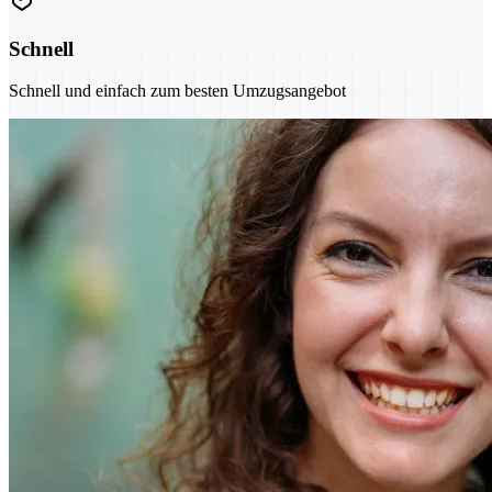
Schnell
Schnell und einfach zum besten Umzugsangebot