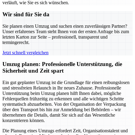
verläuft, wie Sie es sich wünschen.
Wir sind für Sie da
Sie planen einen Umzug und suchen einen zuverlässigen Partner?
Unser erfahrenes Team steht Ihnen von der ersten Anfrage bis zum
letzten Karton zur Seite – professionell, transparent und
termingerecht.
Jetzt schnell vergleichen
Umzug planen: Professionelle Unterstützung, die
Sicherheit und Zeit spart
Ein gut geplanter Umzug ist die Grundlage für einen reibungslosen
und stressfreien Relaunch in Ihr neues Zuhause. Professionelle
Unterstützung beim Umzug planen hilft Ihnen dabei, mögliche
Fehlerquellen frühzeitig zu erkennen und alle wichtigen Schritte
systematisch abzuarbeiten. Von der Organisation der Verpackung
über den Transport bis hin zur Anmeldung bei Behörden – wir
übernehmen die Details, damit Sie sich auf das Wesentliche
konzentrieren können.
Die Planung eines Umzugs erfordert Zeit, Organisationstalent und