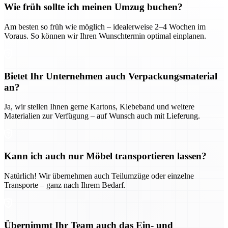
Wie früh sollte ich meinen Umzug buchen?
Am besten so früh wie möglich – idealerweise 2–4 Wochen im
Voraus. So können wir Ihren Wunschtermin optimal einplanen.
Bietet Ihr Unternehmen auch Verpackungsmaterial
an?
Ja, wir stellen Ihnen gerne Kartons, Klebeband und weitere
Materialien zur Verfügung – auf Wunsch auch mit Lieferung.
Kann ich auch nur Möbel transportieren lassen?
Natürlich! Wir übernehmen auch Teilumzüge oder einzelne
Transporte – ganz nach Ihrem Bedarf.
Übernimmt Ihr Team auch das Ein- und