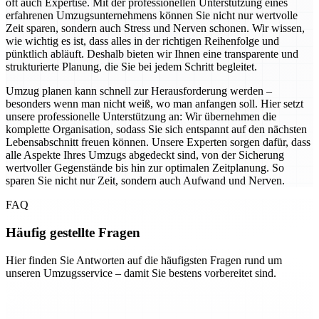
oft auch Expertise. Mit der professionellen Unterstützung eines
erfahrenen Umzugsunternehmens können Sie nicht nur wertvolle
Zeit sparen, sondern auch Stress und Nerven schonen. Wir wissen,
wie wichtig es ist, dass alles in der richtigen Reihenfolge und
pünktlich abläuft. Deshalb bieten wir Ihnen eine transparente und
strukturierte Planung, die Sie bei jedem Schritt begleitet.
Umzug planen kann schnell zur Herausforderung werden –
besonders wenn man nicht weiß, wo man anfangen soll. Hier setzt
unsere professionelle Unterstützung an: Wir übernehmen die
komplette Organisation, sodass Sie sich entspannt auf den nächsten
Lebensabschnitt freuen können. Unsere Experten sorgen dafür, dass
alle Aspekte Ihres Umzugs abgedeckt sind, von der Sicherung
wertvoller Gegenstände bis hin zur optimalen Zeitplanung. So
sparen Sie nicht nur Zeit, sondern auch Aufwand und Nerven.
FAQ
Häufig gestellte Fragen
Hier finden Sie Antworten auf die häufigsten Fragen rund um
unseren Umzugsservice – damit Sie bestens vorbereitet sind.