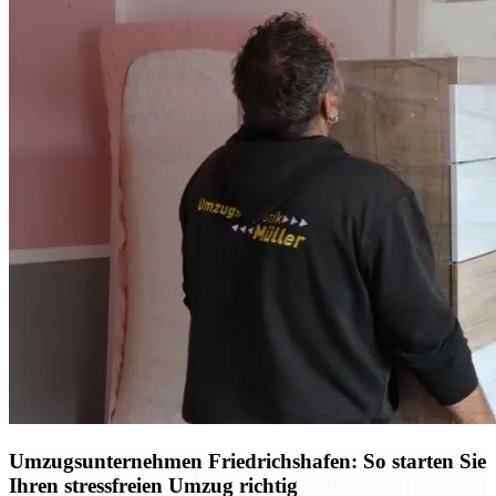
Umzugsunternehmen Friedrichshafen: So starten Sie
Ihren stressfreien Umzug richtig