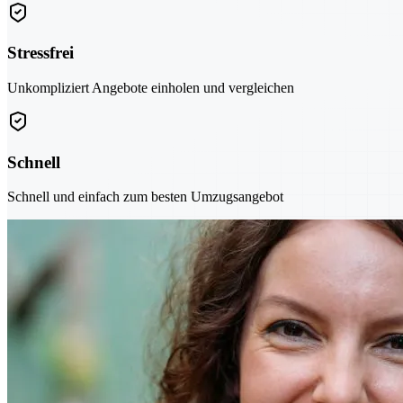
Stressfrei
Unkompliziert Angebote einholen und vergleichen
Schnell
Schnell und einfach zum besten Umzugsangebot