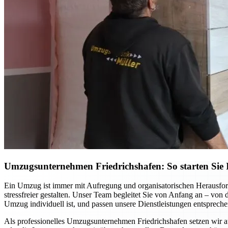
Umzugsunternehmen Friedrichshafen: So starten Sie I
Ein Umzug ist immer mit Aufregung und organisatorischen Herausfor
stressfreier gestalten. Unser Team begleitet Sie von Anfang an – von
Umzug individuell ist, und passen unsere Dienstleistungen entspreche
Als professionelles Umzugsunternehmen Friedrichshafen setzen wir 