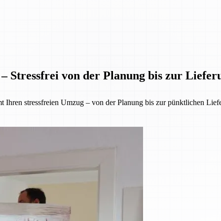
– Stressfrei von der Planung bis zur Liefer
 Ihren stressfreien Umzug – von der Planung bis zur pünktlichen Lief