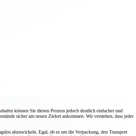
hafen können Sie diesen Prozess jedoch deutlich einfacher und
genstände sicher am neuen Zielort ankommen. Wir verstehen, dass jeder
gslos abzuwickeln. Egal, ob es um die Verpackung, den Transport