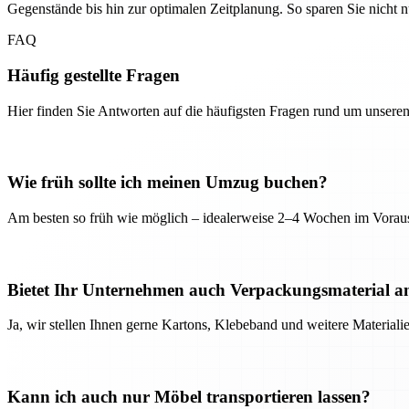
Gegenstände bis hin zur optimalen Zeitplanung. So sparen Sie nicht
FAQ
Häufig gestellte Fragen
Hier finden Sie Antworten auf die häufigsten Fragen rund um unseren
Wie früh sollte ich meinen Umzug buchen?
Am besten so früh wie möglich – idealerweise 2–4 Wochen im Voraus
Bietet Ihr Unternehmen auch Verpackungsmaterial a
Ja, wir stellen Ihnen gerne Kartons, Klebeband und weitere Material
Kann ich auch nur Möbel transportieren lassen?