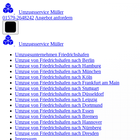
Umzugsservice Müller
01579-2648242
Angebot anfordern
Umzugsservice Müller
Umzugsunternehmen Friedrichshafen
Umzug von Friedrichshafen nach Berlin
Umzug von Friedrichshafen nach Hamburg
Umzug von Friedrichshafen nach München
Umzug von Friedrichshafen nach Köln
Umzug von Friedrichshafen nach Frankfurt am Main
Umzug von Friedrichshafen nach Stuttgart
Umzug von Friedrichshafen nach Düsseldorf
Umzug von Friedrichshafen nach Leipzig
Umzug von Friedrichshafen nach Dortmund
Umzug von Friedrichshafen nach Essen
Umzug von Friedrichshafen nach Bremen
Umzug von Friedrichshafen nach Hannover
Umzug von Friedrichshafen nach Nürnberg
Umzug von Friedrichshafen nach Dresden
Impressum