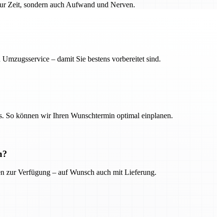
 nur Zeit, sondern auch Aufwand und Nerven.
 Umzugsservice – damit Sie bestens vorbereitet sind.
. So können wir Ihren Wunschtermin optimal einplanen.
n?
ien zur Verfügung – auf Wunsch auch mit Lieferung.