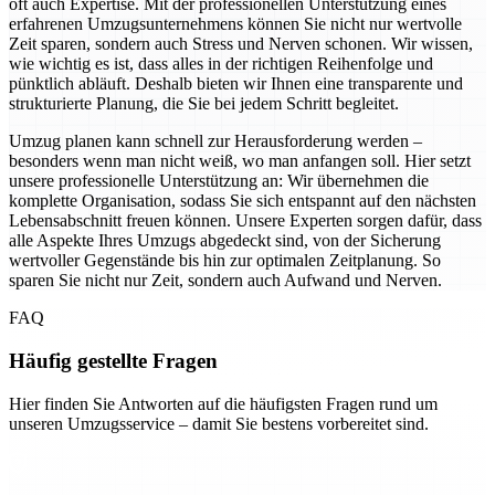
oft auch Expertise. Mit der professionellen Unterstützung eines
erfahrenen Umzugsunternehmens können Sie nicht nur wertvolle
Zeit sparen, sondern auch Stress und Nerven schonen. Wir wissen,
wie wichtig es ist, dass alles in der richtigen Reihenfolge und
pünktlich abläuft. Deshalb bieten wir Ihnen eine transparente und
strukturierte Planung, die Sie bei jedem Schritt begleitet.
Umzug planen kann schnell zur Herausforderung werden –
besonders wenn man nicht weiß, wo man anfangen soll. Hier setzt
unsere professionelle Unterstützung an: Wir übernehmen die
komplette Organisation, sodass Sie sich entspannt auf den nächsten
Lebensabschnitt freuen können. Unsere Experten sorgen dafür, dass
alle Aspekte Ihres Umzugs abgedeckt sind, von der Sicherung
wertvoller Gegenstände bis hin zur optimalen Zeitplanung. So
sparen Sie nicht nur Zeit, sondern auch Aufwand und Nerven.
FAQ
Häufig gestellte Fragen
Hier finden Sie Antworten auf die häufigsten Fragen rund um
unseren Umzugsservice – damit Sie bestens vorbereitet sind.