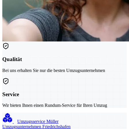
Qualität
Bei uns erhalten Sie nur die besten Umzugsunternehmen
Service
Wir bieten Ihnen einen Rundum-Service für Ihren Umzug
Umzugsservice Müller
Umzugsunternehmen Friedrichshafen