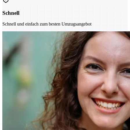
Schnell
Schnell und einfach zum besten Umzugsangebot