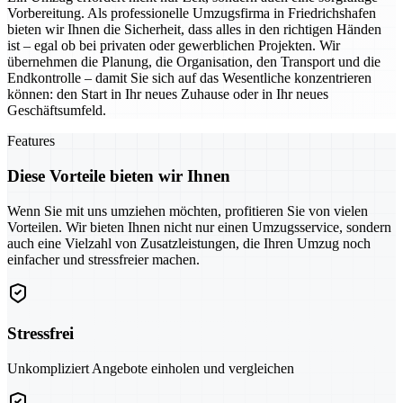
Vorbereitung. Als professionelle Umzugsfirma in Friedrichshafen
bieten wir Ihnen die Sicherheit, dass alles in den richtigen Händen
ist – egal ob bei privaten oder gewerblichen Projekten. Wir
übernehmen die Planung, die Organisation, den Transport und die
Endkontrolle – damit Sie sich auf das Wesentliche konzentrieren
können: den Start in Ihr neues Zuhause oder in Ihr neues
Geschäftsumfeld.
Features
Diese Vorteile bieten wir Ihnen
Wenn Sie mit uns umziehen möchten, profitieren Sie von vielen
Vorteilen. Wir bieten Ihnen nicht nur einen Umzugsservice, sondern
auch eine Vielzahl von Zusatzleistungen, die Ihren Umzug noch
einfacher und stressfreier machen.
Stressfrei
Unkompliziert Angebote einholen und vergleichen