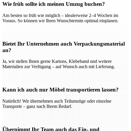
Wie früh sollte ich meinen Umzug buchen?
Am besten so früh wie möglich – idealerweise 2–4 Wochen im
Voraus. So können wir Ihren Wunschtermin optimal einplanen.
Bietet Ihr Unternehmen auch Verpackungsmaterial
an?
Ja, wir stellen Ihnen gerne Kartons, Klebeband und weitere
Materialien zur Verfügung – auf Wunsch auch mit Lieferung.
Kann ich auch nur Möbel transportieren lassen?
Natürlich! Wir übernehmen auch Teilumzüge oder einzelne
Transporte – ganz nach Ihrem Bedarf.
Übernimmt Ihr Team auch das Ein- und