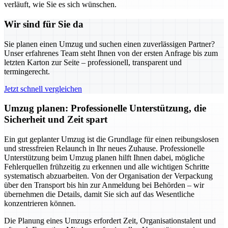
verläuft, wie Sie es sich wünschen.
Wir sind für Sie da
Sie planen einen Umzug und suchen einen zuverlässigen Partner?
Unser erfahrenes Team steht Ihnen von der ersten Anfrage bis zum
letzten Karton zur Seite – professionell, transparent und
termingerecht.
Jetzt schnell vergleichen
Umzug planen: Professionelle Unterstützung, die
Sicherheit und Zeit spart
Ein gut geplanter Umzug ist die Grundlage für einen reibungslosen
und stressfreien Relaunch in Ihr neues Zuhause. Professionelle
Unterstützung beim Umzug planen hilft Ihnen dabei, mögliche
Fehlerquellen frühzeitig zu erkennen und alle wichtigen Schritte
systematisch abzuarbeiten. Von der Organisation der Verpackung
über den Transport bis hin zur Anmeldung bei Behörden – wir
übernehmen die Details, damit Sie sich auf das Wesentliche
konzentrieren können.
Die Planung eines Umzugs erfordert Zeit, Organisationstalent und