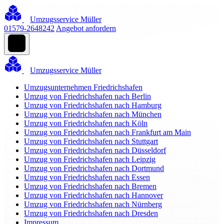
Umzugsservice Müller
01579-2648242
Angebot anfordern
Umzugsservice Müller
Umzugsunternehmen Friedrichshafen
Umzug von Friedrichshafen nach Berlin
Umzug von Friedrichshafen nach Hamburg
Umzug von Friedrichshafen nach München
Umzug von Friedrichshafen nach Köln
Umzug von Friedrichshafen nach Frankfurt am Main
Umzug von Friedrichshafen nach Stuttgart
Umzug von Friedrichshafen nach Düsseldorf
Umzug von Friedrichshafen nach Leipzig
Umzug von Friedrichshafen nach Dortmund
Umzug von Friedrichshafen nach Essen
Umzug von Friedrichshafen nach Bremen
Umzug von Friedrichshafen nach Hannover
Umzug von Friedrichshafen nach Nürnberg
Umzug von Friedrichshafen nach Dresden
Impressum