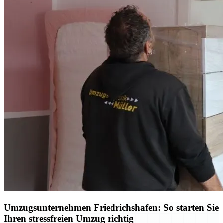
Umzugsunternehmen Friedrichshafen: So starten Sie
Ihren stressfreien Umzug richtig