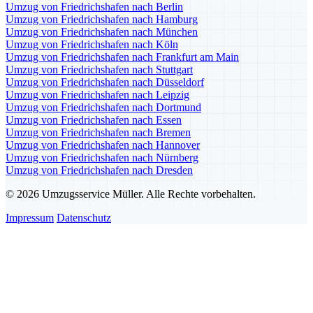
Umzug von Friedrichshafen nach Berlin
Umzug von Friedrichshafen nach Hamburg
Umzug von Friedrichshafen nach München
Umzug von Friedrichshafen nach Köln
Umzug von Friedrichshafen nach Frankfurt am Main
Umzug von Friedrichshafen nach Stuttgart
Umzug von Friedrichshafen nach Düsseldorf
Umzug von Friedrichshafen nach Leipzig
Umzug von Friedrichshafen nach Dortmund
Umzug von Friedrichshafen nach Essen
Umzug von Friedrichshafen nach Bremen
Umzug von Friedrichshafen nach Hannover
Umzug von Friedrichshafen nach Nürnberg
Umzug von Friedrichshafen nach Dresden
© 2026 Umzugsservice Müller. Alle Rechte vorbehalten.
Impressum
Datenschutz