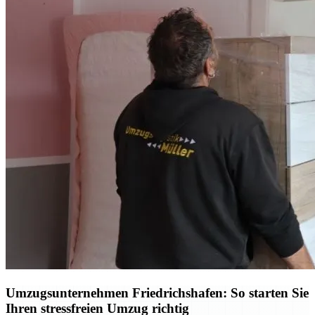
Umzugsunternehmen Friedrichshafen: So starten Sie
Ihren stressfreien Umzug richtig