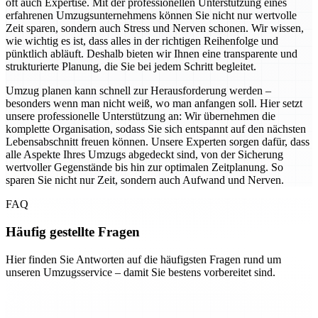
oft auch Expertise. Mit der professionellen Unterstützung eines
erfahrenen Umzugsunternehmens können Sie nicht nur wertvolle
Zeit sparen, sondern auch Stress und Nerven schonen. Wir wissen,
wie wichtig es ist, dass alles in der richtigen Reihenfolge und
pünktlich abläuft. Deshalb bieten wir Ihnen eine transparente und
strukturierte Planung, die Sie bei jedem Schritt begleitet.
Umzug planen kann schnell zur Herausforderung werden –
besonders wenn man nicht weiß, wo man anfangen soll. Hier setzt
unsere professionelle Unterstützung an: Wir übernehmen die
komplette Organisation, sodass Sie sich entspannt auf den nächsten
Lebensabschnitt freuen können. Unsere Experten sorgen dafür, dass
alle Aspekte Ihres Umzugs abgedeckt sind, von der Sicherung
wertvoller Gegenstände bis hin zur optimalen Zeitplanung. So
sparen Sie nicht nur Zeit, sondern auch Aufwand und Nerven.
FAQ
Häufig gestellte Fragen
Hier finden Sie Antworten auf die häufigsten Fragen rund um
unseren Umzugsservice – damit Sie bestens vorbereitet sind.