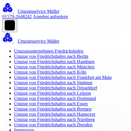
Umzugsservice Müller
01579-2648242
Angebot anfordern
Umzugsservice Müller
Umzugsunternehmen Friedrichshafen
Umzug von Friedrichshafen nach Berlin
Umzug von Friedrichshafen nach Hamburg
Umzug von Friedrichshafen nach München
Umzug von Friedrichshafen nach Köln
Umzug von Friedrichshafen nach Frankfurt am Main
Umzug von Friedrichshafen nach Stuttgart
Umzug von Friedrichshafen nach Düsseldorf
Umzug von Friedrichshafen nach Leipzig
Umzug von Friedrichshafen nach Dortmund
Umzug von Friedrichshafen nach Essen
Umzug von Friedrichshafen nach Bremen
Umzug von Friedrichshafen nach Hannover
Umzug von Friedrichshafen nach Nürnberg
Umzug von Friedrichshafen nach Dresden
Impressum