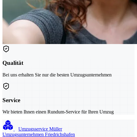
Qualität
Bei uns erhalten Sie nur die besten Umzugsunternehmen
Service
Wir bieten Ihnen einen Rundum-Service für Ihren Umzug
Umzugsservice Müller
Umzugsunternehmen Friedrichshafen