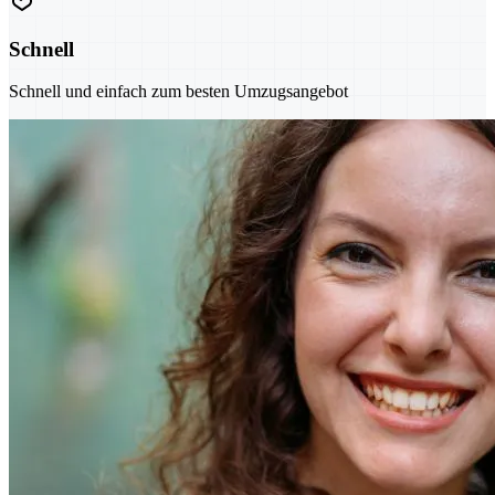
Schnell
Schnell und einfach zum besten Umzugsangebot