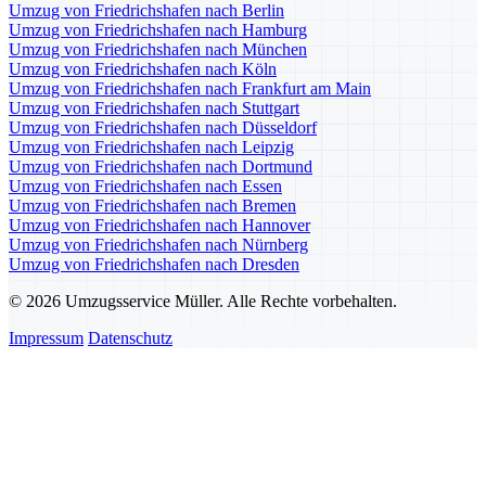
Umzug von Friedrichshafen nach Berlin
Umzug von Friedrichshafen nach Hamburg
Umzug von Friedrichshafen nach München
Umzug von Friedrichshafen nach Köln
Umzug von Friedrichshafen nach Frankfurt am Main
Umzug von Friedrichshafen nach Stuttgart
Umzug von Friedrichshafen nach Düsseldorf
Umzug von Friedrichshafen nach Leipzig
Umzug von Friedrichshafen nach Dortmund
Umzug von Friedrichshafen nach Essen
Umzug von Friedrichshafen nach Bremen
Umzug von Friedrichshafen nach Hannover
Umzug von Friedrichshafen nach Nürnberg
Umzug von Friedrichshafen nach Dresden
© 2026 Umzugsservice Müller. Alle Rechte vorbehalten.
Impressum
Datenschutz