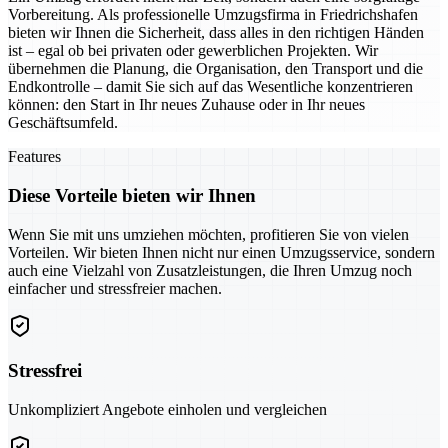
Vorbereitung. Als professionelle Umzugsfirma in Friedrichshafen
bieten wir Ihnen die Sicherheit, dass alles in den richtigen Händen
ist – egal ob bei privaten oder gewerblichen Projekten. Wir
übernehmen die Planung, die Organisation, den Transport und die
Endkontrolle – damit Sie sich auf das Wesentliche konzentrieren
können: den Start in Ihr neues Zuhause oder in Ihr neues
Geschäftsumfeld.
Features
Diese Vorteile bieten wir Ihnen
Wenn Sie mit uns umziehen möchten, profitieren Sie von vielen
Vorteilen. Wir bieten Ihnen nicht nur einen Umzugsservice, sondern
auch eine Vielzahl von Zusatzleistungen, die Ihren Umzug noch
einfacher und stressfreier machen.
Stressfrei
Unkompliziert Angebote einholen und vergleichen