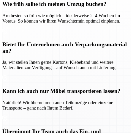
Wie früh sollte ich meinen Umzug buchen?
Am besten so früh wie möglich – idealerweise 2–4 Wochen im
Voraus. So können wir Ihren Wunschtermin optimal einplanen.
Bietet Ihr Unternehmen auch Verpackungsmaterial
an?
Ja, wir stellen Ihnen gerne Kartons, Klebeband und weitere
Materialien zur Verfügung – auf Wunsch auch mit Lieferung.
Kann ich auch nur Möbel transportieren lassen?
Natürlich! Wir übernehmen auch Teilumzüge oder einzelne
Transporte – ganz nach Ihrem Bedarf.
Übernimmt Ihr Team auch das Ein- und