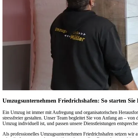
Umzugsunternehmen Friedrichshafen: So starten Sie I
Ein Umzug ist immer mit Aufregung und organisatorischen Herausfor
stressfreier gestalten. Unser Team begleitet Sie von Anfang an – von
Umzug individuell ist, und passen unsere Dienstleistungen entspreche
Als professionelles Umzugsunternehmen Friedrichshafen setzen wir 