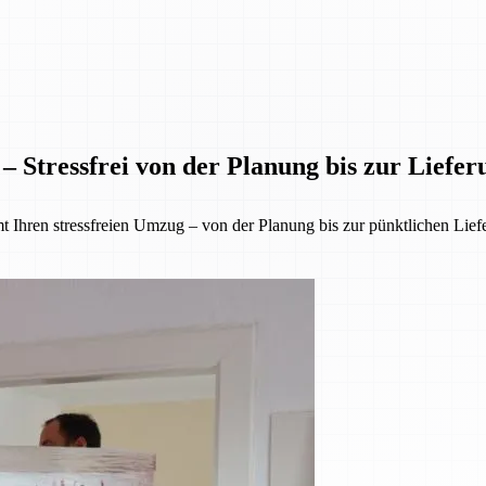
– Stressfrei von der Planung bis zur Liefer
 Ihren stressfreien Umzug – von der Planung bis zur pünktlichen Lief