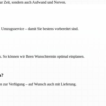
 nur Zeit, sondern auch Aufwand und Nerven.
 Umzugsservice – damit Sie bestens vorbereitet sind.
. So können wir Ihren Wunschtermin optimal einplanen.
n?
ien zur Verfügung – auf Wunsch auch mit Lieferung.