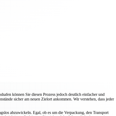
hafen können Sie diesen Prozess jedoch deutlich einfacher und
genstände sicher am neuen Zielort ankommen. Wir verstehen, dass jeder
gslos abzuwickeln. Egal, ob es um die Verpackung, den Transport