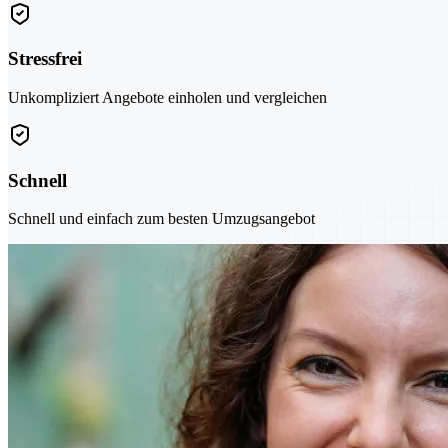
Stressfrei
Unkompliziert Angebote einholen und vergleichen
Schnell
Schnell und einfach zum besten Umzugsangebot