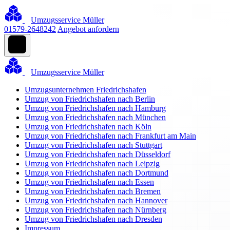
Umzugsservice Müller
01579-2648242
Angebot anfordern
Umzugsservice Müller
Umzugsunternehmen Friedrichshafen
Umzug von Friedrichshafen nach Berlin
Umzug von Friedrichshafen nach Hamburg
Umzug von Friedrichshafen nach München
Umzug von Friedrichshafen nach Köln
Umzug von Friedrichshafen nach Frankfurt am Main
Umzug von Friedrichshafen nach Stuttgart
Umzug von Friedrichshafen nach Düsseldorf
Umzug von Friedrichshafen nach Leipzig
Umzug von Friedrichshafen nach Dortmund
Umzug von Friedrichshafen nach Essen
Umzug von Friedrichshafen nach Bremen
Umzug von Friedrichshafen nach Hannover
Umzug von Friedrichshafen nach Nürnberg
Umzug von Friedrichshafen nach Dresden
Impressum