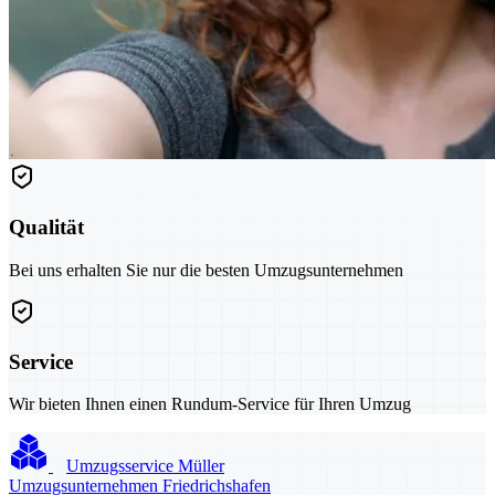
Qualität
Bei uns erhalten Sie nur die besten Umzugsunternehmen
Service
Wir bieten Ihnen einen Rundum-Service für Ihren Umzug
Umzugsservice Müller
Umzugsunternehmen Friedrichshafen