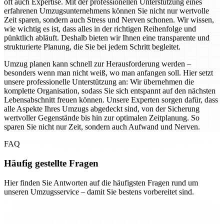
oft auch Expertise. Mit der professionellen Unterstützung eines
erfahrenen Umzugsunternehmens können Sie nicht nur wertvolle
Zeit sparen, sondern auch Stress und Nerven schonen. Wir wissen,
wie wichtig es ist, dass alles in der richtigen Reihenfolge und
pünktlich abläuft. Deshalb bieten wir Ihnen eine transparente und
strukturierte Planung, die Sie bei jedem Schritt begleitet.
Umzug planen kann schnell zur Herausforderung werden –
besonders wenn man nicht weiß, wo man anfangen soll. Hier setzt
unsere professionelle Unterstützung an: Wir übernehmen die
komplette Organisation, sodass Sie sich entspannt auf den nächsten
Lebensabschnitt freuen können. Unsere Experten sorgen dafür, dass
alle Aspekte Ihres Umzugs abgedeckt sind, von der Sicherung
wertvoller Gegenstände bis hin zur optimalen Zeitplanung. So
sparen Sie nicht nur Zeit, sondern auch Aufwand und Nerven.
FAQ
Häufig gestellte Fragen
Hier finden Sie Antworten auf die häufigsten Fragen rund um
unseren Umzugsservice – damit Sie bestens vorbereitet sind.