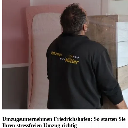
Umzugsunternehmen Friedrichshafen: So starten Sie
Ihren stressfreien Umzug richtig