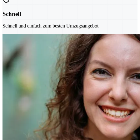
Schnell
Schnell und einfach zum besten Umzugsangebot