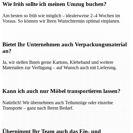
Wie früh sollte ich meinen Umzug buchen?
Am besten so früh wie möglich – idealerweise 2–4 Wochen im
Voraus. So können wir Ihren Wunschtermin optimal einplanen.
Bietet Ihr Unternehmen auch Verpackungsmaterial
an?
Ja, wir stellen Ihnen gerne Kartons, Klebeband und weitere
Materialien zur Verfügung – auf Wunsch auch mit Lieferung.
Kann ich auch nur Möbel transportieren lassen?
Natürlich! Wir übernehmen auch Teilumzüge oder einzelne
Transporte – ganz nach Ihrem Bedarf.
Übernimmt Ihr Team auch das Ein- und