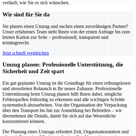
verläuft, wie Sie es sich wünschen.
Wir sind für Sie da
Sie planen einen Umzug und suchen einen zuverlässigen Partner?
Unser erfahrenes Team steht Ihnen von der ersten Anfrage bis zum
letzten Karton zur Seite – professionell, transparent und
termingerecht.
Jetzt schnell vergleichen
Umzug planen: Professionelle Unterstützung, die
Sicherheit und Zeit spart
Ein gut geplanter Umzug ist die Grundlage für einen reibungslosen
und stressfreien Relaunch in Ihr neues Zuhause. Professionelle
Unterstützung beim Umzug planen hilft Ihnen dabei, mögliche
Fehlerquellen frühzeitig zu erkennen und alle wichtigen Schritte
systematisch abzuarbeiten. Von der Organisation der Verpackung
über den Transport bis hin zur Anmeldung bei Behörden – wir
übernehmen die Details, damit Sie sich auf das Wesentliche
konzentrieren können.
Die Planung eines Umzugs erfordert Zeit, Organisationstalent und