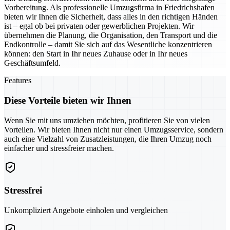
Vorbereitung. Als professionelle Umzugsfirma in Friedrichshafen
bieten wir Ihnen die Sicherheit, dass alles in den richtigen Händen
ist – egal ob bei privaten oder gewerblichen Projekten. Wir
übernehmen die Planung, die Organisation, den Transport und die
Endkontrolle – damit Sie sich auf das Wesentliche konzentrieren
können: den Start in Ihr neues Zuhause oder in Ihr neues
Geschäftsumfeld.
Features
Diese Vorteile bieten wir Ihnen
Wenn Sie mit uns umziehen möchten, profitieren Sie von vielen
Vorteilen. Wir bieten Ihnen nicht nur einen Umzugsservice, sondern
auch eine Vielzahl von Zusatzleistungen, die Ihren Umzug noch
einfacher und stressfreier machen.
Stressfrei
Unkompliziert Angebote einholen und vergleichen