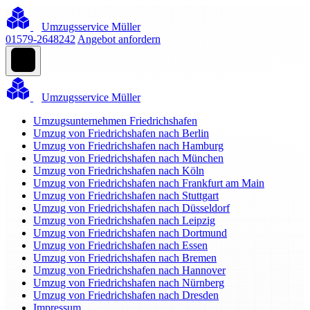
Umzugsservice Müller
01579-2648242
Angebot anfordern
Umzugsservice Müller
Umzugsunternehmen Friedrichshafen
Umzug von Friedrichshafen nach Berlin
Umzug von Friedrichshafen nach Hamburg
Umzug von Friedrichshafen nach München
Umzug von Friedrichshafen nach Köln
Umzug von Friedrichshafen nach Frankfurt am Main
Umzug von Friedrichshafen nach Stuttgart
Umzug von Friedrichshafen nach Düsseldorf
Umzug von Friedrichshafen nach Leipzig
Umzug von Friedrichshafen nach Dortmund
Umzug von Friedrichshafen nach Essen
Umzug von Friedrichshafen nach Bremen
Umzug von Friedrichshafen nach Hannover
Umzug von Friedrichshafen nach Nürnberg
Umzug von Friedrichshafen nach Dresden
Impressum