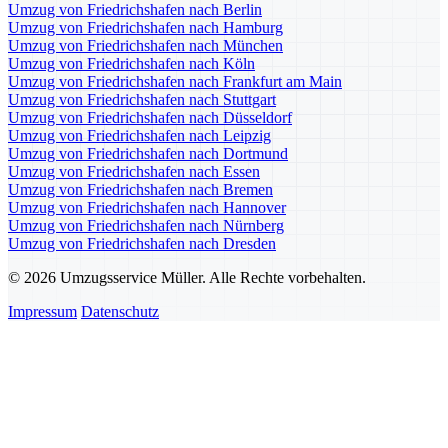
Umzug von Friedrichshafen nach Berlin
Umzug von Friedrichshafen nach Hamburg
Umzug von Friedrichshafen nach München
Umzug von Friedrichshafen nach Köln
Umzug von Friedrichshafen nach Frankfurt am Main
Umzug von Friedrichshafen nach Stuttgart
Umzug von Friedrichshafen nach Düsseldorf
Umzug von Friedrichshafen nach Leipzig
Umzug von Friedrichshafen nach Dortmund
Umzug von Friedrichshafen nach Essen
Umzug von Friedrichshafen nach Bremen
Umzug von Friedrichshafen nach Hannover
Umzug von Friedrichshafen nach Nürnberg
Umzug von Friedrichshafen nach Dresden
© 2026 Umzugsservice Müller. Alle Rechte vorbehalten.
Impressum
Datenschutz