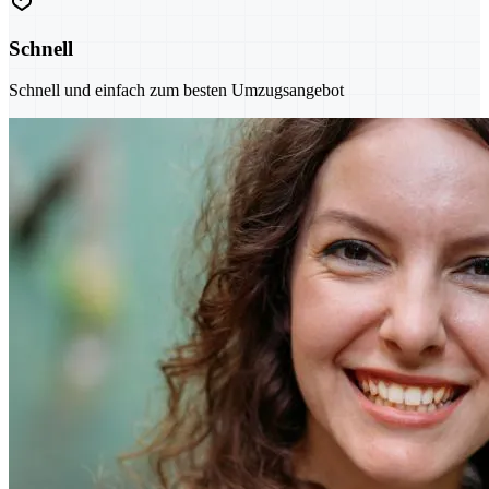
Schnell
Schnell und einfach zum besten Umzugsangebot