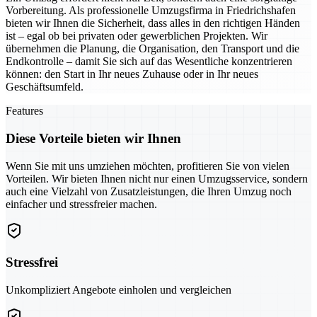
Vorbereitung. Als professionelle Umzugsfirma in Friedrichshafen
bieten wir Ihnen die Sicherheit, dass alles in den richtigen Händen
ist – egal ob bei privaten oder gewerblichen Projekten. Wir
übernehmen die Planung, die Organisation, den Transport und die
Endkontrolle – damit Sie sich auf das Wesentliche konzentrieren
können: den Start in Ihr neues Zuhause oder in Ihr neues
Geschäftsumfeld.
Features
Diese Vorteile bieten wir Ihnen
Wenn Sie mit uns umziehen möchten, profitieren Sie von vielen
Vorteilen. Wir bieten Ihnen nicht nur einen Umzugsservice, sondern
auch eine Vielzahl von Zusatzleistungen, die Ihren Umzug noch
einfacher und stressfreier machen.
Stressfrei
Unkompliziert Angebote einholen und vergleichen