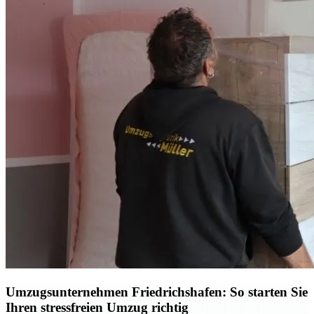
Umzugsunternehmen Friedrichshafen: So starten Sie
Ihren stressfreien Umzug richtig