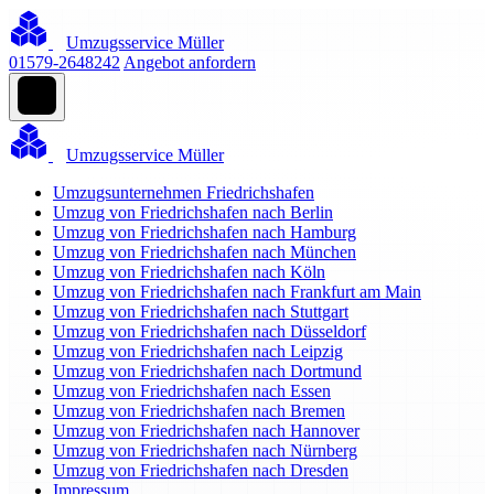
Umzugsservice Müller
01579-2648242
Angebot anfordern
Umzugsservice Müller
Umzugsunternehmen Friedrichshafen
Umzug von Friedrichshafen nach Berlin
Umzug von Friedrichshafen nach Hamburg
Umzug von Friedrichshafen nach München
Umzug von Friedrichshafen nach Köln
Umzug von Friedrichshafen nach Frankfurt am Main
Umzug von Friedrichshafen nach Stuttgart
Umzug von Friedrichshafen nach Düsseldorf
Umzug von Friedrichshafen nach Leipzig
Umzug von Friedrichshafen nach Dortmund
Umzug von Friedrichshafen nach Essen
Umzug von Friedrichshafen nach Bremen
Umzug von Friedrichshafen nach Hannover
Umzug von Friedrichshafen nach Nürnberg
Umzug von Friedrichshafen nach Dresden
Impressum