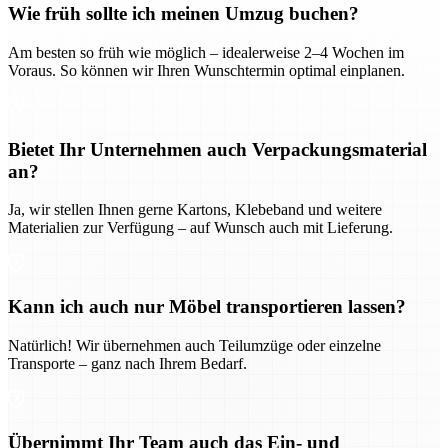
Wie früh sollte ich meinen Umzug buchen?
Am besten so früh wie möglich – idealerweise 2–4 Wochen im
Voraus. So können wir Ihren Wunschtermin optimal einplanen.
Bietet Ihr Unternehmen auch Verpackungsmaterial
an?
Ja, wir stellen Ihnen gerne Kartons, Klebeband und weitere
Materialien zur Verfügung – auf Wunsch auch mit Lieferung.
Kann ich auch nur Möbel transportieren lassen?
Natürlich! Wir übernehmen auch Teilumzüge oder einzelne
Transporte – ganz nach Ihrem Bedarf.
Übernimmt Ihr Team auch das Ein- und