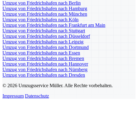
Umzug von Friedrichshafen nach Berlin
Umzug von Friedrichshafen nach Hamburg
Umzug von Friedrichshafen nach München
Umzug von Friedrichshafen nach Köln
Umzug von Friedrichshafen nach Frankfurt am Main
Umzug von Friedrichshafen nach Stuttgart
Umzug von Friedrichshafen nach Düsseldorf
Umzug von Friedrichshafen nach Leipzig
Umzug von Friedrichshafen nach Dortmund
Umzug von Friedrichshafen nach Essen
Umzug von Friedrichshafen nach Bremen
Umzug von Friedrichshafen nach Hannover
Umzug von Friedrichshafen nach Nürnberg
Umzug von Friedrichshafen nach Dresden
© 2026 Umzugsservice Müller. Alle Rechte vorbehalten.
Impressum
Datenschutz