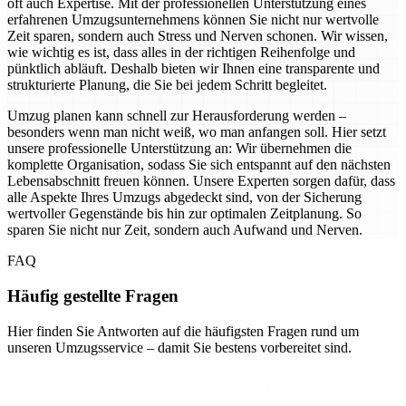
oft auch Expertise. Mit der professionellen Unterstützung eines
erfahrenen Umzugsunternehmens können Sie nicht nur wertvolle
Zeit sparen, sondern auch Stress und Nerven schonen. Wir wissen,
wie wichtig es ist, dass alles in der richtigen Reihenfolge und
pünktlich abläuft. Deshalb bieten wir Ihnen eine transparente und
strukturierte Planung, die Sie bei jedem Schritt begleitet.
Umzug planen kann schnell zur Herausforderung werden –
besonders wenn man nicht weiß, wo man anfangen soll. Hier setzt
unsere professionelle Unterstützung an: Wir übernehmen die
komplette Organisation, sodass Sie sich entspannt auf den nächsten
Lebensabschnitt freuen können. Unsere Experten sorgen dafür, dass
alle Aspekte Ihres Umzugs abgedeckt sind, von der Sicherung
wertvoller Gegenstände bis hin zur optimalen Zeitplanung. So
sparen Sie nicht nur Zeit, sondern auch Aufwand und Nerven.
FAQ
Häufig gestellte Fragen
Hier finden Sie Antworten auf die häufigsten Fragen rund um
unseren Umzugsservice – damit Sie bestens vorbereitet sind.