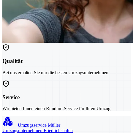
Qualität
Bei uns erhalten Sie nur die besten Umzugsunternehmen
Service
Wir bieten Ihnen einen Rundum-Service für Ihren Umzug
Umzugsservice Müller
Umzugsunternehmen Friedrichshafen