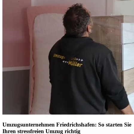
Umzugsunternehmen Friedrichshafen: So starten Sie
Ihren stressfreien Umzug richtig