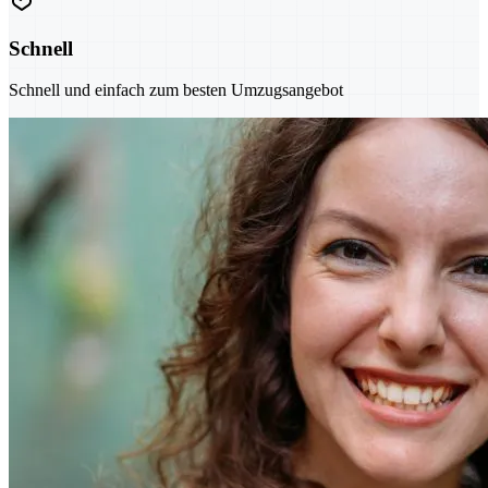
Schnell
Schnell und einfach zum besten Umzugsangebot