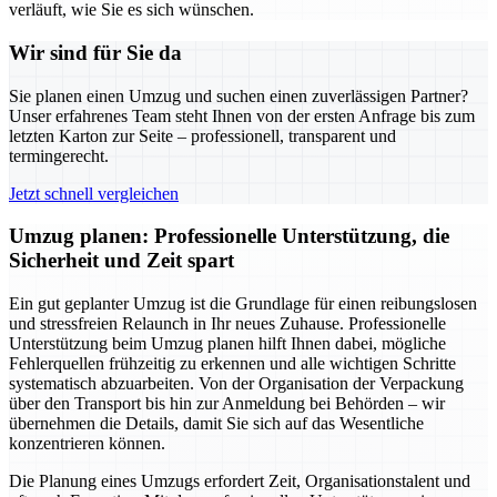
verläuft, wie Sie es sich wünschen.
Wir sind für Sie da
Sie planen einen Umzug und suchen einen zuverlässigen Partner?
Unser erfahrenes Team steht Ihnen von der ersten Anfrage bis zum
letzten Karton zur Seite – professionell, transparent und
termingerecht.
Jetzt schnell vergleichen
Umzug planen: Professionelle Unterstützung, die
Sicherheit und Zeit spart
Ein gut geplanter Umzug ist die Grundlage für einen reibungslosen
und stressfreien Relaunch in Ihr neues Zuhause. Professionelle
Unterstützung beim Umzug planen hilft Ihnen dabei, mögliche
Fehlerquellen frühzeitig zu erkennen und alle wichtigen Schritte
systematisch abzuarbeiten. Von der Organisation der Verpackung
über den Transport bis hin zur Anmeldung bei Behörden – wir
übernehmen die Details, damit Sie sich auf das Wesentliche
konzentrieren können.
Die Planung eines Umzugs erfordert Zeit, Organisationstalent und