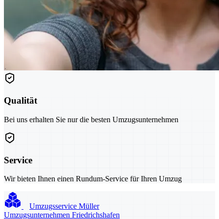
Qualität
Bei uns erhalten Sie nur die besten Umzugsunternehmen
Service
Wir bieten Ihnen einen Rundum-Service für Ihren Umzug
Umzugsservice Müller
Umzugsunternehmen Friedrichshafen