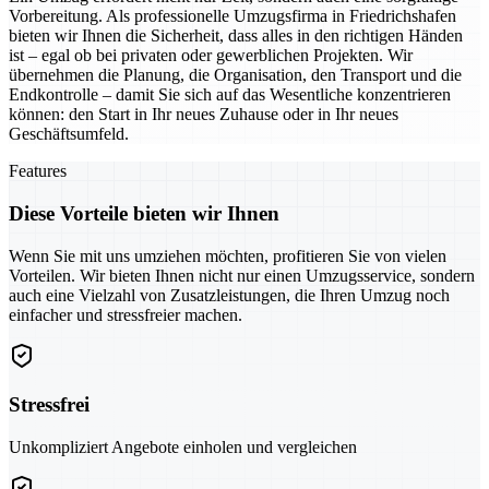
Vorbereitung. Als professionelle Umzugsfirma in Friedrichshafen
bieten wir Ihnen die Sicherheit, dass alles in den richtigen Händen
ist – egal ob bei privaten oder gewerblichen Projekten. Wir
übernehmen die Planung, die Organisation, den Transport und die
Endkontrolle – damit Sie sich auf das Wesentliche konzentrieren
können: den Start in Ihr neues Zuhause oder in Ihr neues
Geschäftsumfeld.
Features
Diese Vorteile bieten wir Ihnen
Wenn Sie mit uns umziehen möchten, profitieren Sie von vielen
Vorteilen. Wir bieten Ihnen nicht nur einen Umzugsservice, sondern
auch eine Vielzahl von Zusatzleistungen, die Ihren Umzug noch
einfacher und stressfreier machen.
Stressfrei
Unkompliziert Angebote einholen und vergleichen