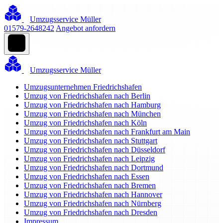
Umzugsservice Müller
01579-2648242
Angebot anfordern
Umzugsservice Müller
Umzugsunternehmen Friedrichshafen
Umzug von Friedrichshafen nach Berlin
Umzug von Friedrichshafen nach Hamburg
Umzug von Friedrichshafen nach München
Umzug von Friedrichshafen nach Köln
Umzug von Friedrichshafen nach Frankfurt am Main
Umzug von Friedrichshafen nach Stuttgart
Umzug von Friedrichshafen nach Düsseldorf
Umzug von Friedrichshafen nach Leipzig
Umzug von Friedrichshafen nach Dortmund
Umzug von Friedrichshafen nach Essen
Umzug von Friedrichshafen nach Bremen
Umzug von Friedrichshafen nach Hannover
Umzug von Friedrichshafen nach Nürnberg
Umzug von Friedrichshafen nach Dresden
Impressum