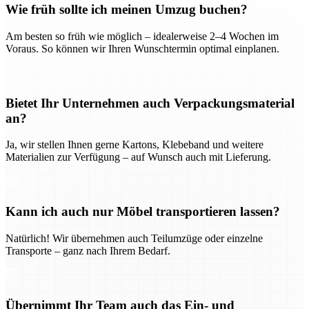
Wie früh sollte ich meinen Umzug buchen?
Am besten so früh wie möglich – idealerweise 2–4 Wochen im
Voraus. So können wir Ihren Wunschtermin optimal einplanen.
Bietet Ihr Unternehmen auch Verpackungsmaterial
an?
Ja, wir stellen Ihnen gerne Kartons, Klebeband und weitere
Materialien zur Verfügung – auf Wunsch auch mit Lieferung.
Kann ich auch nur Möbel transportieren lassen?
Natürlich! Wir übernehmen auch Teilumzüge oder einzelne
Transporte – ganz nach Ihrem Bedarf.
Übernimmt Ihr Team auch das Ein- und