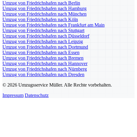
Umzug von Friedrichshafen nach Berlin
Umzug von Friedrichshafen nach Hamburg
Umzug von Friedrichshafen nach München
Umzug von Friedrichshafen nach Köln
Umzug von Friedrichshafen nach Frankfurt am Main
Umzug von Friedrichshafen nach Stuttgart
Umzug von Friedrichshafen nach Düsseldorf
Umzug von Friedrichshafen nach Leipzig
Umzug von Friedrichshafen nach Dortmund
Umzug von Friedrichshafen nach Essen
Umzug von Friedrichshafen nach Bremen
Umzug von Friedrichshafen nach Hannover
Umzug von Friedrichshafen nach Nürnberg
Umzug von Friedrichshafen nach Dresden
© 2026 Umzugsservice Müller. Alle Rechte vorbehalten.
Impressum
Datenschutz