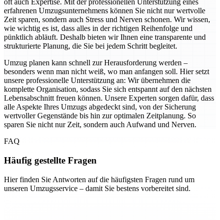
oft auch Expertise. Mit der professionellen Unterstützung eines
erfahrenen Umzugsunternehmens können Sie nicht nur wertvolle
Zeit sparen, sondern auch Stress und Nerven schonen. Wir wissen,
wie wichtig es ist, dass alles in der richtigen Reihenfolge und
pünktlich abläuft. Deshalb bieten wir Ihnen eine transparente und
strukturierte Planung, die Sie bei jedem Schritt begleitet.
Umzug planen kann schnell zur Herausforderung werden –
besonders wenn man nicht weiß, wo man anfangen soll. Hier setzt
unsere professionelle Unterstützung an: Wir übernehmen die
komplette Organisation, sodass Sie sich entspannt auf den nächsten
Lebensabschnitt freuen können. Unsere Experten sorgen dafür, dass
alle Aspekte Ihres Umzugs abgedeckt sind, von der Sicherung
wertvoller Gegenstände bis hin zur optimalen Zeitplanung. So
sparen Sie nicht nur Zeit, sondern auch Aufwand und Nerven.
FAQ
Häufig gestellte Fragen
Hier finden Sie Antworten auf die häufigsten Fragen rund um
unseren Umzugsservice – damit Sie bestens vorbereitet sind.