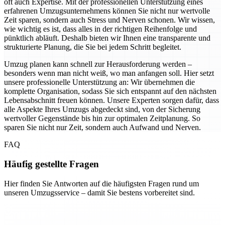
oft auch Expertise. Mit der professionellen Unterstützung eines
erfahrenen Umzugsunternehmens können Sie nicht nur wertvolle
Zeit sparen, sondern auch Stress und Nerven schonen. Wir wissen,
wie wichtig es ist, dass alles in der richtigen Reihenfolge und
pünktlich abläuft. Deshalb bieten wir Ihnen eine transparente und
strukturierte Planung, die Sie bei jedem Schritt begleitet.
Umzug planen kann schnell zur Herausforderung werden –
besonders wenn man nicht weiß, wo man anfangen soll. Hier setzt
unsere professionelle Unterstützung an: Wir übernehmen die
komplette Organisation, sodass Sie sich entspannt auf den nächsten
Lebensabschnitt freuen können. Unsere Experten sorgen dafür, dass
alle Aspekte Ihres Umzugs abgedeckt sind, von der Sicherung
wertvoller Gegenstände bis hin zur optimalen Zeitplanung. So
sparen Sie nicht nur Zeit, sondern auch Aufwand und Nerven.
FAQ
Häufig gestellte Fragen
Hier finden Sie Antworten auf die häufigsten Fragen rund um
unseren Umzugsservice – damit Sie bestens vorbereitet sind.