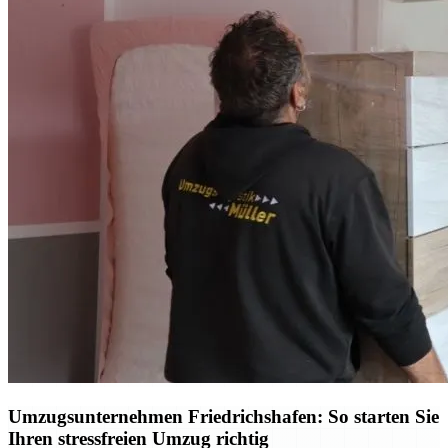
Umzugsunternehmen Friedrichshafen: So starten Sie
Ihren stressfreien Umzug richtig