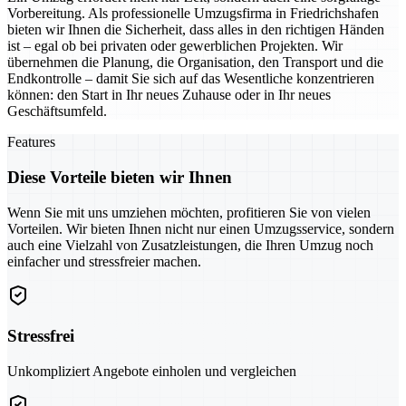
Vorbereitung. Als professionelle Umzugsfirma in Friedrichshafen
bieten wir Ihnen die Sicherheit, dass alles in den richtigen Händen
ist – egal ob bei privaten oder gewerblichen Projekten. Wir
übernehmen die Planung, die Organisation, den Transport und die
Endkontrolle – damit Sie sich auf das Wesentliche konzentrieren
können: den Start in Ihr neues Zuhause oder in Ihr neues
Geschäftsumfeld.
Features
Diese Vorteile bieten wir Ihnen
Wenn Sie mit uns umziehen möchten, profitieren Sie von vielen
Vorteilen. Wir bieten Ihnen nicht nur einen Umzugsservice, sondern
auch eine Vielzahl von Zusatzleistungen, die Ihren Umzug noch
einfacher und stressfreier machen.
Stressfrei
Unkompliziert Angebote einholen und vergleichen