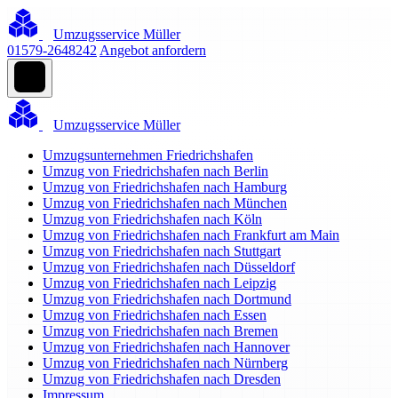
Umzugsservice Müller
01579-2648242
Angebot anfordern
Umzugsservice Müller
Umzugsunternehmen Friedrichshafen
Umzug von Friedrichshafen nach Berlin
Umzug von Friedrichshafen nach Hamburg
Umzug von Friedrichshafen nach München
Umzug von Friedrichshafen nach Köln
Umzug von Friedrichshafen nach Frankfurt am Main
Umzug von Friedrichshafen nach Stuttgart
Umzug von Friedrichshafen nach Düsseldorf
Umzug von Friedrichshafen nach Leipzig
Umzug von Friedrichshafen nach Dortmund
Umzug von Friedrichshafen nach Essen
Umzug von Friedrichshafen nach Bremen
Umzug von Friedrichshafen nach Hannover
Umzug von Friedrichshafen nach Nürnberg
Umzug von Friedrichshafen nach Dresden
Impressum