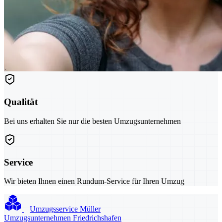
Qualität
Bei uns erhalten Sie nur die besten Umzugsunternehmen
Service
Wir bieten Ihnen einen Rundum-Service für Ihren Umzug
Umzugsservice Müller
Umzugsunternehmen Friedrichshafen