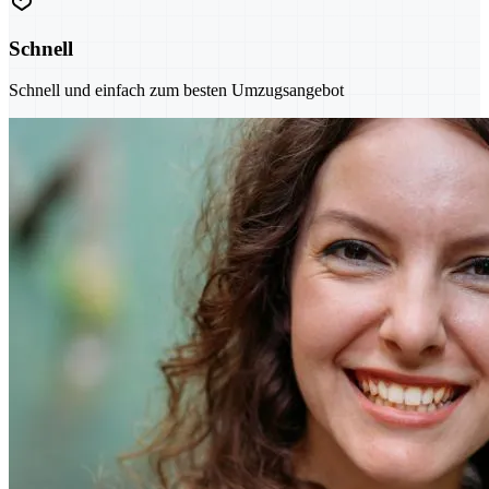
Schnell
Schnell und einfach zum besten Umzugsangebot