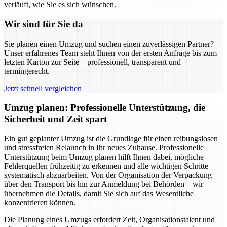
verläuft, wie Sie es sich wünschen.
Wir sind für Sie da
Sie planen einen Umzug und suchen einen zuverlässigen Partner?
Unser erfahrenes Team steht Ihnen von der ersten Anfrage bis zum
letzten Karton zur Seite – professionell, transparent und
termingerecht.
Jetzt schnell vergleichen
Umzug planen: Professionelle Unterstützung, die
Sicherheit und Zeit spart
Ein gut geplanter Umzug ist die Grundlage für einen reibungslosen
und stressfreien Relaunch in Ihr neues Zuhause. Professionelle
Unterstützung beim Umzug planen hilft Ihnen dabei, mögliche
Fehlerquellen frühzeitig zu erkennen und alle wichtigen Schritte
systematisch abzuarbeiten. Von der Organisation der Verpackung
über den Transport bis hin zur Anmeldung bei Behörden – wir
übernehmen die Details, damit Sie sich auf das Wesentliche
konzentrieren können.
Die Planung eines Umzugs erfordert Zeit, Organisationstalent und