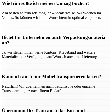
Wie früh sollte ich meinen Umzug buchen?
Am besten so früh wie möglich – idealerweise 2–4 Wochen im
Voraus. So können wir Ihren Wunschtermin optimal einplanen.
Bietet Ihr Unternehmen auch Verpackungsmaterial
an?
Ja, wir stellen Ihnen gerne Kartons, Klebeband und weitere
Materialien zur Verfügung – auf Wunsch auch mit Lieferung.
Kann ich auch nur Möbel transportieren lassen?
Natürlich! Wir übernehmen auch Teilumzüge oder einzelne
Transporte – ganz nach Ihrem Bedarf.
Übernimmt Ihr Team auch das Ein- und