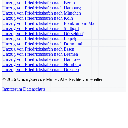
Umzug von Friedrichshafen nach Berlin
Umzug von Friedrichshafen nach Hamburg
Umzug von Friedrichshafen nach München
Umzug von Friedrichshafen nach Köln
Umzug von Friedrichshafen nach Frankfurt am Main
Umzug von Friedrichshafen nach Stuttgart
Umzug von Friedrichshafen nach Düsseldorf
Umzug von Friedrichshafen nach Leipzig
Umzug von Friedrichshafen nach Dortmund
Umzug von Friedrichshafen nach Essen
Umzug von Friedrichshafen nach Bremen
Umzug von Friedrichshafen nach Hannover
Umzug von Friedrichshafen nach Nürnberg
Umzug von Friedrichshafen nach Dresden
© 2026 Umzugsservice Müller. Alle Rechte vorbehalten.
Impressum
Datenschutz