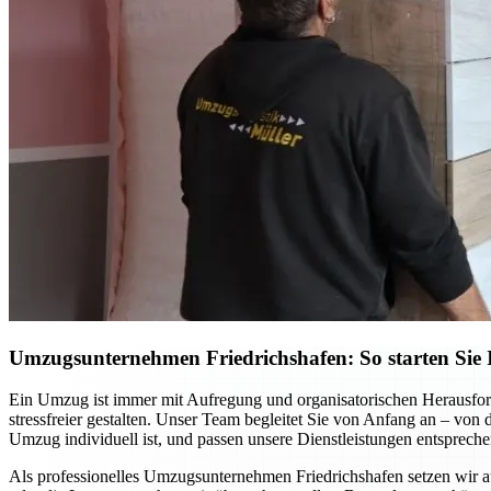
Umzugsunternehmen Friedrichshafen: So starten Sie I
Ein Umzug ist immer mit Aufregung und organisatorischen Herausfor
stressfreier gestalten. Unser Team begleitet Sie von Anfang an – von
Umzug individuell ist, und passen unsere Dienstleistungen entspreche
Als professionelles Umzugsunternehmen Friedrichshafen setzen wir 