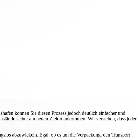
hafen können Sie diesen Prozess jedoch deutlich einfacher und
genstände sicher am neuen Zielort ankommen. Wir verstehen, dass jeder
gslos abzuwickeln. Egal, ob es um die Verpackung, den Transport