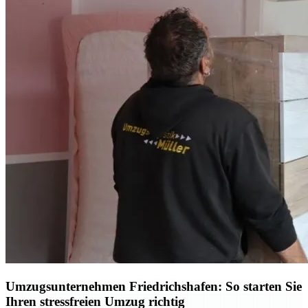
Umzugsunternehmen Friedrichshafen: So starten Sie
Ihren stressfreien Umzug richtig