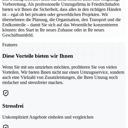
Vorbereitung. Als professionelle Umzugsfirma in Friedrichshafen
bieten wir Ihnen die Sicherheit, dass alles in den richtigen Händen
ist – egal ob bei privaten oder gewerblichen Projekten. Wir
übernehmen die Planung, die Organisation, den Transport und die
Endkontrolle – damit Sie sich auf das Wesentliche konzentrieren
können: den Start in Ihr neues Zuhause oder in Ihr neues
Geschäftsumfeld.
Features
Diese Vorteile bieten wir Ihnen
Wenn Sie mit uns umziehen möchten, profitieren Sie von vielen
Vorteilen. Wir bieten Ihnen nicht nur einen Umzugsservice, sondern
auch eine Vielzahl von Zusatzleistungen, die Ihren Umzug noch
einfacher und stressfreier machen.
Stressfrei
Unkompliziert Angebote einholen und vergleichen