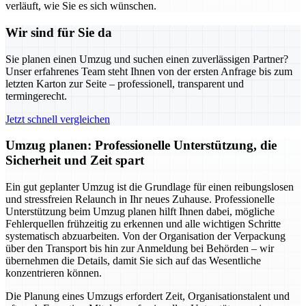
verläuft, wie Sie es sich wünschen.
Wir sind für Sie da
Sie planen einen Umzug und suchen einen zuverlässigen Partner?
Unser erfahrenes Team steht Ihnen von der ersten Anfrage bis zum
letzten Karton zur Seite – professionell, transparent und
termingerecht.
Jetzt schnell vergleichen
Umzug planen: Professionelle Unterstützung, die
Sicherheit und Zeit spart
Ein gut geplanter Umzug ist die Grundlage für einen reibungslosen
und stressfreien Relaunch in Ihr neues Zuhause. Professionelle
Unterstützung beim Umzug planen hilft Ihnen dabei, mögliche
Fehlerquellen frühzeitig zu erkennen und alle wichtigen Schritte
systematisch abzuarbeiten. Von der Organisation der Verpackung
über den Transport bis hin zur Anmeldung bei Behörden – wir
übernehmen die Details, damit Sie sich auf das Wesentliche
konzentrieren können.
Die Planung eines Umzugs erfordert Zeit, Organisationstalent und