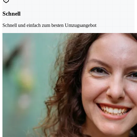
Schnell
Schnell und einfach zum besten Umzugsangebot