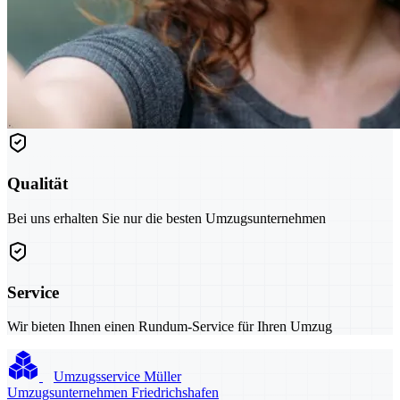
Qualität
Bei uns erhalten Sie nur die besten Umzugsunternehmen
Service
Wir bieten Ihnen einen Rundum-Service für Ihren Umzug
Umzugsservice Müller
Umzugsunternehmen Friedrichshafen