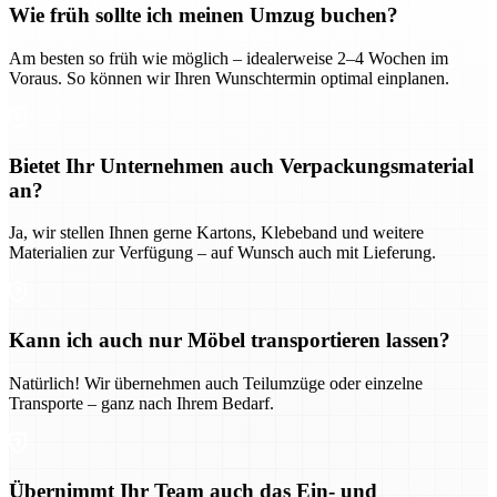
Wie früh sollte ich meinen Umzug buchen?
Am besten so früh wie möglich – idealerweise 2–4 Wochen im
Voraus. So können wir Ihren Wunschtermin optimal einplanen.
Bietet Ihr Unternehmen auch Verpackungsmaterial
an?
Ja, wir stellen Ihnen gerne Kartons, Klebeband und weitere
Materialien zur Verfügung – auf Wunsch auch mit Lieferung.
Kann ich auch nur Möbel transportieren lassen?
Natürlich! Wir übernehmen auch Teilumzüge oder einzelne
Transporte – ganz nach Ihrem Bedarf.
Übernimmt Ihr Team auch das Ein- und