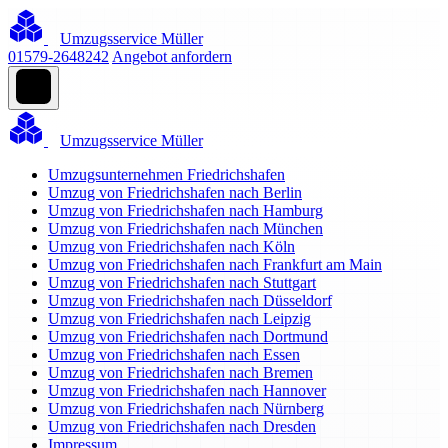
Umzugsservice Müller
01579-2648242
Angebot anfordern
Umzugsservice Müller
Umzugsunternehmen Friedrichshafen
Umzug von Friedrichshafen nach Berlin
Umzug von Friedrichshafen nach Hamburg
Umzug von Friedrichshafen nach München
Umzug von Friedrichshafen nach Köln
Umzug von Friedrichshafen nach Frankfurt am Main
Umzug von Friedrichshafen nach Stuttgart
Umzug von Friedrichshafen nach Düsseldorf
Umzug von Friedrichshafen nach Leipzig
Umzug von Friedrichshafen nach Dortmund
Umzug von Friedrichshafen nach Essen
Umzug von Friedrichshafen nach Bremen
Umzug von Friedrichshafen nach Hannover
Umzug von Friedrichshafen nach Nürnberg
Umzug von Friedrichshafen nach Dresden
Impressum