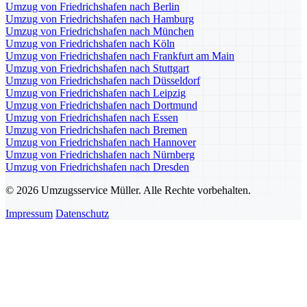
Umzug von Friedrichshafen nach Berlin
Umzug von Friedrichshafen nach Hamburg
Umzug von Friedrichshafen nach München
Umzug von Friedrichshafen nach Köln
Umzug von Friedrichshafen nach Frankfurt am Main
Umzug von Friedrichshafen nach Stuttgart
Umzug von Friedrichshafen nach Düsseldorf
Umzug von Friedrichshafen nach Leipzig
Umzug von Friedrichshafen nach Dortmund
Umzug von Friedrichshafen nach Essen
Umzug von Friedrichshafen nach Bremen
Umzug von Friedrichshafen nach Hannover
Umzug von Friedrichshafen nach Nürnberg
Umzug von Friedrichshafen nach Dresden
© 2026 Umzugsservice Müller. Alle Rechte vorbehalten.
Impressum
Datenschutz