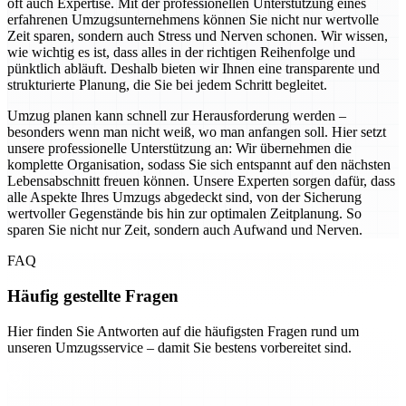
oft auch Expertise. Mit der professionellen Unterstützung eines
erfahrenen Umzugsunternehmens können Sie nicht nur wertvolle
Zeit sparen, sondern auch Stress und Nerven schonen. Wir wissen,
wie wichtig es ist, dass alles in der richtigen Reihenfolge und
pünktlich abläuft. Deshalb bieten wir Ihnen eine transparente und
strukturierte Planung, die Sie bei jedem Schritt begleitet.
Umzug planen kann schnell zur Herausforderung werden –
besonders wenn man nicht weiß, wo man anfangen soll. Hier setzt
unsere professionelle Unterstützung an: Wir übernehmen die
komplette Organisation, sodass Sie sich entspannt auf den nächsten
Lebensabschnitt freuen können. Unsere Experten sorgen dafür, dass
alle Aspekte Ihres Umzugs abgedeckt sind, von der Sicherung
wertvoller Gegenstände bis hin zur optimalen Zeitplanung. So
sparen Sie nicht nur Zeit, sondern auch Aufwand und Nerven.
FAQ
Häufig gestellte Fragen
Hier finden Sie Antworten auf die häufigsten Fragen rund um
unseren Umzugsservice – damit Sie bestens vorbereitet sind.