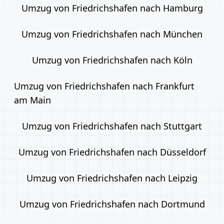
Umzug von Friedrichshafen nach Hamburg
Umzug von Friedrichshafen nach München
Umzug von Friedrichshafen nach Köln
Umzug von Friedrichshafen nach Frankfurt
am Main
Umzug von Friedrichshafen nach Stuttgart
Umzug von Friedrichshafen nach Düsseldorf
Umzug von Friedrichshafen nach Leipzig
Umzug von Friedrichshafen nach Dortmund