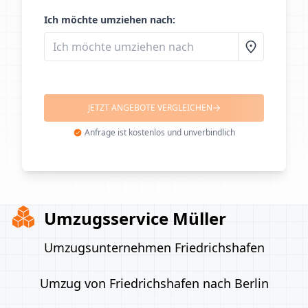
Ich möchte umziehen nach:
JETZT ANGEBOTE VERGLEICHEN
Anfrage ist kostenlos und unverbindlich
Umzugsservice Müller
Umzugsunternehmen Friedrichshafen
Umzug von Friedrichshafen nach Berlin