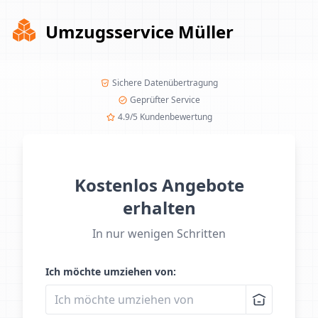
Umzugsservice Müller
Sichere Datenübertragung
Geprüfter Service
4.9/5 Kundenbewertung
Kostenlos Angebote
erhalten
In nur wenigen Schritten
Ich möchte umziehen von: