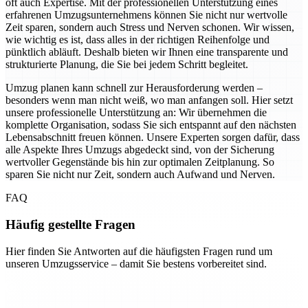
oft auch Expertise. Mit der professionellen Unterstützung eines
erfahrenen Umzugsunternehmens können Sie nicht nur wertvolle
Zeit sparen, sondern auch Stress und Nerven schonen. Wir wissen,
wie wichtig es ist, dass alles in der richtigen Reihenfolge und
pünktlich abläuft. Deshalb bieten wir Ihnen eine transparente und
strukturierte Planung, die Sie bei jedem Schritt begleitet.
Umzug planen kann schnell zur Herausforderung werden –
besonders wenn man nicht weiß, wo man anfangen soll. Hier setzt
unsere professionelle Unterstützung an: Wir übernehmen die
komplette Organisation, sodass Sie sich entspannt auf den nächsten
Lebensabschnitt freuen können. Unsere Experten sorgen dafür, dass
alle Aspekte Ihres Umzugs abgedeckt sind, von der Sicherung
wertvoller Gegenstände bis hin zur optimalen Zeitplanung. So
sparen Sie nicht nur Zeit, sondern auch Aufwand und Nerven.
FAQ
Häufig gestellte Fragen
Hier finden Sie Antworten auf die häufigsten Fragen rund um
unseren Umzugsservice – damit Sie bestens vorbereitet sind.