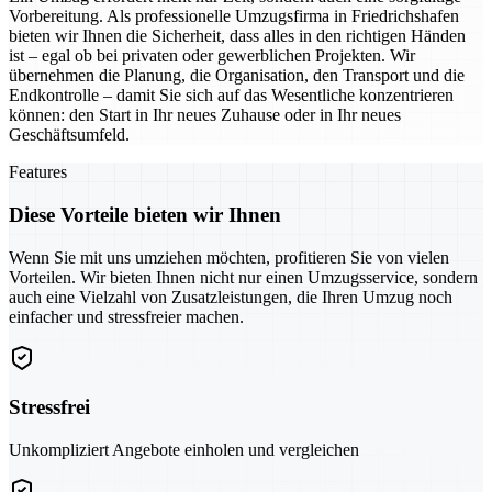
Vorbereitung. Als professionelle Umzugsfirma in Friedrichshafen
bieten wir Ihnen die Sicherheit, dass alles in den richtigen Händen
ist – egal ob bei privaten oder gewerblichen Projekten. Wir
übernehmen die Planung, die Organisation, den Transport und die
Endkontrolle – damit Sie sich auf das Wesentliche konzentrieren
können: den Start in Ihr neues Zuhause oder in Ihr neues
Geschäftsumfeld.
Features
Diese Vorteile bieten wir Ihnen
Wenn Sie mit uns umziehen möchten, profitieren Sie von vielen
Vorteilen. Wir bieten Ihnen nicht nur einen Umzugsservice, sondern
auch eine Vielzahl von Zusatzleistungen, die Ihren Umzug noch
einfacher und stressfreier machen.
Stressfrei
Unkompliziert Angebote einholen und vergleichen