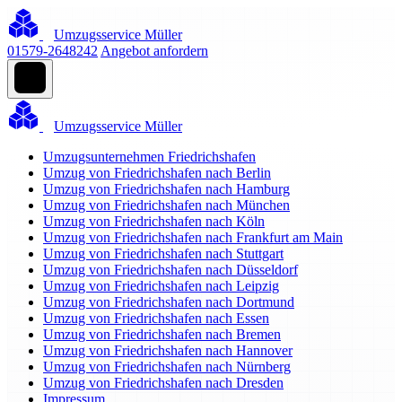
Umzugsservice Müller
01579-2648242
Angebot anfordern
Umzugsservice Müller
Umzugsunternehmen Friedrichshafen
Umzug von Friedrichshafen nach Berlin
Umzug von Friedrichshafen nach Hamburg
Umzug von Friedrichshafen nach München
Umzug von Friedrichshafen nach Köln
Umzug von Friedrichshafen nach Frankfurt am Main
Umzug von Friedrichshafen nach Stuttgart
Umzug von Friedrichshafen nach Düsseldorf
Umzug von Friedrichshafen nach Leipzig
Umzug von Friedrichshafen nach Dortmund
Umzug von Friedrichshafen nach Essen
Umzug von Friedrichshafen nach Bremen
Umzug von Friedrichshafen nach Hannover
Umzug von Friedrichshafen nach Nürnberg
Umzug von Friedrichshafen nach Dresden
Impressum