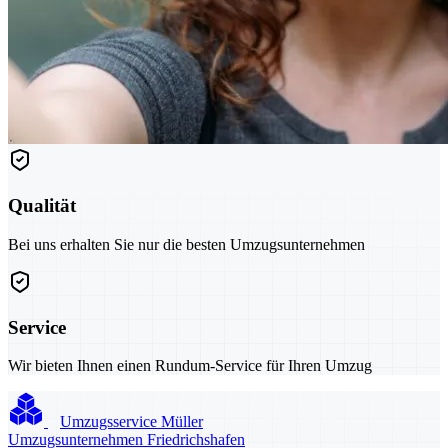
Qualität
Bei uns erhalten Sie nur die besten Umzugsunternehmen
Service
Wir bieten Ihnen einen Rundum-Service für Ihren Umzug
Umzugsservice Müller
Umzugsunternehmen Friedrichshafen