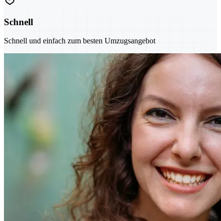
Schnell
Schnell und einfach zum besten Umzugsangebot