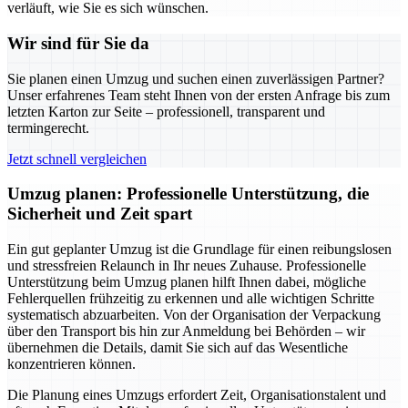
verläuft, wie Sie es sich wünschen.
Wir sind für Sie da
Sie planen einen Umzug und suchen einen zuverlässigen Partner?
Unser erfahrenes Team steht Ihnen von der ersten Anfrage bis zum
letzten Karton zur Seite – professionell, transparent und
termingerecht.
Jetzt schnell vergleichen
Umzug planen: Professionelle Unterstützung, die
Sicherheit und Zeit spart
Ein gut geplanter Umzug ist die Grundlage für einen reibungslosen
und stressfreien Relaunch in Ihr neues Zuhause. Professionelle
Unterstützung beim Umzug planen hilft Ihnen dabei, mögliche
Fehlerquellen frühzeitig zu erkennen und alle wichtigen Schritte
systematisch abzuarbeiten. Von der Organisation der Verpackung
über den Transport bis hin zur Anmeldung bei Behörden – wir
übernehmen die Details, damit Sie sich auf das Wesentliche
konzentrieren können.
Die Planung eines Umzugs erfordert Zeit, Organisationstalent und