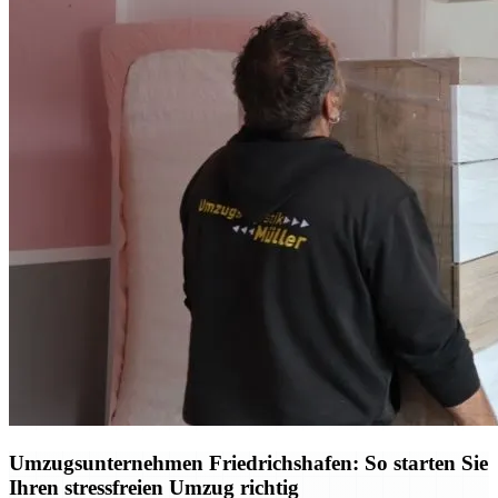
Umzugsunternehmen Friedrichshafen: So starten Sie
Ihren stressfreien Umzug richtig