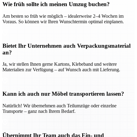
Wie früh sollte ich meinen Umzug buchen?
Am besten so früh wie möglich – idealerweise 2–4 Wochen im
Voraus. So können wir Ihren Wunschtermin optimal einplanen.
Bietet Ihr Unternehmen auch Verpackungsmaterial
an?
Ja, wir stellen Ihnen gerne Kartons, Klebeband und weitere
Materialien zur Verfügung – auf Wunsch auch mit Lieferung.
Kann ich auch nur Möbel transportieren lassen?
Natürlich! Wir übernehmen auch Teilumzüge oder einzelne
Transporte – ganz nach Ihrem Bedarf.
Übernimmt Ihr Team auch das Ein- und