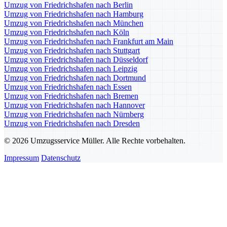
Umzug von Friedrichshafen nach Berlin
Umzug von Friedrichshafen nach Hamburg
Umzug von Friedrichshafen nach München
Umzug von Friedrichshafen nach Köln
Umzug von Friedrichshafen nach Frankfurt am Main
Umzug von Friedrichshafen nach Stuttgart
Umzug von Friedrichshafen nach Düsseldorf
Umzug von Friedrichshafen nach Leipzig
Umzug von Friedrichshafen nach Dortmund
Umzug von Friedrichshafen nach Essen
Umzug von Friedrichshafen nach Bremen
Umzug von Friedrichshafen nach Hannover
Umzug von Friedrichshafen nach Nürnberg
Umzug von Friedrichshafen nach Dresden
© 2026 Umzugsservice Müller. Alle Rechte vorbehalten.
Impressum
Datenschutz