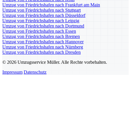
Umzug von Friedrichshafen nach Frankfurt am Main
Umzug von Friedrichshafen nach Stuttgart
Umzug von Friedrichshafen nach Düsseldorf
Umzug von Friedrichshafen nach Leipzig
Umzug von Friedrichshafen nach Dortmund
Umzug von Friedrichshafen nach Essen
Umzug von Friedrichshafen nach Bremen
Umzug von Friedrichshafen nach Hannover
Umzug von Friedrichshafen nach Nürnberg
Umzug von Friedrichshafen nach Dresden
© 2026 Umzugsservice Müller. Alle Rechte vorbehalten.
Impressum
Datenschutz