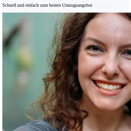
Schnell und einfach zum besten Umzugsangebot