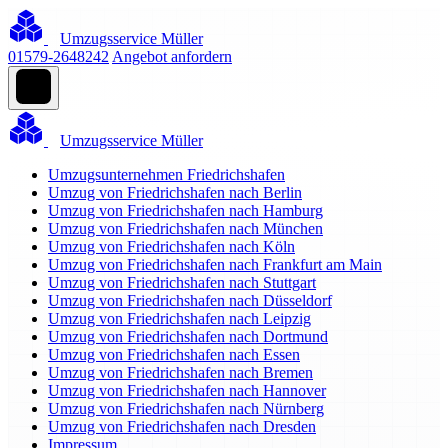
Umzugsservice Müller
01579-2648242
Angebot anfordern
Umzugsservice Müller
Umzugsunternehmen Friedrichshafen
Umzug von Friedrichshafen nach Berlin
Umzug von Friedrichshafen nach Hamburg
Umzug von Friedrichshafen nach München
Umzug von Friedrichshafen nach Köln
Umzug von Friedrichshafen nach Frankfurt am Main
Umzug von Friedrichshafen nach Stuttgart
Umzug von Friedrichshafen nach Düsseldorf
Umzug von Friedrichshafen nach Leipzig
Umzug von Friedrichshafen nach Dortmund
Umzug von Friedrichshafen nach Essen
Umzug von Friedrichshafen nach Bremen
Umzug von Friedrichshafen nach Hannover
Umzug von Friedrichshafen nach Nürnberg
Umzug von Friedrichshafen nach Dresden
Impressum