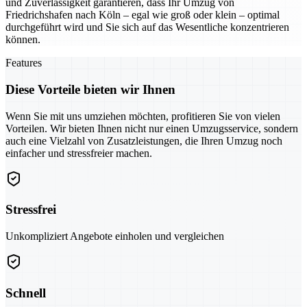
und Zuverlässigkeit garantieren, dass Ihr Umzug von
Friedrichshafen nach Köln – egal wie groß oder klein – optimal
durchgeführt wird und Sie sich auf das Wesentliche konzentrieren
können.
Features
Diese Vorteile bieten wir Ihnen
Wenn Sie mit uns umziehen möchten, profitieren Sie von vielen
Vorteilen. Wir bieten Ihnen nicht nur einen Umzugsservice, sondern
auch eine Vielzahl von Zusatzleistungen, die Ihren Umzug noch
einfacher und stressfreier machen.
Stressfrei
Unkompliziert Angebote einholen und vergleichen
Schnell