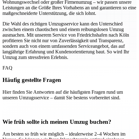
Wohnungswechsel oder großer Firmenumzug – wir passen unsere
Leistungen an die Größe Ihres Vorhabens an und garantieren so eine
maßgeschneiderte Unterstützung, die sich lohnt.
Die Wahl des richtigen Umzugsservice kann den Unterschied
zwischen einem chaotischen und einem reibungslosen Umzug
ausmachen. Mit unserem Service von Friedrichshafen nach Köln
profitieren Sie nicht nur von Zuverlässigkeit und Transparenz,
sondern auch von einem umfassenden Serviceangebot, das auf
langjährige Erfahrung und Kundenorientierung baut. So wird Ihr
Umzug zum stressfreien Erlebnis.
FAQ
Häufig gestellte Fragen
Hier finden Sie Antworten auf die häufigsten Fragen rund um
unseren Umzugsservice – damit Sie bestens vorbereitet sind.
Wie früh sollte ich meinen Umzug buchen?
Am besten so früh wie möglich – idealerweise 2–4 Wochen im