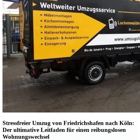
Stressfreier Umzug von Friedrichshafen nach Köln:
Der ultimative Leitfaden für einen reibungslosen
Wohnungswechsel