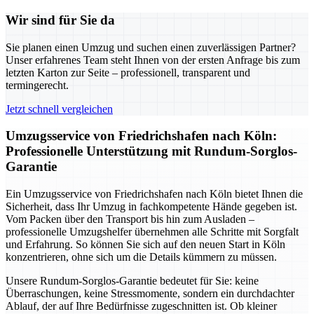
Wir sind für Sie da
Sie planen einen Umzug und suchen einen zuverlässigen Partner?
Unser erfahrenes Team steht Ihnen von der ersten Anfrage bis zum
letzten Karton zur Seite – professionell, transparent und
termingerecht.
Jetzt schnell vergleichen
Umzugsservice von Friedrichshafen nach Köln:
Professionelle Unterstützung mit Rundum-Sorglos-
Garantie
Ein Umzugsservice von Friedrichshafen nach Köln bietet Ihnen die
Sicherheit, dass Ihr Umzug in fachkompetente Hände gegeben ist.
Vom Packen über den Transport bis hin zum Ausladen –
professionelle Umzugshelfer übernehmen alle Schritte mit Sorgfalt
und Erfahrung. So können Sie sich auf den neuen Start in Köln
konzentrieren, ohne sich um die Details kümmern zu müssen.
Unsere Rundum-Sorglos-Garantie bedeutet für Sie: keine
Überraschungen, keine Stressmomente, sondern ein durchdachter
Ablauf, der auf Ihre Bedürfnisse zugeschnitten ist. Ob kleiner