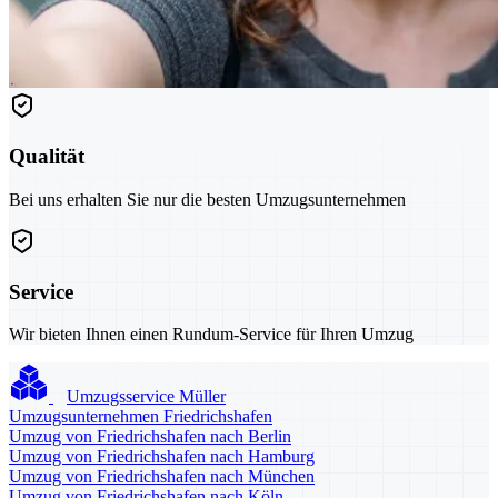
Qualität
Bei uns erhalten Sie nur die besten Umzugsunternehmen
Service
Wir bieten Ihnen einen Rundum-Service für Ihren Umzug
Umzugsservice Müller
Umzugsunternehmen Friedrichshafen
Umzug von Friedrichshafen nach Berlin
Umzug von Friedrichshafen nach Hamburg
Umzug von Friedrichshafen nach München
Umzug von Friedrichshafen nach Köln