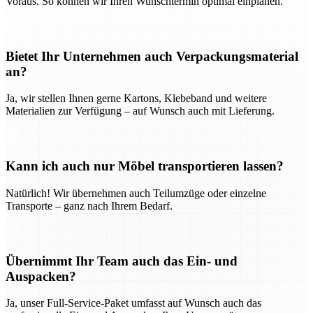
Voraus. So können wir Ihren Wunschtermin optimal einplanen.
Bietet Ihr Unternehmen auch Verpackungsmaterial
an?
Ja, wir stellen Ihnen gerne Kartons, Klebeband und weitere
Materialien zur Verfügung – auf Wunsch auch mit Lieferung.
Kann ich auch nur Möbel transportieren lassen?
Natürlich! Wir übernehmen auch Teilumzüge oder einzelne
Transporte – ganz nach Ihrem Bedarf.
Übernimmt Ihr Team auch das Ein- und
Auspacken?
Ja, unser Full-Service-Paket umfasst auf Wunsch auch das