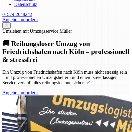
Datenschutz
01579-2648242
Angebot anfordern
Umziehen mit Umzugsservice Müller
🚚 Reibungsloser Umzug von
Friedrichshafen nach Köln – professionell
& stressfrei
Ein Umzug von Friedrichshafen nach Köln muss nicht stressig sein
– mit professionellen Umzugshelfern und einem zuverlässigen
Service verläuft alles reibungslos und sicher. ✅
Angebot anfordern